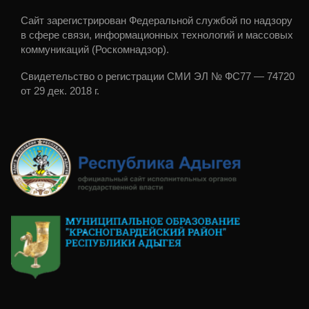
Сайт зарегистрирован Федеральной службой по надзору
в сфере связи, информационных технологий и массовых
коммуникаций (Роскомнадзор).
Свидетельство о регистрации СМИ ЭЛ № ФС77 — 74720
от 29 дек. 2018 г.