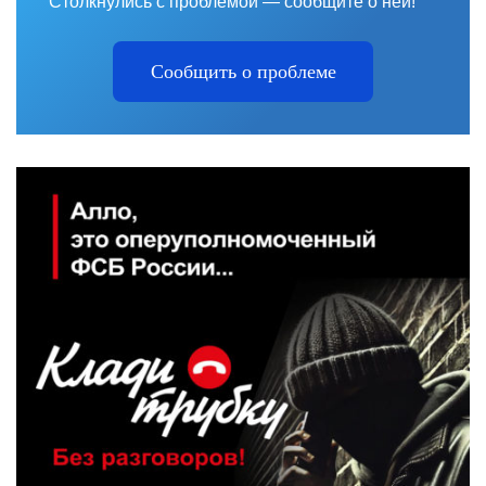
Столкнулись с проблемой — сообщите о ней!
Сообщить о проблеме