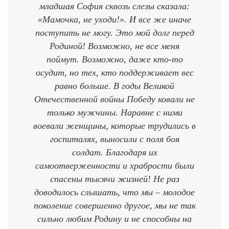
младшая София сквозь слезы сказала:
«Мамочка, не уходи!». И все же иначе
поступить не могу. Это мой долг перед
Родиной! Возможно, не все меня
поймут. Возможно, даже кто-то
осудит, но тех, кто поддерживает вес
равно больше. В годы Великой
Отечественной войны Победу ковали не
только мужчины. Наравне с ними
воевали женщины, которые трудились в
госпиталях, выносили с поля боя
солдат. Благодаря их
самоотверженности и храбрости были
спасены тысячи жизней! Не раз
доводилось слышать, что мы – молодое
поколение совершенно другое, мы не так
сильно любим Родину и не способны на