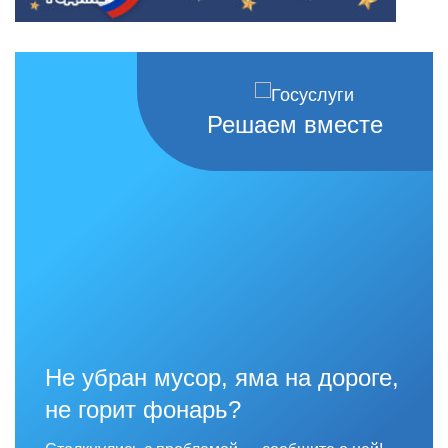
Решаем вместе
Не убран мусор, яма на дороге,
не горит фонарь?