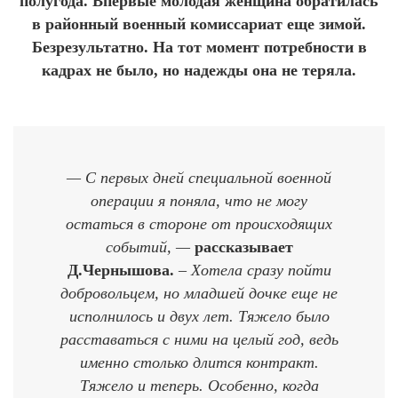
полугода. Впервые молодая женщина обратилась
в районный военный комиссариат еще зимой.
Безрезультатно. На тот момент потребности в
кадрах не было, но надежды она не теряла.
— С первых дней специальной военной
операции я поняла, что не могу
остаться в стороне от происходящих
событий, —
рассказывает
Д.Чернышова.
– Хотела сразу пойти
добровольцем, но младшей дочке еще не
исполнилось и двух лет. Тяжело было
расставаться с ними на целый год, ведь
именно столько длится контракт.
Тяжело и теперь. Особенно, когда