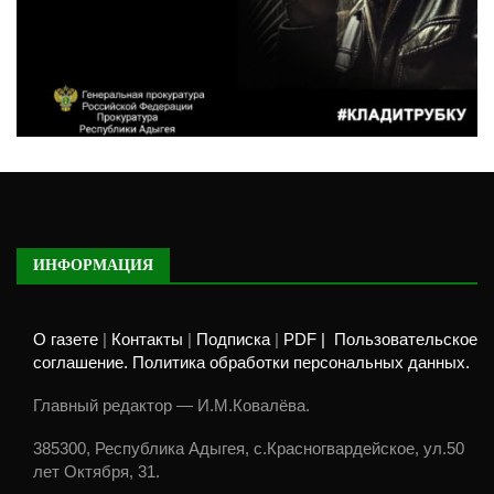
ИНФОРМАЦИЯ
О газете
|
Контакты
|
Подписка
|
PDF |
Пользовательское
соглашение. Политика обработки персональных данных.
Главный редактор — И.М.Ковалёва.
385300, Республика Адыгея, с.Красногвардейское, ул.50
лет Октября, 31.