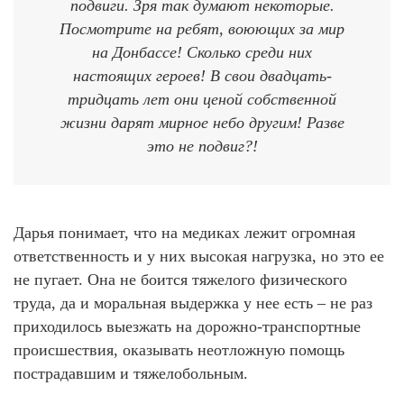
подвиги. Зря так думают некоторые.
Посмотрите на ребят, воюющих за мир
на Донбассе! Сколько среди них
настоящих героев! В свои двадцать-
тридцать лет они ценой собственной
жизни дарят мирное небо другим! Разве
это не подвиг?!
Дарья понимает, что на медиках лежит огромная
ответственность и у них высокая нагрузка, но это ее
не пугает. Она не боится тяжелого физического
труда, да и моральная выдержка у нее есть – не раз
приходилось выезжать на дорожно-транспортные
происшествия, оказывать неотложную помощь
пострадавшим и тяжелобольным.