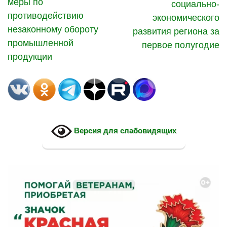
меры по
социально-
противодействию
экономического
незаконному обороту
развития региона за
промышленной
первое полугодие
продукции
Версия для слабовидящих