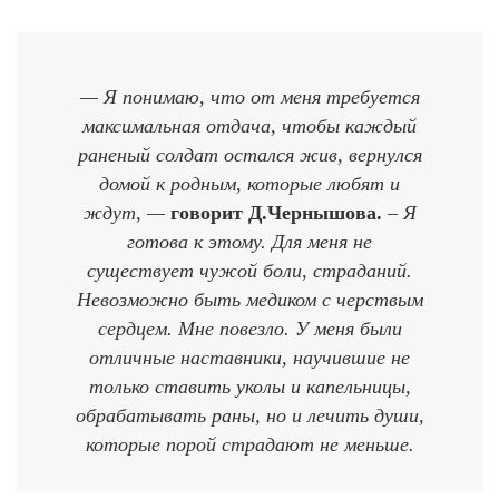
— Я понимаю, что от меня требуется
максимальная отдача, чтобы каждый
раненый солдат остался жив, вернулся
домой к родным, которые любят и
ждут, —
говорит Д.Чернышова.
– Я
готова к этому. Для меня не
существует чужой боли, страданий.
Невозможно быть медиком с черствым
сердцем. Мне повезло. У меня были
отличные наставники, научившие не
только ставить уколы и капельницы,
обрабатывать раны, но и лечить души,
которые порой страдают не меньше.