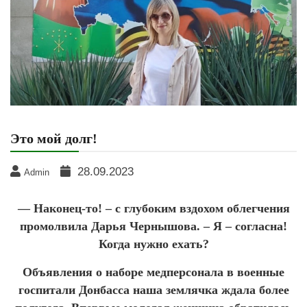
Это мой долг!
28.09.2023
Admin
— Наконец-то! – с глубоким вздохом облегчения
промолвила Дарья Чернышова. – Я – согласна!
Когда нужно ехать?
Объявления о наборе медперсонала в военные
госпитали Донбасса наша землячка ждала более