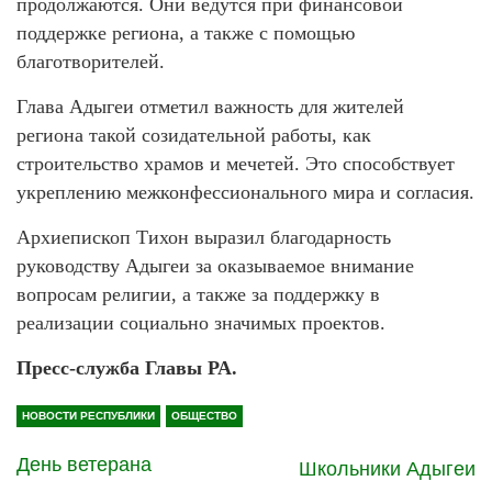
продолжаются. Они ведутся при финансовой
поддержке региона, а также с помощью
благотворителей.
Глава Адыгеи отметил важность для жителей
региона такой созидательной работы, как
строительство храмов и мечетей. Это способствует
укреплению межконфессионального мира и согласия.
Архиепископ Тихон выразил благодарность
руководству Адыгеи за оказываемое внимание
вопросам религии, а также за поддержку в
реализации социально значимых проектов.
Пресс-служба Главы РА.
НОВОСТИ РЕСПУБЛИКИ
ОБЩЕСТВО
День ветерана
Школьники Адыгеи