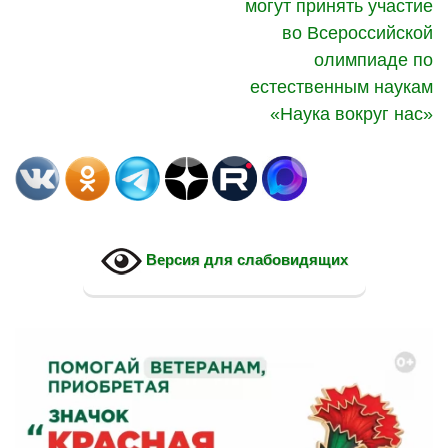
могут принять участие
во Всероссийской
олимпиаде по
естественным наукам
«Наука вокруг нас»
Версия для слабовидящих