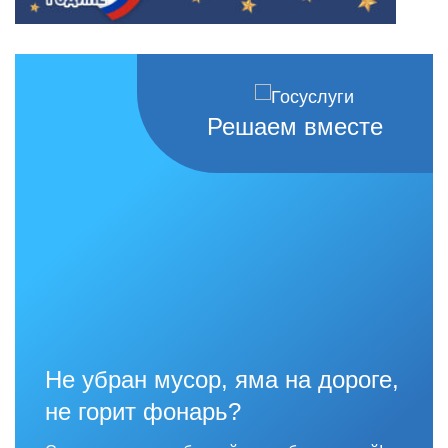
Решаем вместе
Не убран мусор, яма на дороге,
не горит фонарь?