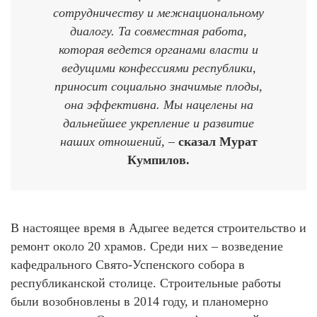
сотрудничеству и межнациональному
диалогу. Та совместная работа,
которая ведется органами власти и
ведущими конфессиями республики,
приносит социально значимые плоды,
она эффективна. Мы нацелены на
дальнейшее укрепление и развитие
наших отношений, –
сказал Мурат
Кумпилов.
В настоящее время в Адыгее ведется строительство и
ремонт около 20 храмов. Среди них – возведение
кафедрального Свято-Успенского собора в
республиканской столице. Строительные работы
были возобновлены в 2014 году, и планомерно