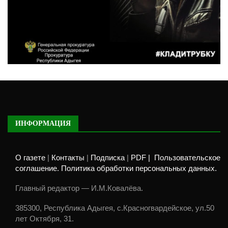
ИНФОРМАЦИЯ
О газете
|
Контакты
|
Подписка
|
PDF |
Пользовательское
соглашение. Политика обработки персональных данных.
Главный редактор — И.М.Ковалёва.
385300, Республика Адыгея, с.Красногвардейское, ул.50
лет Октября, 31.