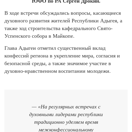
ЮФО по РА Сергей Дрокин.
В ходе встречи обсуждались вопросы, касающиеся
духовного развития жителей Республики Адыгея, а
также ход строительства кафедрального Свято-
Успенского собора в Майкопе.
Глава Адыгеи отметил существенный вклад
конфессий региона в укрепление мира, согласия и
безопасной среды, а также значимое участие в
духовно-нравственном воспитании молодежи.
— «На регулярных встречах с
духовными лидерами республики
традиционно уделяем время
межконфессиональному