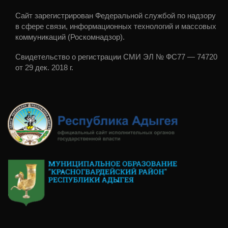
Сайт зарегистрирован Федеральной службой по надзору
в сфере связи, информационных технологий и массовых
коммуникаций (Роскомнадзор).
Свидетельство о регистрации СМИ ЭЛ № ФС77 — 74720
от 29 дек. 2018 г.