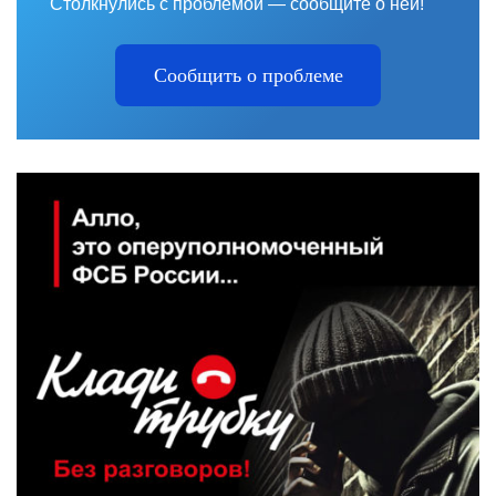
Столкнулись с проблемой — сообщите о ней!
Сообщить о проблеме