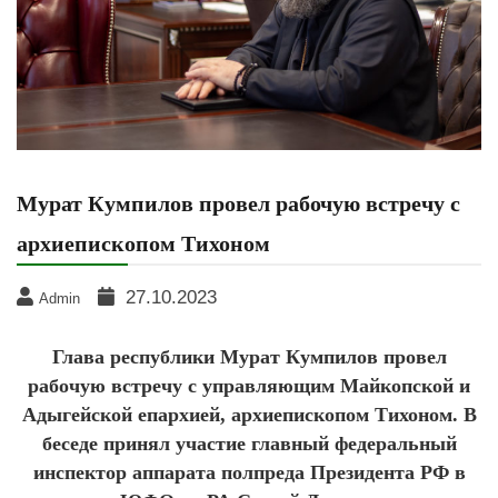
Мурат Кумпилов провел рабочую встречу с
архиепископом Тихоном
27.10.2023
Admin
Глава республики Мурат Кумпилов провел
рабочую встречу с управляющим Майкопской и
Адыгейской епархией, архиепископом Тихоном. В
беседе принял участие главный федеральный
инспектор аппарата полпреда Президента РФ в