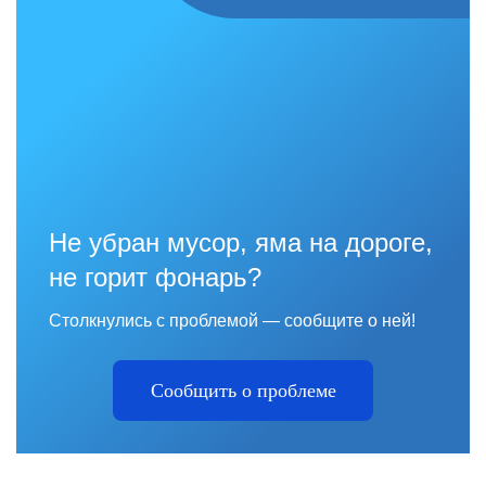
Не убран мусор, яма на дороге,
не горит фонарь?
Столкнулись с проблемой — сообщите о ней!
Сообщить о проблеме