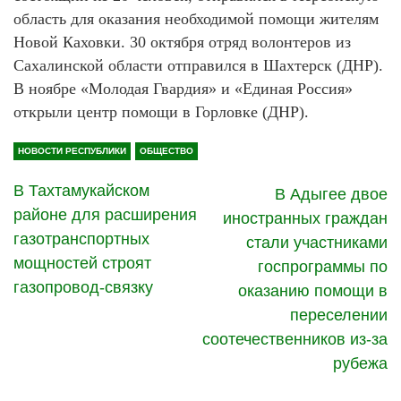
область для оказания необходимой помощи жителям
Новой Каховки. 30 октября отряд волонтеров из
Сахалинской области отправился в Шахтерск (ДНР).
В ноябре «Молодая Гвардия» и «Единая Россия»
открыли центр помощи в Горловке (ДНР).
НОВОСТИ РЕСПУБЛИКИ
ОБЩЕСТВО
В Тахтамукайском
В Адыгее двое
районе для расширения
иностранных граждан
газотранспортных
стали участниками
мощностей строят
госпрограммы по
газопровод-связку
оказанию помощи в
переселении
соотечественников из-за
рубежа