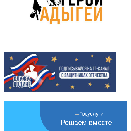
Решаем вместе