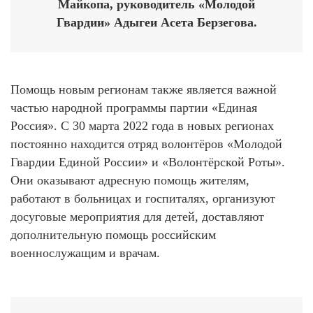
Майкопа, руководитель «Молодой
Гвардии» Адыгеи Асета Берзегова.
Помощь новым регионам также является важной
частью народной программы партии «Единая
Россия». С 30 марта 2022 года в новых регионах
постоянно находится отряд волонтёров «Молодой
Гвардии Единой России» и «Волонтёрской Роты».
Они оказывают адресную помощь жителям,
работают в больницах и госпиталях, организуют
досуговые мероприятия для детей, доставляют
дополнительную помощь российским
военнослужащим и врачам.