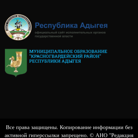
Все права защищены. Копирование информации без
активной гиперссылки запрещено. © АНО "Редакция