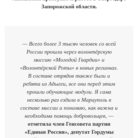
Запорожской области.
— Всего более 3 тысяч человек со всей
России прошли через волонтёрскую
миссию «Молодой Гвардии» и
«Волонтёрской Роты» в новых регионах.
В составе отрядов также были и
ребята из Адыгеи, все они перед этим
прошли обучающие модули. Я сама
несколько раз ездила в Мариуполь в
составе миссии и понимаю, как важна и
необходима помощь добровольцев, —
отметила член Генсовета партии
«Единая Россия», депутат Гордумы