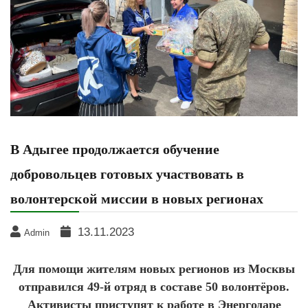
В Адыгее продолжается обучение
добровольцев готовых участвовать в
волонтерской миссии в новых регионах
13.11.2023
Admin
Для помощи жителям новых регионов из Москвы
отправился 49-й отряд в составе 50 волонтёров.
Активисты приступят к работе в Энергодаре