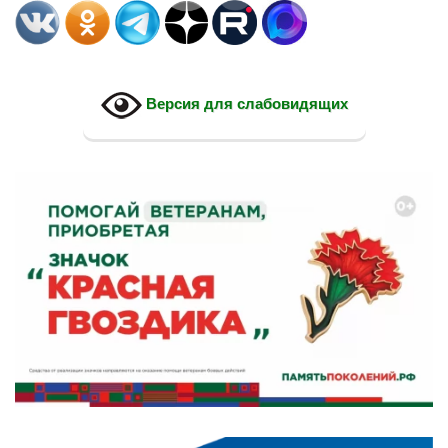
Версия для слабовидящих