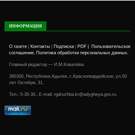
ИНФОРМАЦИЯ
О газете
|
Контакты
|
Подписка
|
PDF |
Пользовательское
соглашение. Политика обработки персональных данных.
Главный редактор — И.М.Ковалёва.
385300, Республика Адыгея, с.Красногвардейское, ул.50
лет Октября, 31.
Тел.: 5-35-30., E-mail: rgdruzhba.kr@adygheya.gov.ru.