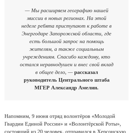
— Мы расширяем географию нашей
миссии в новых регионах. На этой
неделе ребята приступают к работе в
Энергодаре Запорожской области, где
есть большой запрос на помощь
жителям, а также социальным
учреждениям. Спасибо каждому, кто
остался неравнодушен и внес свой вклад
в общее дело, —
рассказал
руководитель Центрального штаба
МГЕР Александр Амелин.
Напомним, 9 июня отряд волонтёров «Молодой
Гвардии Единой России» и «Волонтёрской Роты»,
состоящий из 20 человек, отправился в Херсонскую