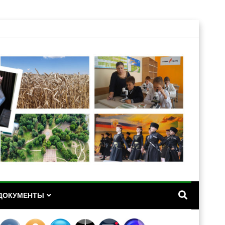
А
ДОКУМЕНТЫ