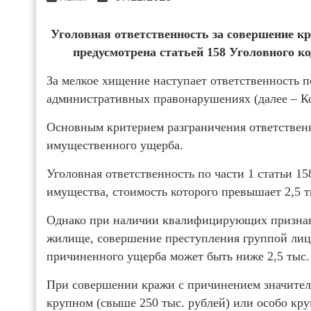
Уголовная ответственность за совершение кр
предусмотрена статьей 158 Уголовного ко
За мелкое хищение наступает ответственность п
административных правонарушениях (далее – 
Основным критерием разграничения ответственн
имущественного ущерба.
Уголовная ответственность по части 1 статьи 1
имущества, стоимость которого превышает 2,5 т
Однако при наличии квалифицирующих признако
жилище, совершение преступления группой лиц 
причиненного ущерба может быть ниже 2,5 тыс.
При совершении кражи с причинением значитель
крупном (свыше 250 тыс. рублей) или особо кру