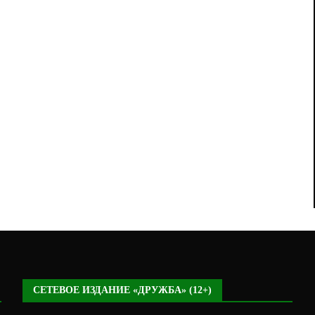
СЕТЕВОЕ ИЗДАНИЕ «ДРУЖБА» (12+)