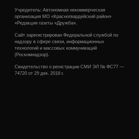
Учредитель: Автономная некоммерческая
организация МО «Красногвардейский район»
«Редакция газеты «Дружба».
Сайт зарегистрирован Федеральной службой по
надзору в сфере связи, информационных
технологий и массовых коммуникаций
(Роскомнадзор).
Свидетельство о регистрации СМИ ЭЛ № ФС77 —
74720 от 29 дек. 2018 г.