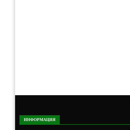
ИНФОРМАЦИЯ