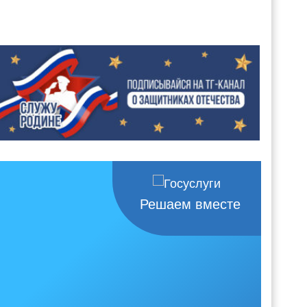
Решаем вместе