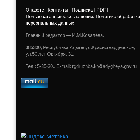
О газете
|
Контакты
|
Подписка
|
PDF |
Пользовательское соглашение. Политика обработки
персональных данных.
Главный редактор — И.М.Ковалёва.
385300, Республика Адыгея, с.Красногвардейское,
ул.50 лет Октября, 31.
Тел.: 5-35-30., E-mail: rgdruzhba.kr@adygheya.gov.ru.