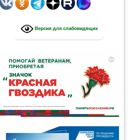
Версия для слабовидящих