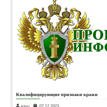
Квалифицирующие признаки кражи
07.12.2023
Admin