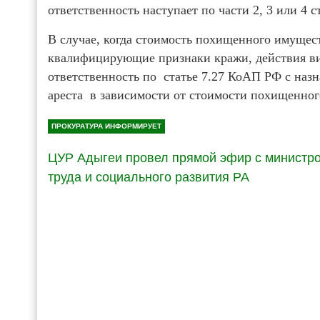
ответственность наступает по части 2, 3 или 4 
В случае, когда стоимость похищенного имущест
квалифицирующие признаки кражи, действия в
ответственность по статье 7.27 КоАП РФ с наз
ареста в зависимости от стоимости похищенног
ПРОКУРАТУРА ИНФОРМИРУЕТ
ЦУР Адыгеи провел прямой эфир с министр
труда и социального развития РА