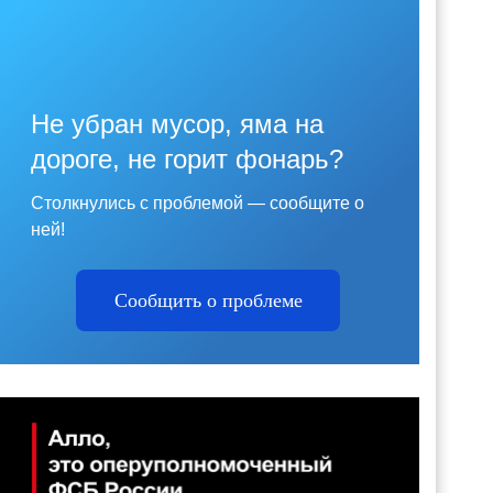
Не убран мусор, яма на
дороге, не горит фонарь?
Столкнулись с проблемой — сообщите о
ней!
Сообщить о проблеме