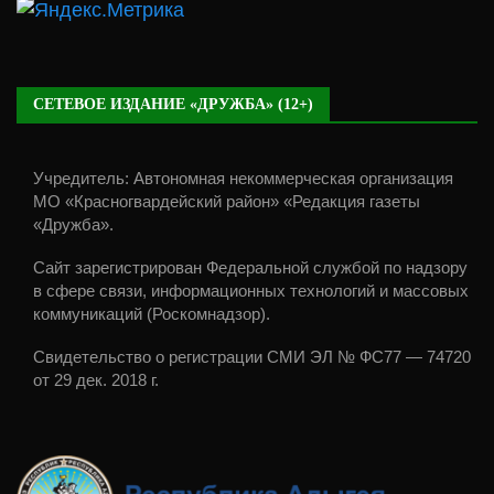
СЕТЕВОЕ ИЗДАНИЕ «ДРУЖБА» (12+)
Учредитель: Автономная некоммерческая организация
МО «Красногвардейский район» «Редакция газеты
«Дружба».
Сайт зарегистрирован Федеральной службой по надзору
в сфере связи, информационных технологий и массовых
коммуникаций (Роскомнадзор).
Свидетельство о регистрации СМИ ЭЛ № ФС77 — 74720
от 29 дек. 2018 г.