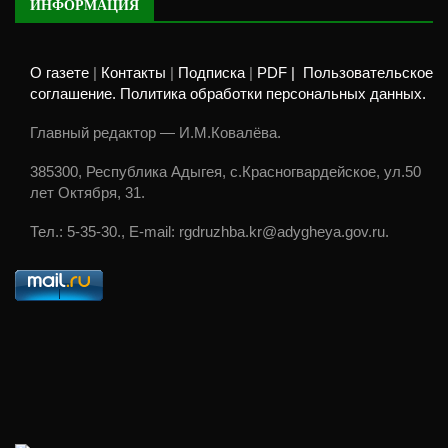
ИНФОРМАЦИЯ
О газете
|
Контакты
|
Подписка
|
PDF |
Пользовательское
соглашение. Политика обработки персональных данных.
Главный редактор — И.М.Ковалёва.
385300, Республика Адыгея, с.Красногвардейское, ул.50
лет Октября, 31.
Тел.: 5-35-30., E-mail: rgdruzhba.kr@adygheya.gov.ru.