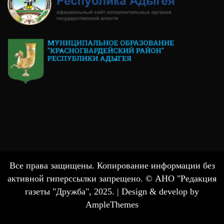
Все права защищены. Копирование информации без
активной гиперссылки запрещено. © АНО "Редакция
газеты "Дружба", 2025. |
Design & develop by
AmpleThemes