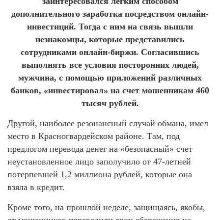
заинтересовался легким способом
дополнительного заработка посредством онлайн-
инвестиций. Тогда с ним на связь вышли
незнакомцы, которые представились
сотрудниками онлайн-биржи. Согласившись
выполнять все условия посторонних людей,
мужчина, с помощью приложений различных
банков, «инвестировал» на счет мошенникам 460
тысяч рублей.
Другой, наиболее резонансный случай обмана, имел
место в Красногвардейском районе. Там, под
предлогом перевода денег на «безопасный» счет
неустановленное лицо заполучило от 47-летней
потерпевшей 1,2 миллиона рублей, которые она
взяла в кредит.
Кроме того, на прошлой неделе, защищаясь, якобы,