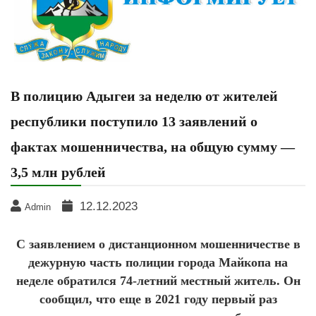
В полицию Адыгеи за неделю от жителей
республики поступило 13 заявлений о
фактах мошенничества, на общую сумму —
3,5 млн рублей
12.12.2023
Admin
С заявлением о дистанционном мошенничестве в
дежурную часть полиции города Майкопа на
неделе обратился 74-летний местный житель. Он
сообщил, что еще в 2021 году первый раз