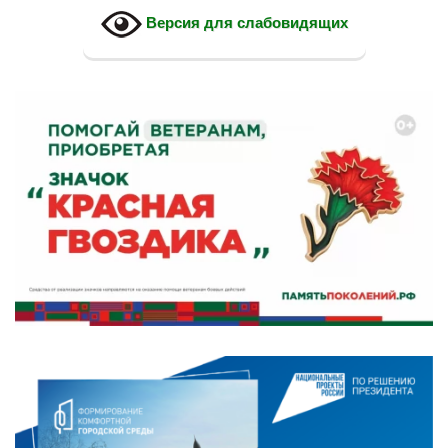
Версия для слабовидящих