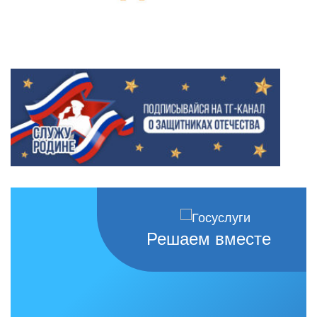
Решаем вместе