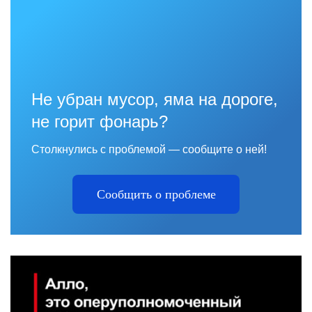
Не убран мусор, яма на дороге,
не горит фонарь?
Столкнулись с проблемой — сообщите о ней!
Сообщить о проблеме