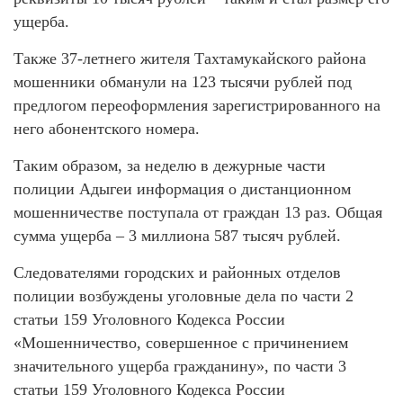
ущерба.
Также 37-летнего жителя Тахтамукайского района
мошенники обманули на 123 тысячи рублей под
предлогом переоформления зарегистрированного на
него абонентского номера.
Таким образом, за неделю в дежурные части
полиции Адыгеи информация о дистанционном
мошенничестве поступала от граждан 13 раз. Общая
сумма ущерба – 3 миллиона 587 тысяч рублей.
Следователями городских и районных отделов
полиции возбуждены уголовные дела по части 2
статьи 159 Уголовного Кодекса России
«Мошенничество, совершенное с причинением
значительного ущерба гражданину», по части 3
статьи 159 Уголовного Кодекса России