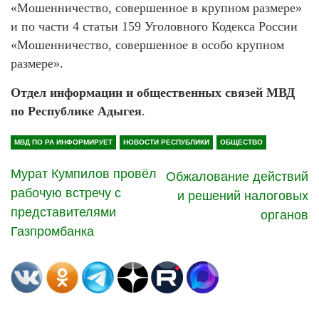
«Мошенничество, совершенное в крупном размере»
и по части 4 статьи 159 Уголовного Кодекса России
«Мошенничество, совершенное в особо крупном
размере».
Отдел информации и общественных связей МВД
по Республике Адыгея
.
МВД ПО РА ИНФОРМИРУЕТ
НОВОСТИ РЕСПУБЛИКИ
ОБЩЕСТВО
Мурат Кумпилов провёл
Обжалование действий
рабочую встречу с
и решений налоговых
представителями
органов
Газпромбанка