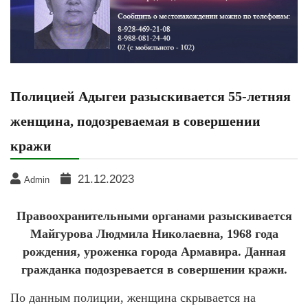
Полицией Адыгеи разыскивается 55-летняя
женщина, подозреваемая в совершении
кражи
21.12.2023
Admin
Правоохранительными органами разыскивается
Майгурова Людмила Николаевна, 1968 года
рождения, уроженка города Армавира. Данная
гражданка подозревается в совершении кражи.
По данным полиции, женщина скрывается на