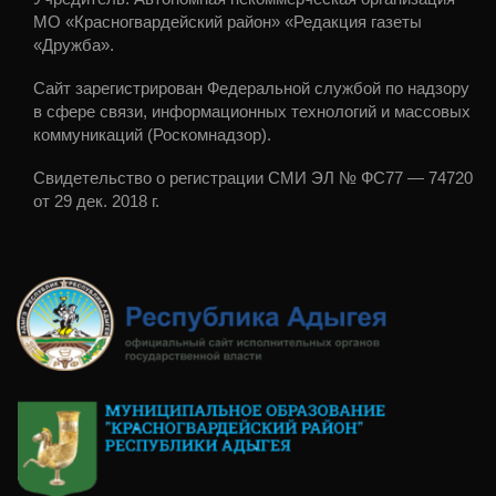
МО «Красногвардейский район» «Редакция газеты
«Дружба».
Сайт зарегистрирован Федеральной службой по надзору
в сфере связи, информационных технологий и массовых
коммуникаций (Роскомнадзор).
Свидетельство о регистрации СМИ ЭЛ № ФС77 — 74720
от 29 дек. 2018 г.