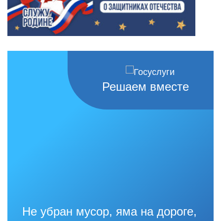
Решаем вместе
Не убран мусор, яма на дороге,