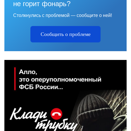
не горит фонарь?
Столкнулись с проблемой — сообщите о ней!
Сообщить о проблеме