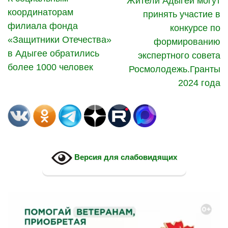
Жители Адыгеи могут
координаторам
принять участие в
филиала фонда
конкурсе по
«Защитники Отечества»
формированию
в Адыгее обратились
экспертного совета
более 1000 человек
Росмолодежь.Гранты
2024 года
Версия для слабовидящих