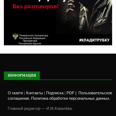
ИНФОРМАЦИЯ
О газете
|
Контакты
|
Подписка
|
PDF |
Пользовательское
соглашение. Политика обработки персональных данных.
Главный редактор — И.М.Ковалёва.