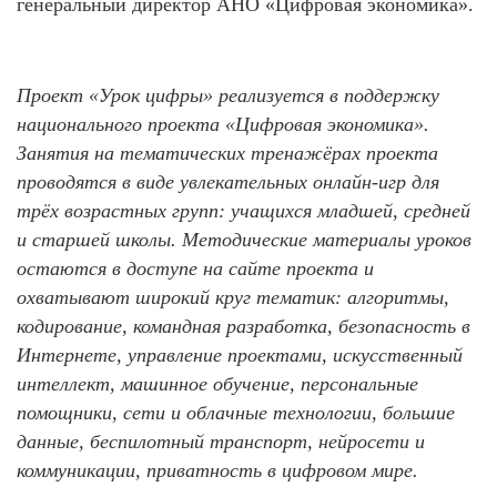
генеральный директор АНО «Цифровая экономика».
Проект «Урок цифры» реализуется в поддержку
национального проекта «Цифровая экономика».
Занятия на тематических тренажёрах проекта
проводятся в виде увлекательных онлайн-игр для
трёх возрастных групп: учащихся младшей, средней
и старшей школы. Методические материалы уроков
остаются в доступе на сайте проекта и
охватывают широкий круг тематик: алгоритмы,
кодирование, командная разработка, безопасность в
Интернете, управление проектами, искусственный
интеллект, машинное обучение, персональные
помощники, сети и облачные технологии, большие
данные, беспилотный транспорт, нейросети и
коммуникации, приватность в цифровом мире.