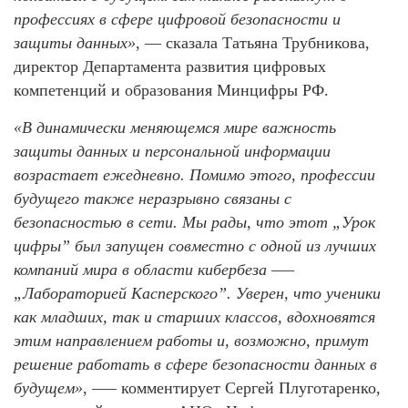
профессиях в сфере цифровой безопасности и
защиты данных»
, — сказала Татьяна Трубникова,
директор Департамента развития цифровых
компетенций и образования Минцифры РФ.
«В динамически меняющемся мире важность
защиты данных и персональной информации
возрастает ежедневно. Помимо этого, профессии
будущего также неразрывно связаны с
безопасностью в сети. Мы рады, что этот „Урок
цифры” был запущен совместно с одной из лучших
компаний мира в области кибербеза —–
„Лабораторией Касперского”. Уверен, что ученики
как младших, так и старших классов, вдохновятся
этим направлением работы и, возможно, примут
решение работать в сфере безопасности данных в
будущем»
, —– комментирует Сергей Плуготаренко,