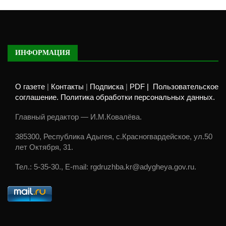
ИНФОРМАЦИЯ
О газете
|
Контакты
|
Подписка
|
PDF |
Пользовательское
соглашение. Политика обработки персональных данных.
Главный редактор — И.М.Ковалёва.
385300, Республика Адыгея, с.Красногвардейское, ул.50
лет Октября, 31.
Тел.: 5-35-30., E-mail: rgdruzhba.kr@adygheya.gov.ru.