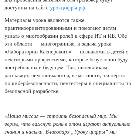
доступны на сайте
урокцифры.рф
.
Материалы урока являются также
практикоориентированными и помогают детям
узнать о многообразии ролей в сфере ИТ и ИБ. Обе
эти области — многогранные, и задача урока
«Лаборатории Касперского» — познакомить детей с
некоторыми профессиями, которые безусловно будут
востребованы в будущем. Так, школьникам
расскажут, чем занимаются, в частности, эксперты
по кибербезопасности, пентестеры и специалисты по
безопасной разработке.
«Наша миссия — строить безопасный мир. Мы
верим, что важную роль в этом играют актуальные
знания и навыки. Благодаря „Уроку цифры” мы