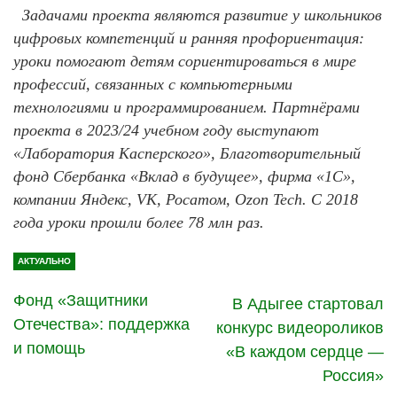
Задачами проекта являются развитие у школьников
цифровых компетенций и ранняя профориентация:
уроки помогают детям сориентироваться в мире
профессий, связанных с компьютерными
технологиями и программированием. Партнёрами
проекта в 2023/24 учебном году выступают
«Лаборатория Касперского», Благотворительный
фонд Сбербанка «Вклад в будущее», фирма «1С»,
компании Яндекс, VK, Росатом, Ozon Tech. С 2018
года уроки прошли более 78 млн раз.
АКТУАЛЬНО
Фонд «Защитники
В Адыгее стартовал
Отечества»: поддержка
конкурс видеороликов
и помощь
«В каждом сердце —
Россия»