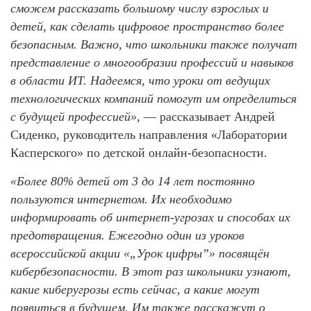
сможем рассказать большому числу взрослых и
детей, как сделать цифровое пространство более
безопасным. Важно, что школьники также получат
представление о многообразии профессий и навыков
в области ИТ. Надеемся, что уроки от ведущих
технологических компаний помогут им определиться
с будущей профессией»
, — рассказывает Андрей
Сиденко, руководитель направления «Лаборатории
Касперского» по детской онлайн-безопасности.
«Более 80% детей от 3 до 14 лет постоянно
пользуются интернетом. Их необходимо
информировать об интернет-угрозах и способах их
предотвращения. Ежегодно один из уроков
всероссийской акции «„Урок цифры”» посвящён
кибербезопасности. В этот раз школьники узнают,
какие киберугрозы есть сейчас, а какие могут
появиться в будущем. Им также расскажут о