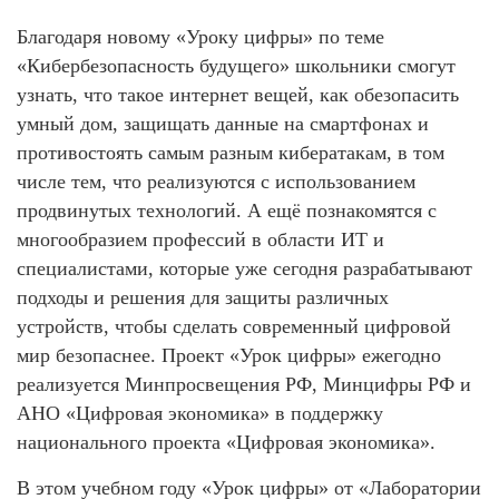
Благодаря новому «Уроку цифры» по теме
«Кибербезопасность будущего» школьники смогут
узнать, что такое интернет вещей, как обезопасить
умный дом, защищать данные на смартфонах и
противостоять самым разным кибератакам, в том
числе тем, что реализуются с использованием
продвинутых технологий. А ещё познакомятся с
многообразием профессий в области ИТ и
специалистами, которые уже сегодня разрабатывают
подходы и решения для защиты различных
устройств, чтобы сделать современный цифровой
мир безопаснее. Проект «Урок цифры» ежегодно
реализуется Минпросвещения РФ, Минцифры РФ и
АНО «Цифровая экономика» в поддержку
национального проекта «Цифровая экономика».
В этом учебном году «Урок цифры» от «Лаборатории