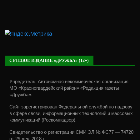
СЕТЕВОЕ ИЗДАНИЕ «ДРУЖБА» (12+)
Учредитель: Автономная некоммерческая организация
МО «Красногвардейский район» «Редакция газеты
«Дружба».
Сайт зарегистрирован Федеральной службой по надзору
в сфере связи, информационных технологий и массовых
коммуникаций (Роскомнадзор).
Свидетельство о регистрации СМИ ЭЛ № ФС77 — 74720
от 29 дек. 2018 г.