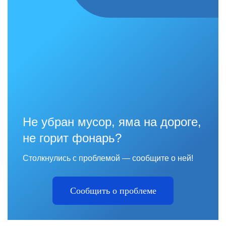
Не убран мусор, яма на дороге,
не горит фонарь?
Столкнулись с проблемой — сообщите о ней!
Сообщить о проблеме