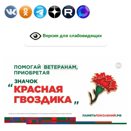
Версия для слабовидящих