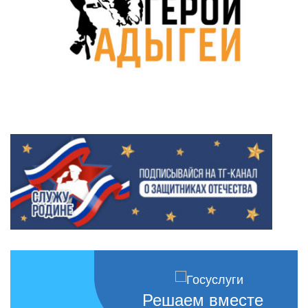
Решаем вместе