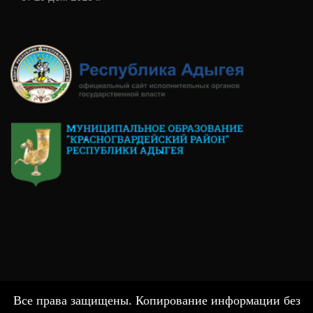
Все права защищены. Копирование информации без