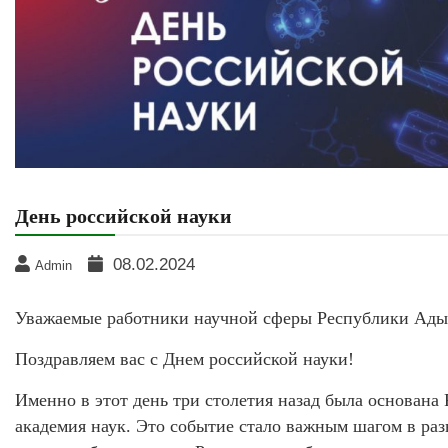
День российской науки
08.02.2024
Admin
Уважаемые работники научной сферы Республики Ады
Поздравляем вас с Днем российской науки!
Именно в этот день три столетия назад была основана
академия наук. Это событие стало важным шагом в ра