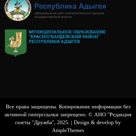
Все права защищены. Копирование информации без
активной гиперссылки запрещено. © АНО "Редакция
газеты "Дружба", 2025. |
Design & develop by
AmpleThemes