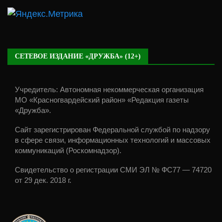
СЕТЕВОЕ ИЗДАНИЕ «ДРУЖБА» (12+)
Учредитель: Автономная некоммерческая организация
МО «Красногвардейский район» «Редакция газеты
«Дружба».
Сайт зарегистрирован Федеральной службой по надзору
в сфере связи, информационных технологий и массовых
коммуникаций (Роскомнадзор).
Свидетельство о регистрации СМИ ЭЛ № ФС77 — 74720
от 29 дек. 2018 г.