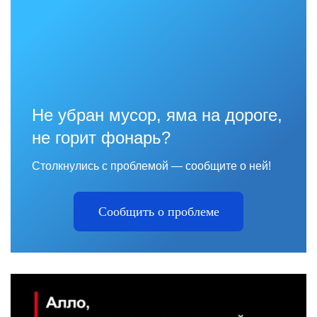
Не убран мусор, яма на дороге,
не горит фонарь?
Столкнулись с проблемой — сообщите о ней!
Сообщить о проблеме