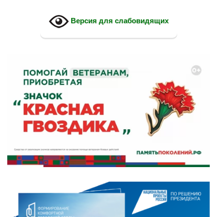
Версия для слабовидящих