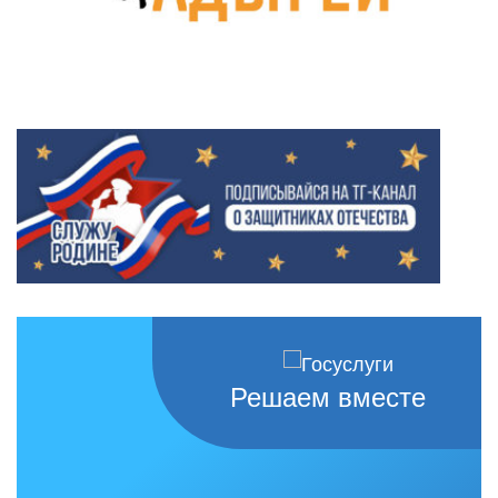
Решаем вместе