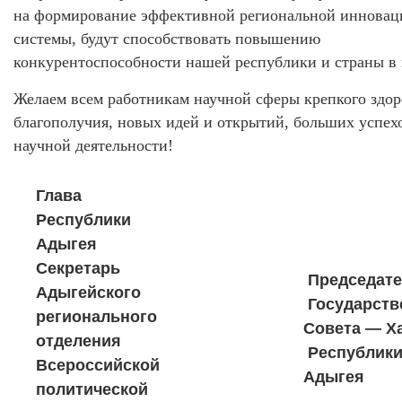
на формирование эффективной региональной иннова
системы, будут способствовать повышению
конкурентоспособности нашей республики и страны в 
Желаем всем работникам научной сферы крепкого здор
благополучия, новых идей и открытий, больших успех
научной деятельности!
Глава
Республики
Адыгея
Секретарь
Председате
Адыгейского
Государств
регионального
Совета — Х
отделения
Республик
Всероссийской
Адыгея
политической