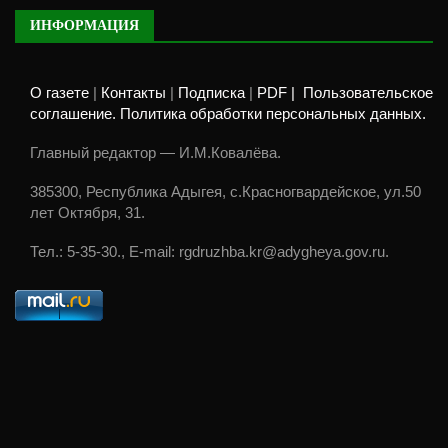
ИНФОРМАЦИЯ
О газете
|
Контакты
|
Подписка
|
PDF |
Пользовательское
соглашение. Политика обработки персональных данных.
Главный редактор — И.М.Ковалёва.
385300, Республика Адыгея, с.Красногвардейское, ул.50
лет Октября, 31.
Тел.: 5-35-30., E-mail: rgdruzhba.kr@adygheya.gov.ru.