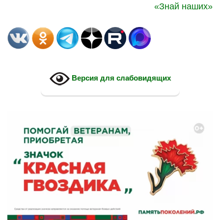
«Знай наших»
Версия для слабовидящих