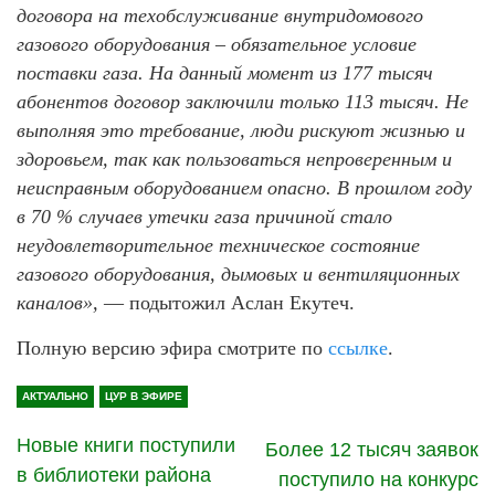
договора на техобслуживание внутридомового
газового оборудования – обязательное условие
поставки газа. На данный момент из 177 тысяч
абонентов договор заключили только 113 тысяч. Не
выполняя это требование, люди рискуют жизнью и
здоровьем, так как пользоваться непроверенным и
неисправным оборудованием опасно. В прошлом году
в 70 % случаев утечки газа причиной стало
неудовлетворительное техническое состояние
газового оборудования, дымовых и вентиляционных
каналов»,
— подытожил Аслан Екутеч.
Полную версию эфира смотрите по
ссылке
.
АКТУАЛЬНО
ЦУР В ЭФИРЕ
Новые книги поступили
Более 12 тысяч заявок
в библиотеки района
поступило на конкурс