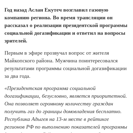
Год назад Аслан Екутеч возглавил газовую
компанию региона. Во время трансляции он
рассказал о реализации президентской программы
социальной догазификации и ответил на вопросы
зрителей.
Первым в эфире прозвучал вопрос от жителя
Майкопского района. Мужчина поинтересовался
результатами программы социальной догазификации
за два года.
«Президентская программа социальной
догазификации, безусловно, является приоритетной.
Она позволяет огромному количеству граждан
получить газ до границы домовладения бесплатно.
Республика Адыгея на 13-м месте в рейтинге
регионов РФ по выполнению показателей программы