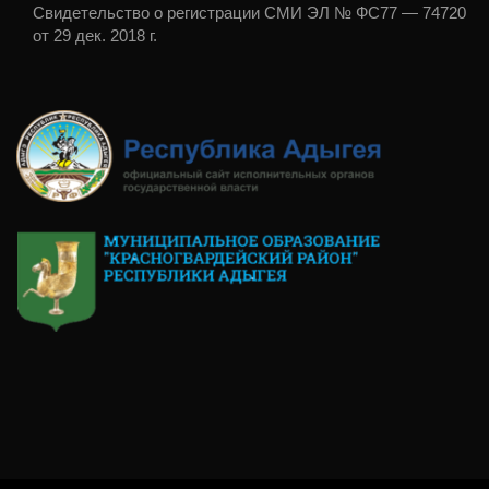
Свидетельство о регистрации СМИ ЭЛ № ФС77 — 74720
от 29 дек. 2018 г.