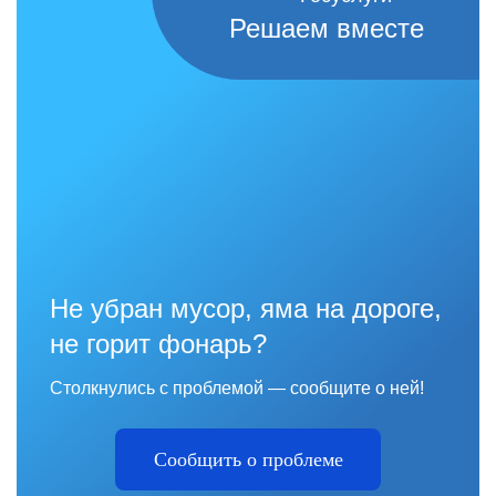
Решаем вместе
Не убран мусор, яма на дороге,
не горит фонарь?
Столкнулись с проблемой — сообщите о ней!
Сообщить о проблеме