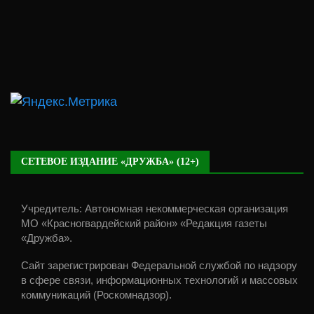
СЕТЕВОЕ ИЗДАНИЕ «ДРУЖБА» (12+)
Учредитель: Автономная некоммерческая организация
МО «Красногвардейский район» «Редакция газеты
«Дружба».
Сайт зарегистрирован Федеральной службой по надзору
в сфере связи, информационных технологий и массовых
коммуникаций (Роскомнадзор).