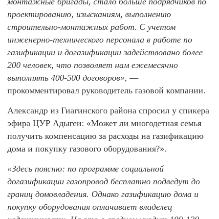
монтажные бригады, стало больше подрядчиков по
проектированию, изысканиям, выполнению
строительно-монтажных работ. С учетом
инженерно-технического персонала в работе по
газификации и догазификации задействовано более
200 человек, что позволяет нам ежемесячно
выполнять 400-500 договоров»,
—
прокомментировал руководитель газовой компании.
Александр из Гиагинского района спросил у спикера
эфира ЦУР Адыгеи: «Может ли многодетная семья
получить компенсацию за расходы на газификацию
дома и покупку газового оборудования?».
«Здесь поясню: по программе социальной
догазификации газопровод бесплатно подведут до
границ домовладения. Однако газификацию дома и
покупку оборудования оплачивает владелец