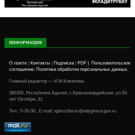
ИНФОРМАЦИЯ
О газете
|
Контакты
|
Подписка
|
PDF |
Пользовательское
соглашение. Политика обработки персональных данных.
Главный редактор — И.М.Ковалёва.
385300, Республика Адыгея, с.Красногвардейское, ул.50
лет Октября, 31.
Тел.: 5-35-30., E-mail: rgdruzhba.kr@adygheya.gov.ru.