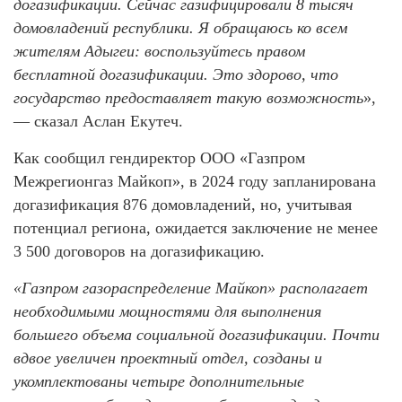
догазификации. Сейчас газифицировали 8 тысяч
домовладений республики. Я обращаюсь ко всем
жителям Адыгеи: воспользуйтесь правом
бесплатной догазификации. Это здорово, что
государство предоставляет такую возможность
»,
— сказал Аслан Екутеч.
Как сообщил гендиректор ООО «Газпром
Межрегионгаз Майкоп», в 2024 году запланирована
догазификация 876 домовладений, но, учитывая
потенциал региона, ожидается заключение не менее
3 500 договоров на догазификацию.
«Газпром газораспределение Майкоп» располагает
необходимыми мощностями для выполнения
большего объема социальной догазификации. Почти
вдвое увеличен проектный отдел, созданы и
укомплектованы четыре дополнительные