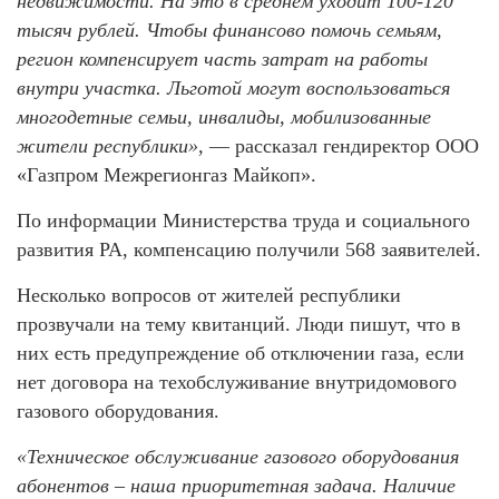
недвижимости. На это в среднем уходит 100-120
тысяч рублей. Чтобы финансово помочь семьям,
регион компенсирует часть затрат на работы
внутри участка. Льготой могут воспользоваться
многодетные семьи, инвалиды, мобилизованные
жители республики»,
— рассказал гендиректор ООО
«Газпром Межрегионгаз Майкоп».
По информации Министерства труда и социального
развития РА, компенсацию получили 568 заявителей.
Несколько вопросов от жителей республики
прозвучали на тему квитанций. Люди пишут, что в
них есть предупреждение об отключении газа, если
нет договора на техобслуживание внутридомового
газового оборудования.
«Техническое обслуживание газового оборудования
абонентов – наша приоритетная задача. Наличие