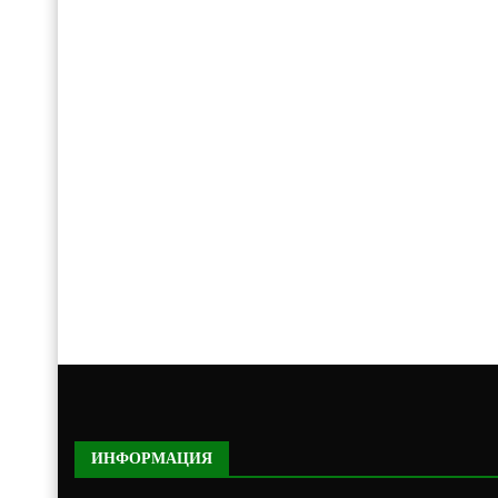
ИНФОРМАЦИЯ