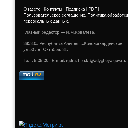
О газете
|
Контакты
|
Подписка
|
PDF |
Пользовательское соглашение. Политика обработки
персональных данных.
Главный редактор — И.М.Ковалёва.
385300, Республика Адыгея, с.Красногвардейское,
ул.50 лет Октября, 31.
Тел.: 5-35-30., E-mail: rgdruzhba.kr@adygheya.gov.ru.