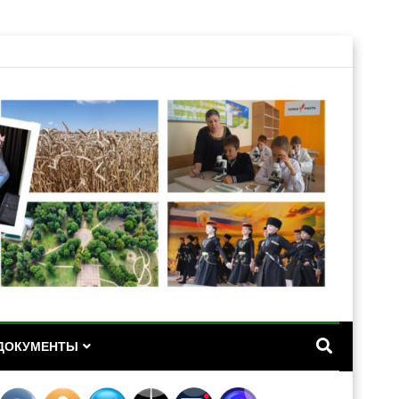
А
ДОКУМЕНТЫ