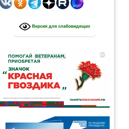
Версия для слабовидящих