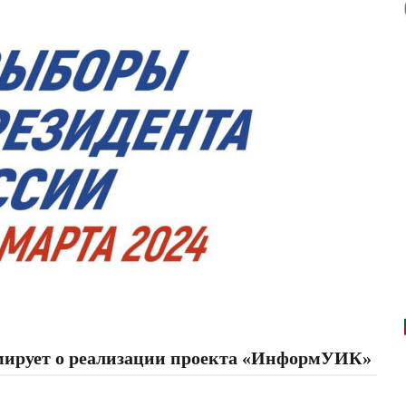
мирует о реализации проекта «ИнформУИК»