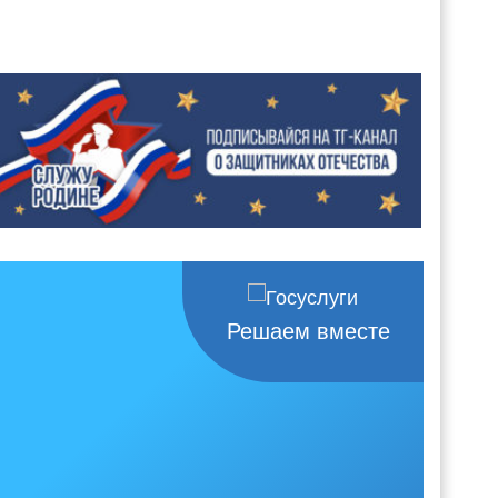
Решаем вместе