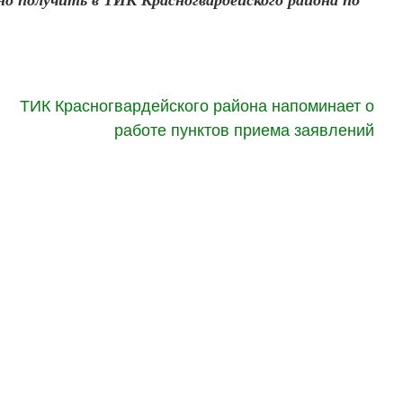
ТИК Красногвардейского района напоминает о
работе пунктов приема заявлений