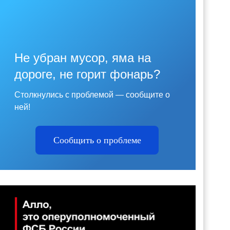
Не убран мусор, яма на
дороге, не горит фонарь?
Столкнулись с проблемой — сообщите о
ней!
Сообщить о проблеме