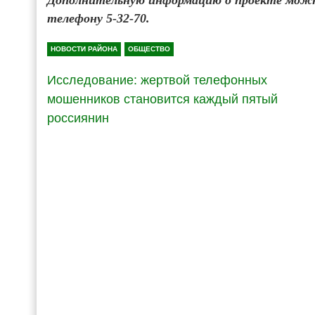
телефону 5-32-70.
НОВОСТИ РАЙОНА
ОБЩЕСТВО
Исследование: жертвой телефонных
мошенников становится каждый пятый
россиянин