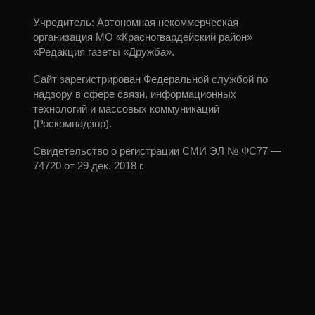
Учредитель: Автономная некоммерческая
организация МО «Красногвардейский район»
«Редакция газеты «Дружба».
Сайт зарегистрирован Федеральной службой по
надзору в сфере связи, информационных
технологий и массовых коммуникаций
(Роскомнадзор).
Свидетельство о регистрации СМИ ЭЛ № ФС77 —
74720 от 29 дек. 2018 г.