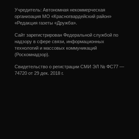
Учредитель: Автономная некоммерческая
организация МО «Красногвардейский район»
«Редакция газеты «Дружба».
Сайт зарегистрирован Федеральной службой по
надзору в сфере связи, информационных
технологий и массовых коммуникаций
(Роскомнадзор).
Свидетельство о регистрации СМИ ЭЛ № ФС77 —
74720 от 29 дек. 2018 г.