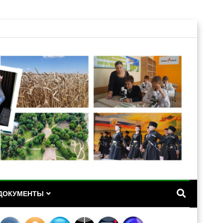
А
ДОКУМЕНТЫ