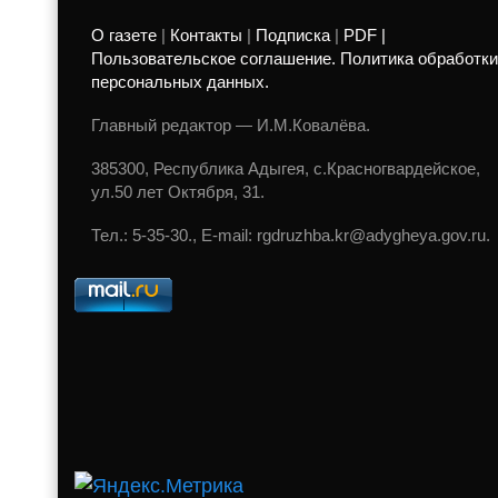
О газете
|
Контакты
|
Подписка
|
PDF |
Пользовательское соглашение. Политика обработки
персональных данных.
Главный редактор — И.М.Ковалёва.
385300, Республика Адыгея, с.Красногвардейское,
ул.50 лет Октября, 31.
Тел.: 5-35-30., E-mail: rgdruzhba.kr@adygheya.gov.ru.