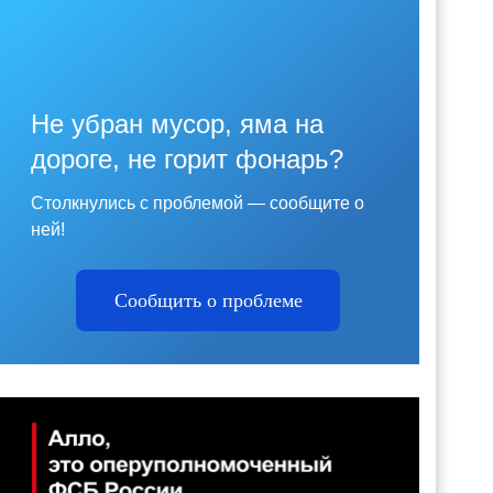
Не убран мусор, яма на
дороге, не горит фонарь?
Столкнулись с проблемой — сообщите о
ней!
Сообщить о проблеме