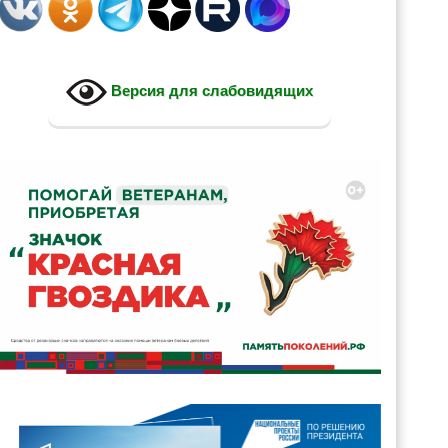
Версия для слабовидящих