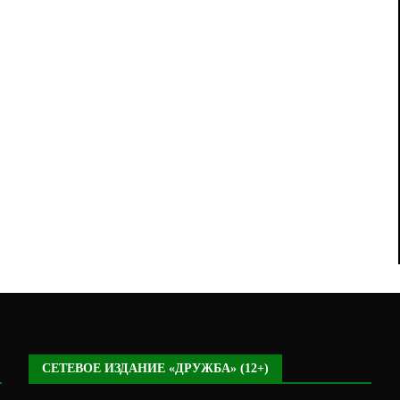
СЕТЕВОЕ ИЗДАНИЕ «ДРУЖБА» (12+)