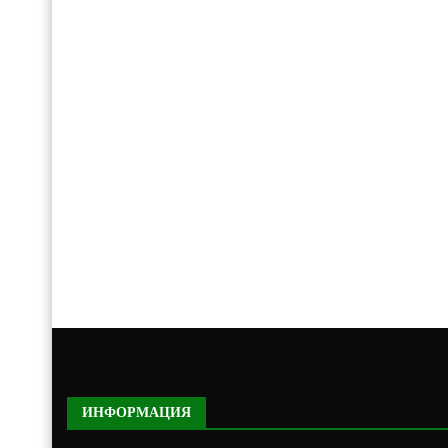
ИНФОРМАЦИЯ