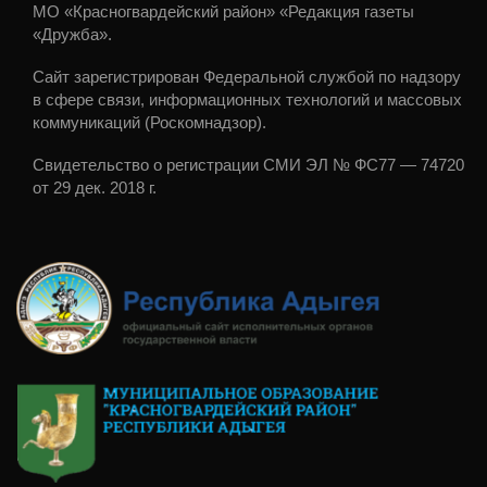
МО «Красногвардейский район» «Редакция газеты
«Дружба».
Сайт зарегистрирован Федеральной службой по надзору
в сфере связи, информационных технологий и массовых
коммуникаций (Роскомнадзор).
Свидетельство о регистрации СМИ ЭЛ № ФС77 — 74720
от 29 дек. 2018 г.