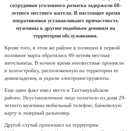
сотрудники уголовного розыска задержали 68-
летнего местного жителя. В настоящее время
оперативники устанавливают причастность
мужчины к другим подобным деяниям на
территории обслуживания.
Кроме того, в этом же районе в полицию в первой
половине марта обратилась 49-летняя местная
жительница. В ночное время неизвестные проникли
в хозпостройку, расположенную на территории ее
домовладения, и украли электроинструменты.
Еще один факт имел место в Тахтамукайском
районе. Неустановленное лицо похитило из дома 29-
летнего мужчины мобильный телефон, банковскую
карту и лазерный дальномер.
Другой случай произошел на территории