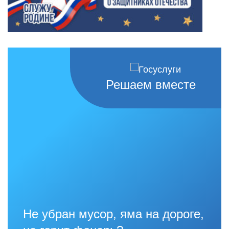
Решаем вместе
Не убран мусор, яма на дороге,