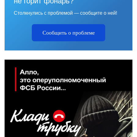
не горит фонарь?
Столкнулись с проблемой — сообщите о ней!
Сообщить о проблеме