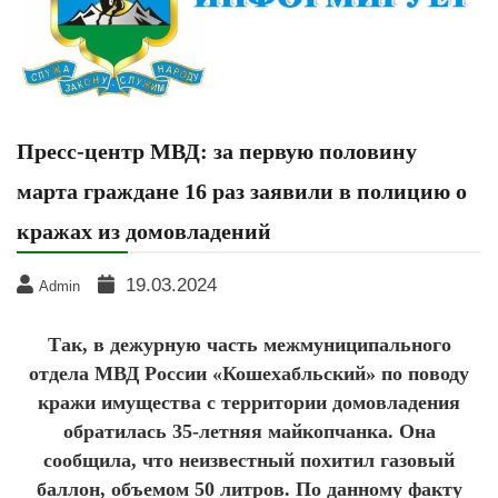
Пресс-центр МВД: за первую половину
марта граждане 16 раз заявили в полицию о
кражах из домовладений
19.03.2024
Admin
Так, в дежурную часть межмуниципального
отдела МВД России «Кошехабльский» по поводу
кражи имущества с территории домовладения
обратилась 35-летняя майкопчанка. Она
сообщила, что неизвестный похитил газовый
баллон, объемом 50 литров. По данному факту