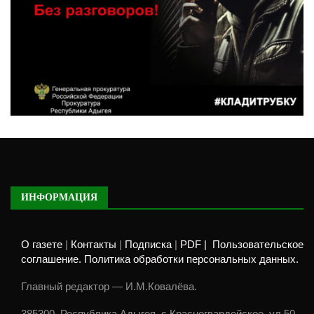
ИНФОРМАЦИЯ
О газете
|
Контакты
|
Подписка
|
PDF |
Пользовательское
соглашение. Политика обработки персональных данных.
Главный редактор — И.М.Ковалёва.