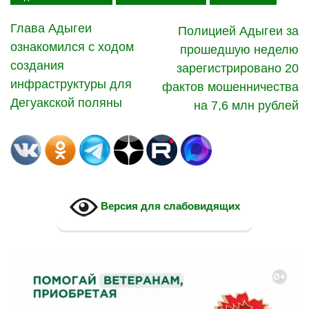
Глава Адыгеи
Полицией Адыгеи за
ознакомился с ходом
прошедшую неделю
создания
зарегистрировано 20
инфраструктуры для
фактов мошенничества
Дегуакской поляны
на 7,6 млн рублей
Версия для слабовидящих