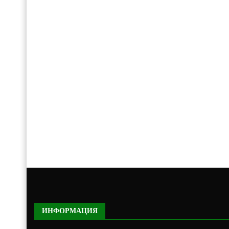
ИНФОРМАЦИЯ