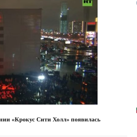
ании «Крокус Сити Холл» появилась