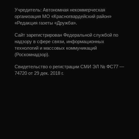
Учредитель: Автономная некоммерческая
организация МО «Красногвардейский район»
«Редакция газеты «Дружба».
Сайт зарегистрирован Федеральной службой по
надзору в сфере связи, информационных
технологий и массовых коммуникаций
(Роскомнадзор).
Свидетельство о регистрации СМИ ЭЛ № ФС77 —
74720 от 29 дек. 2018 г.