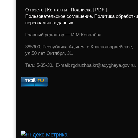
О газете
|
Контакты
|
Подписка
|
PDF |
Пользовательское соглашение. Политика обработки
персональных данных.
Главный редактор — И.М.Ковалёва.
385300, Республика Адыгея, с.Красногвардейское,
ул.50 лет Октября, 31.
Тел.: 5-35-30., E-mail: rgdruzhba.kr@adygheya.gov.ru.