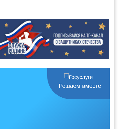
Решаем вместе