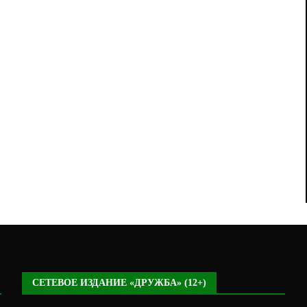
СЕТЕВОЕ ИЗДАНИЕ «ДРУЖБА» (12+)