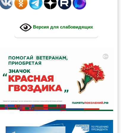
Версия для слабовидящих