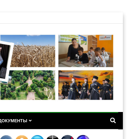
А
ДОКУМЕНТЫ