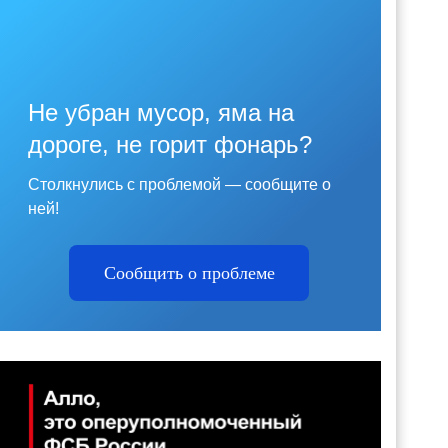
Не убран мусор, яма на
дороге, не горит фонарь?
Столкнулись с проблемой — сообщите о
ней!
Сообщить о проблеме