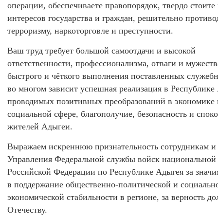
операции, обеспечиваете правопорядок, твердо стоите
интересов государства и граждан, решительно противо
терроризму, наркоторговле и преступности.
Ваш труд требует большой самоотдачи и высокой
ответственности, профессионализма, отваги и мужеств
быстрого и чёткого выполнения поставленных служебн
во многом зависит успешная реализация в Республике
проводимых позитивных преобразований в экономике 
социальной сфере, благополучие, безопасность и спок
жителей Адыгеи.
Выражаем искреннюю признательность сотрудникам и
Управления Федеральной службы войск национальной
Российской Федерации по Республике Адыгея за знач
в поддержание общественно-политической и социальн
экономической стабильности в регионе, за верность до
Отечеству.