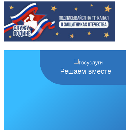
Решаем вместе