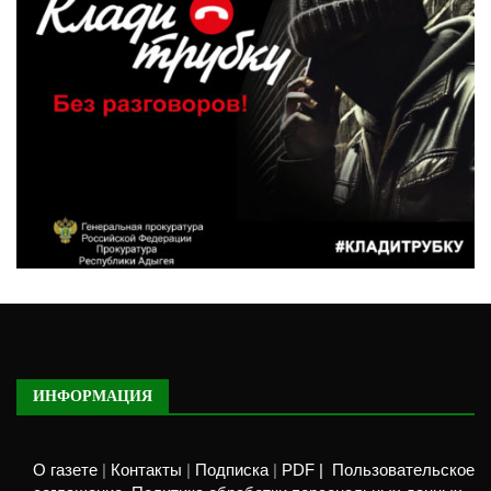
ИНФОРМАЦИЯ
О газете
|
Контакты
|
Подписка
|
PDF |
Пользовательское