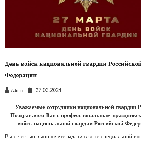
День войск национальной гвардии Российско
Федерации
27.03.2024
Admin
Уважаемые сотрудники национальной гвардии Р
Поздравляем Вас с профессиональным празднико
войск национальной гвардии Российской Федер
Вы с честью выполняете задачи в зоне специальной во