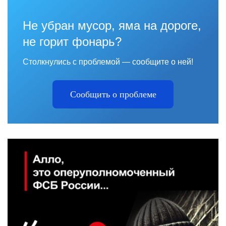
Не убран мусор, яма на дороге,
не горит фонарь?
Столкнулись с проблемой — сообщите о ней!
Сообщить о проблеме