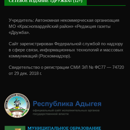
СЕТЕВОЕ ИЗДАНИЕ «ДРУЖБА» (12+)
Учредитель: Автономная некоммерческая организация
МО «Красногвардейский район» «Редакция газеты
«Дружба».
Сайт зарегистрирован Федеральной службой по надзору
в сфере связи, информационных технологий и массовых
коммуникаций (Роскомнадзор).
Свидетельство о регистрации СМИ ЭЛ № ФС77 — 74720
от 29 дек. 2018 г.