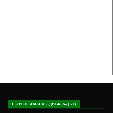
СЕТЕВОЕ ИЗДАНИЕ «ДРУЖБА» (12+)