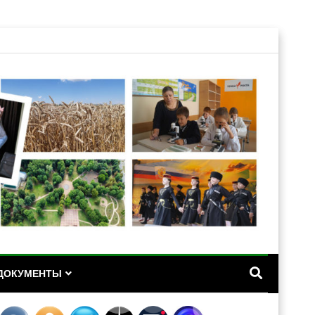
А
ДОКУМЕНТЫ