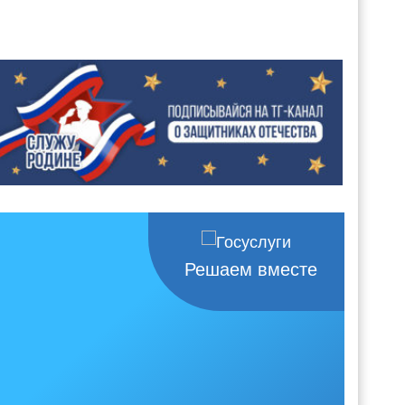
Решаем вместе