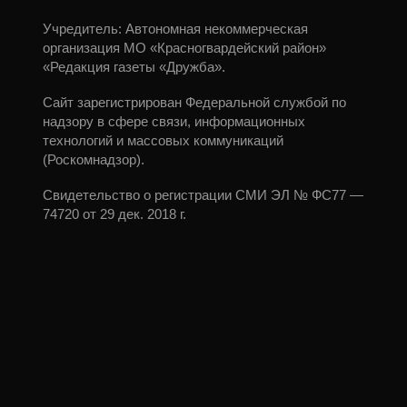
Учредитель: Автономная некоммерческая
организация МО «Красногвардейский район»
«Редакция газеты «Дружба».
Сайт зарегистрирован Федеральной службой по
надзору в сфере связи, информационных
технологий и массовых коммуникаций
(Роскомнадзор).
Свидетельство о регистрации СМИ ЭЛ № ФС77 —
74720 от 29 дек. 2018 г.