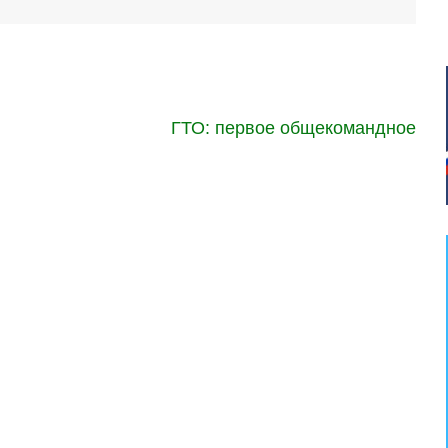
ГТО: первое общекомандное