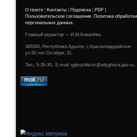
О газете
|
Контакты
|
Подписка
|
PDF |
Пользовательское соглашение. Политика обработки
персональных данных.
Главный редактор — И.М.Ковалёва.
385300, Республика Адыгея, с.Красногвардейское,
ул.50 лет Октября, 31.
Тел.: 5-35-30., E-mail: rgdruzhba.kr@adygheya.gov.ru.