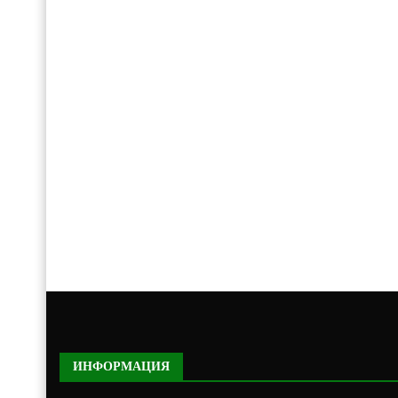
ИНФОРМАЦИЯ