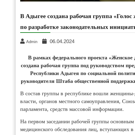
В Адыгее создана рабочая группа «Гол
по разработке законодательных инициат
06.04.2024
Admin
В рамках федерального проекта «Женское 
создана рабочая группа под руководством пре
Республики Адыгея по социальной политик
руководителя Штаба общественной поддержк
В состав группы в республике вошли женщины-
власти, органов местного самоуправления, Со
парламента, средств массовой информации.
На первом заседании рабочей группы основным 
медицинского обследования лиц, вступающих в б