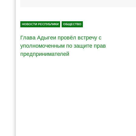
НОВОСТИ РЕСПУБЛИКИ
ОБЩЕСТВО
Глава Адыгеи провёл встречу с
уполномоченным по защите прав
предпринимателей