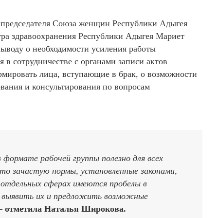
 председателя Союза женщин Республики Адыгея
тра здравоохранения Республики Адыгея Мариет
ыводу о необходимости усиления работы
 в сотрудничестве с органами записи актов
мировать лица, вступающие в брак, о возможности
вания и консультирования по вопросам
 формате рабочей группы полезно для всех
то зачастую нормы, установленные законами,
 отдельных сферах имеются пробелы в
– выявить их и предложить возможные
 —
отметила Наталья Широкова.