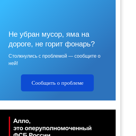
Не убран мусор, яма на
дороге, не горит фонарь?
Столкнулись с проблемой — сообщите о
ней!
Сообщить о проблеме