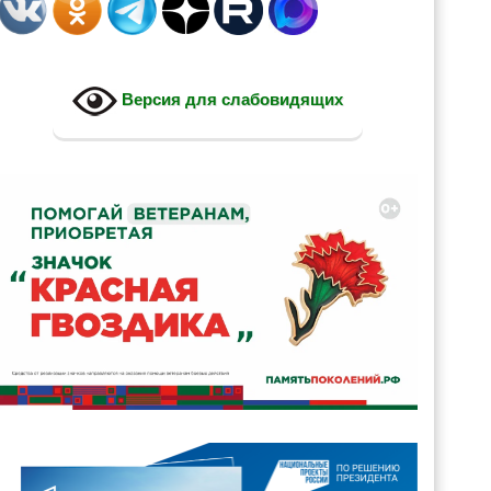
Версия для слабовидящих