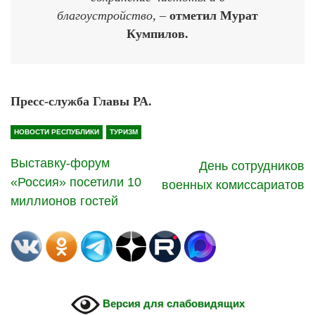
благоустройство, –
отметил Мурат
Кумпилов.
Пресс-служба Главы РА.
НОВОСТИ РЕСПУБЛИКИ
ТУРИЗМ
Выставку-форум
День сотрудников
«Россия» посетили 10
военных комиссариатов
миллионов гостей
Версия для слабовидящих