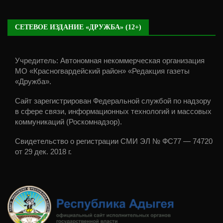
СЕТЕВОЕ ИЗДАНИЕ «ДРУЖБА» (12+)
Учредитель: Автономная некоммерческая организация
МО «Красногвардейский район» «Редакция газеты
«Дружба».
Сайт зарегистрирован Федеральной службой по надзору
в сфере связи, информационных технологий и массовых
коммуникаций (Роскомнадзор).
Свидетельство о регистрации СМИ ЭЛ № ФС77 — 74720
от 29 дек. 2018 г.