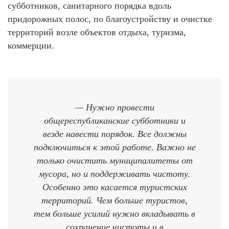
субботников, санитарного порядка вдоль
придорожных полос, по благоустройству и очистке
территорий возле объектов отдыха, туризма,
коммерции.
— Нужно провести
общереспубликанские субботники и
везде навести порядок. Все должны
подключиться к этой работе. Важно не
только очистить муниципалитеты от
мусора, но и поддерживать чистоту.
Особенно это касается туристских
территорий. Чем больше туристов,
тем больше усилий нужно вкладывать в
сохранение чистоты и в