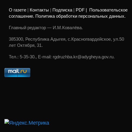
О газете
|
Контакты
|
Подписка
|
PDF |
Пользовательское
соглашение. Политика обработки персональных данных.
Главный редактор — И.М.Ковалёва.
385300, Республика Адыгея, с.Красногвардейское, ул.50
лет Октября, 31.
Тел.: 5-35-30., E-mail: rgdruzhba.kr@adygheya.gov.ru.