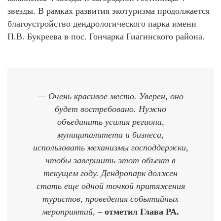
звезды. В рамках развития экотуризма продолжается
благоустройство дендрологического парка имени
П.В. Букреева в пос. Гончарка Гиагинского района.
— Очень красивое место. Уверен, оно
будет востребовано. Нужно
объединить усилия региона,
муниципалитета и бизнеса,
использовать механизмы господдержки,
чтобы завершить этот объект в
текущем году. Дендропарк должен
стать еще одной точкой притяжения
туристов, проведения событийных
мероприятий, –
отметил Глава РА.