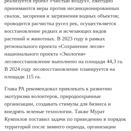
реализуется проект «Чистый воздух», ежегодно
принимаются меры против несанкционированных
свалок, засорения и загрязнения водных объектов;
проводится расчистка русел рек, осуществляется
восстановление редких и исчезающих видов
растений и животных. В 2023 году в рамках
регионального проекта «Сохранение лесов»
национального проекта «Экология»
лесовосстановление выполнено на площади 44,3 га.
В 2024 году лесовосстановление планируется на
площади 115 га.
Глава РА рекомендовал привлекать к развитию
экотуризма волонтеров, природоохранные
организации, создавать стимулы для бизнеса и
внедрять зеленые технологии. Также Мурат
Кумпилов поставил задачи по приведению в порядок
территорий после зимнего периода, организации