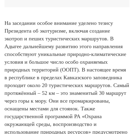
На заседании особое внимание уделено тезису
Президента об экотуризме, включая создание
экотроп и пеших туристических маршрутов. В
Адыгее дальнейшему развитию этого направления
способствуют уникальные природно-климатические
условия и большое число особо охраняемых
природных территорий (ООПТ). В настоящее время
в республике в пределах Кавказского заповедника
проходит около 20 туристических маршрутов. Самый
протяжённый – 52 км – это знаменитый 30 маршрут
через горы к мору. Они все промаркированы,
оснащены местами для стоянок. Также
государственной программой РА «Охрана
окружающей среды, воспроизводство и
использование природных ресурсов» предусмотрено