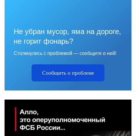
Не убран мусор, яма на дороге,
не горит фонарь?
Столкнулись с проблемой — сообщите о ней!
Сообщить о проблеме