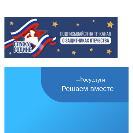
Решаем вместе