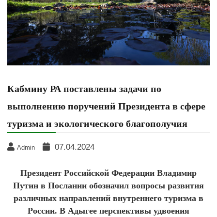
Кабмину РА поставлены задачи по
выполнению поручений Президента в сфере
туризма и экологического благополучия
07.04.2024
Admin
Президент Российской Федерации Владимир
Путин в Послании обозначил вопросы развития
различных направлений внутреннего туризма в
России. В Адыгее перспективы удвоения