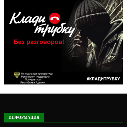
ИНФОРМАЦИЯ