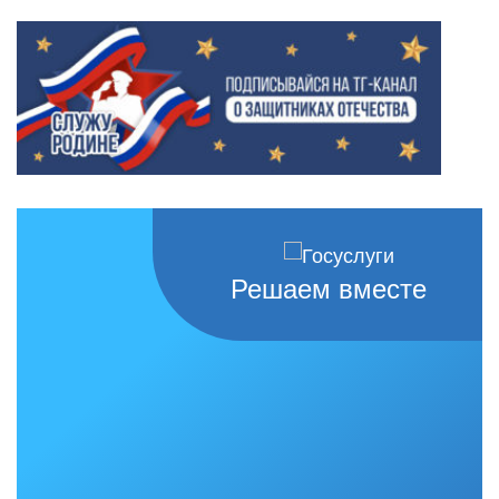
Решаем вместе