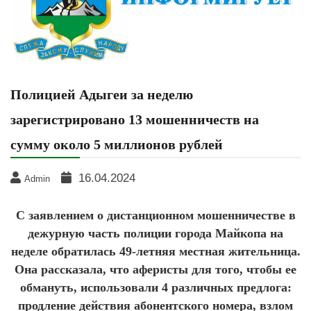
Полицией Адыгеи за неделю
зарегистрировано 13 мошенничеств на
сумму около 5 миллионов рублей
16.04.2024
Admin
С заявлением о дистанционном мошенничестве в
дежурную часть полиции города Майкопа на
неделе обратилась 49-летняя местная жительница.
Она рассказала, что аферисты для того, чтобы ее
обмануть, использовали 4 различных предлога:
продление действия абонентского номера, взлом