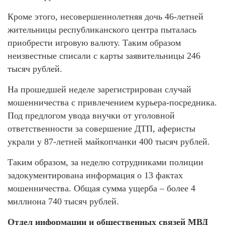
Кроме этого, несовершеннолетняя дочь 46-летней
жительницы республиканского центра пыталась
приобрести игровую валюту. Таким образом
неизвестные списали с карты заявительницы 246
тысяч рублей.
На прошедшей неделе зарегистрирован случай
мошенничества с привлечением курьера-посредника.
Под предлогом увода внучки от уголовной
ответственности за совершение ДТП, аферисты
украли у 87-летней майкопчанки 400 тысяч рублей.
Таким образом, за неделю сотрудниками полиции
задокументирована информация о 13 фактах
мошенничества. Общая сумма ущерба – более 4
миллиона 740 тысяч рублей.
Отдел информации и общественных связей МВД