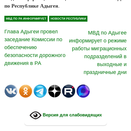
по Республике Адыгея
.
МВД ПО РА ИНФОРМИРУЕТ
НОВОСТИ РЕСПУБЛИКИ
Глава Адыгеи провел
МВД по Адыгее
заседание Комиссии по
информирует о режиме
обеспечению
работы миграционных
безопасности дорожного
подразделений в
движения в РА
выходные и
праздничные дни
Версия для слабовидящих