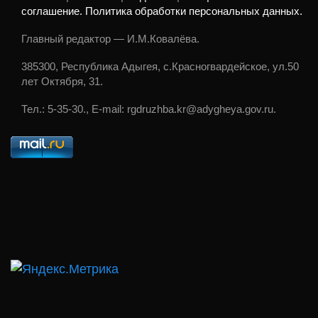
соглашение. Политика обработки персональных данных.
Главный редактор — И.М.Ковалёва.
385300, Республика Адыгея, с.Красногвардейское, ул.50
лет Октября, 31.
Тел.: 5-35-30., E-mail: rgdruzhba.kr@adygheya.gov.ru.