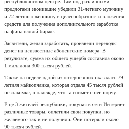
республиканском центре. Там под различными
предлогами звонившие убедили 31-летнего мужчину
и 72-летнюю женщину в целесообразности вложения
средств для получения дополнительного заработка
на финансовой бирже.
Заявители, желая заработать, произвели переводы
денег на неизвестные абонентские номера. В
результате, сумма их общего ущерба составила около
1 миллиона 300 тысяч рублей.
Также на неделе одной из потерпевших оказалась 79-
летняя майкопчанка, которая отдала 45 тысяч рублей
незнакомке, в надежде, что та снимет с нее порчу.
Еще 3 жителей республики, покупая в сети Интернет
различные товары, оплатили свои покупки, но
желаемого так и не получили. Они потеряли около
90 тысяч рублей.