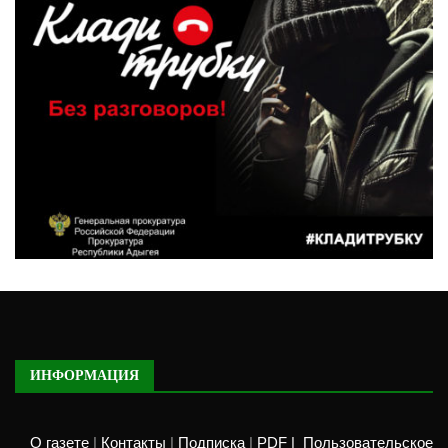
ИНФОРМАЦИЯ
О газете
|
Контакты
|
Подписка
|
PDF |
Пользовательское