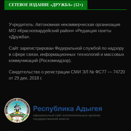
СЕТЕВОЕ ИЗДАНИЕ «ДРУЖБА» (12+)
Учредитель: Автономная некоммерческая организация
МО «Красногвардейский район» «Редакция газеты
«Дружба».
Сайт зарегистрирован Федеральной службой по надзору
в сфере связи, информационных технологий и массовых
коммуникаций (Роскомнадзор).
Свидетельство о регистрации СМИ ЭЛ № ФС77 — 74720
от 29 дек. 2018 г.