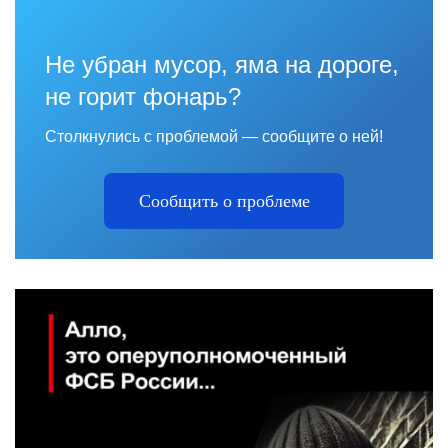
Не убран мусор, яма на дороге,
не горит фонарь?
Столкнулись с проблемой — сообщите о ней!
Сообщить о проблеме