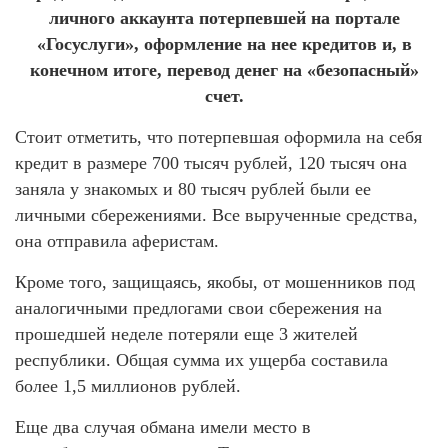
личного аккаунта потерпевшей на портале
«Госуслуги», оформление на нее кредитов и, в
конечном итоге, перевод денег на «безопасный»
счет.
Стоит отметить, что потерпевшая оформила на себя
кредит в размере 700 тысяч рублей, 120 тысяч она
заняла у знакомых и 80 тысяч рублей были ее
личными сбережениями. Все вырученные средства,
она отправила аферистам.
Кроме того, защищаясь, якобы, от мошенников под
аналогичными предлогами свои сбережения на
прошедшей неделе потеряли еще 3 жителей
республики. Общая сумма их ущерба составила
более 1,5 миллионов рублей.
Еще два случая обмана имели место в