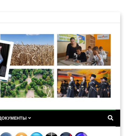
А
ДОКУМЕНТЫ