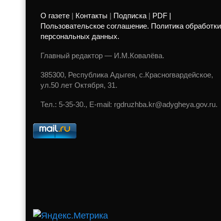
О газете
|
Контакты
|
Подписка
|
PDF |
Пользовательское соглашение. Политика обработки
персональных данных.
Главный редактор — И.М.Ковалёва.
385300, Республика Адыгея, с.Красногвардейское,
ул.50 лет Октября, 31.
Тел.: 5-35-30., E-mail: rgdruzhba.kr@adygheya.gov.ru.