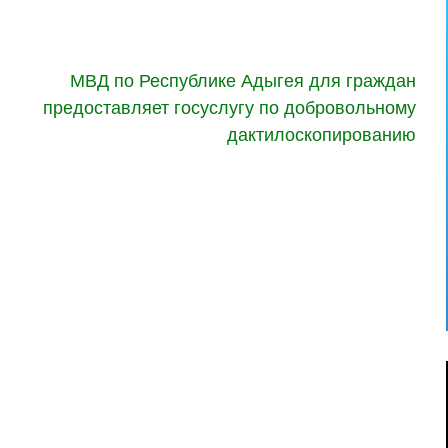
МВД по Республике Адыгея для граждан
предоставляет госуслугу по добровольному
дактилоскопированию