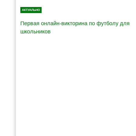
АКТУАЛЬНО
Первая онлайн-викторина по футболу для
школьников