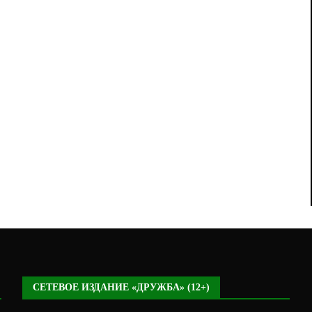
СЕТЕВОЕ ИЗДАНИЕ «ДРУЖБА» (12+)