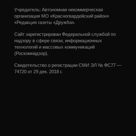
Учредитель: Автономная некоммерческая
организация МО «Красногвардейский район»
«Редакция газеты «Дружба».
Сайт зарегистрирован Федеральной службой по
надзору в сфере связи, информационных
технологий и массовых коммуникаций
(Роскомнадзор).
Свидетельство о регистрации СМИ ЭЛ № ФС77 —
74720 от 29 дек. 2018 г.