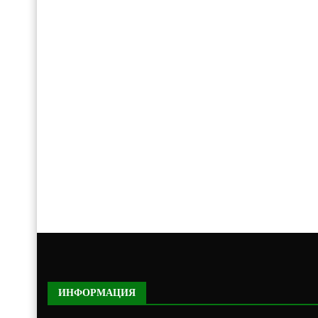
ИНФОРМАЦИЯ