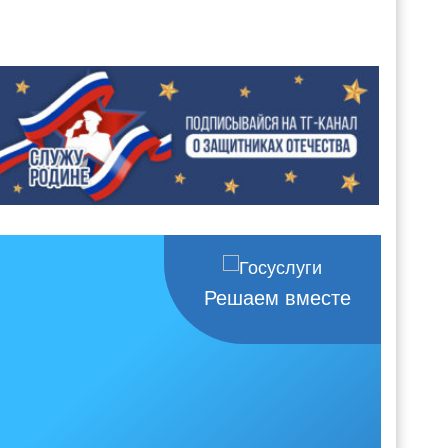
Решаем вместе