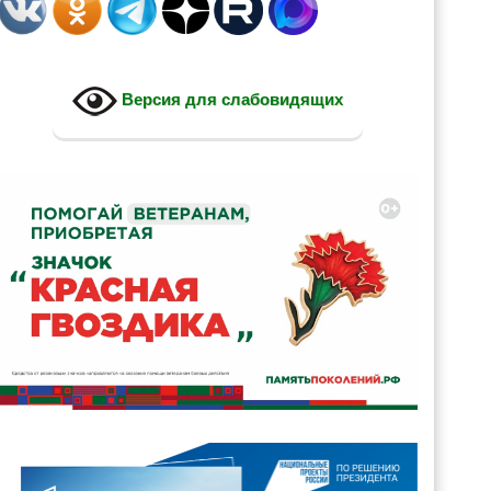
Версия для слабовидящих