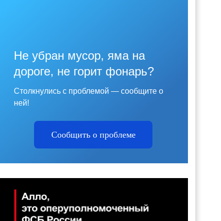
Не убран мусор, яма на
дороге, не горит фонарь?
Столкнулись с проблемой — сообщите о
ней!
Сообщить о проблеме