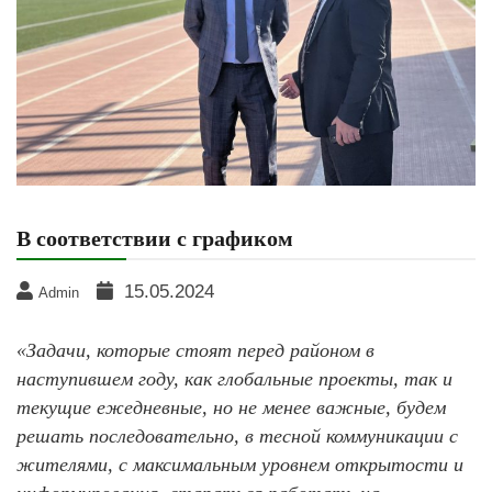
В соответствии с графиком
15.05.2024
Admin
«Задачи, которые стоят перед районом в
наступившем году, как глобальные проекты, так и
текущие ежедневные, но не менее важные, будем
решать последовательно, в тесной коммуникации с
жителями, с максимальным уровнем открытости и