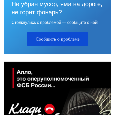
Не убран мусор, яма на дороге,
не горит фонарь?
Столкнулись с проблемой — сообщите о ней!
Сообщить о проблеме