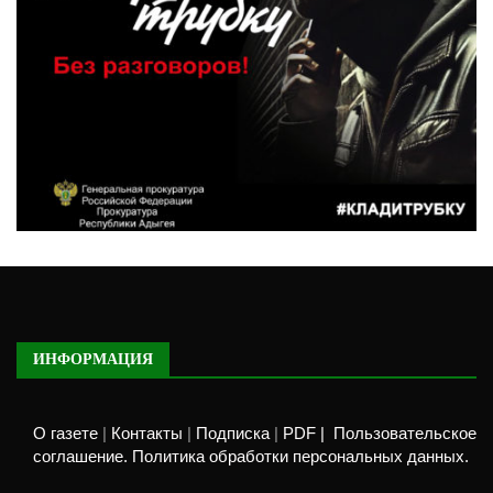
ИНФОРМАЦИЯ
О газете
|
Контакты
|
Подписка
|
PDF |
Пользовательское
соглашение. Политика обработки персональных данных.