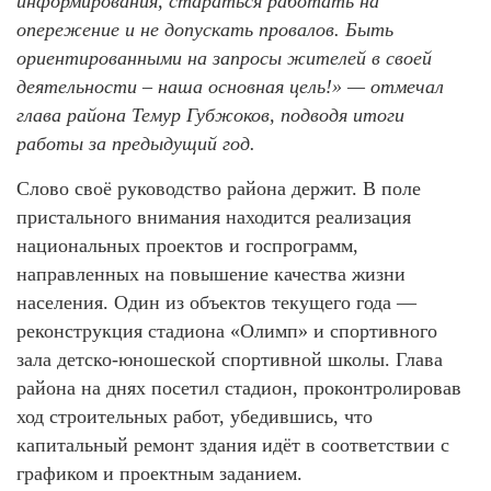
информирования, стараться работать на
опережение и не допускать провалов. Быть
ориентированными на запросы жителей в своей
деятельности – наша основная цель!» — отмечал
глава района Темур Губжоков, подводя итоги
работы за предыдущий год.
Слово своё руководство района держит. В поле
пристального внимания находится реализация
национальных проектов и госпрограмм,
направленных на повышение качества жизни
населения. Один из объектов текущего года —
реконструкция стадиона «Олимп» и спортивного
зала детско-юношеской спортивной школы. Глава
района на днях посетил стадион, проконтролировав
ход строительных работ, убедившись, что
капитальный ремонт здания идёт в соответствии с
графиком и проектным заданием.