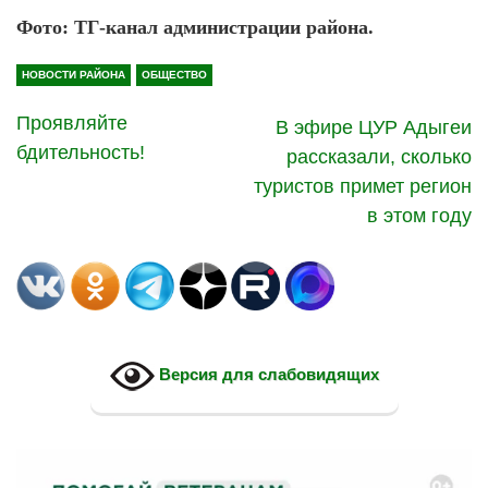
Фото: ТГ-канал администрации района.
НОВОСТИ РАЙОНА
ОБЩЕСТВО
Проявляйте
В эфире ЦУР Адыгеи
бдительность!
рассказали, сколько
туристов примет регион
в этом году
Версия для слабовидящих