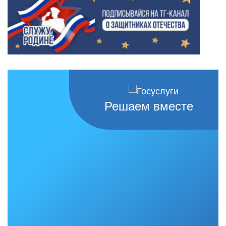
Решаем вместе