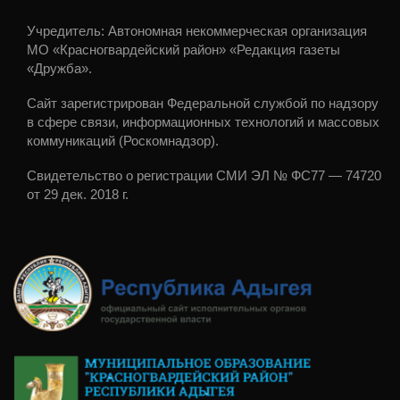
Учредитель: Автономная некоммерческая организация
МО «Красногвардейский район» «Редакция газеты
«Дружба».
Сайт зарегистрирован Федеральной службой по надзору
в сфере связи, информационных технологий и массовых
коммуникаций (Роскомнадзор).
Свидетельство о регистрации СМИ ЭЛ № ФС77 — 74720
от 29 дек. 2018 г.