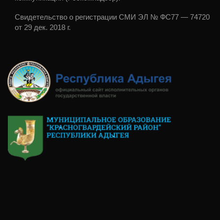
Свидетельство о регистрации СМИ ЭЛ № ФС77 — 74720
от 29 дек. 2018 г.