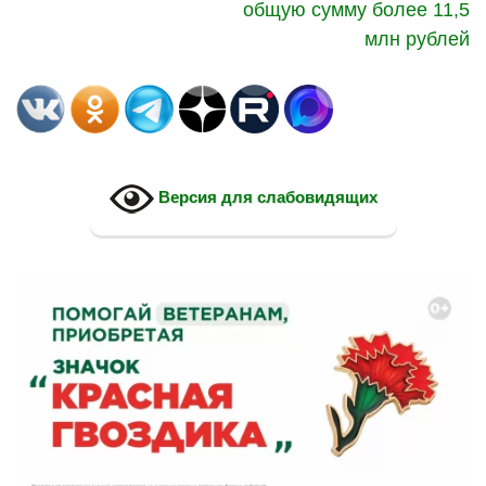
общую сумму более 11,5
млн рублей
Версия для слабовидящих