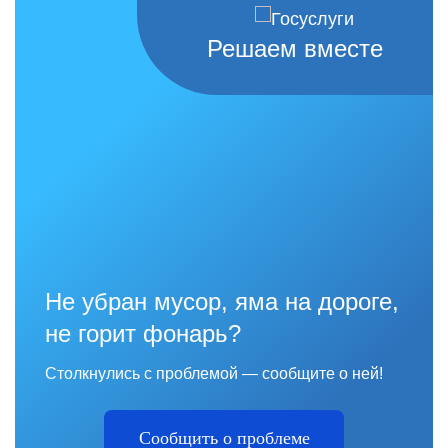
Решаем вместе
Не убран мусор, яма на дороге,
не горит фонарь?
Столкнулись с проблемой — сообщите о ней!
Сообщить о проблеме