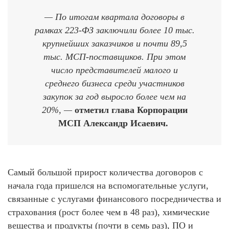
— По итогам квартала договоры в
рамках 223-ФЗ заключили более 10 тыс.
крупнейших заказчиков и почти 89,5
тыс. МСП-поставщиков. При этом
число представителей малого и
среднего бизнеса среди участников
закупок за год выросло более чем на
20%, —
отметил глава Корпорации
МСП Александр Исаевич.
Самый большой прирост количества договоров с
начала года пришелся на вспомогательные услуги,
связанные с услугами финансового посредничества и
страхования (рост более чем в 48 раз), химические
вещества и продукты (почти в семь раз), ПО и