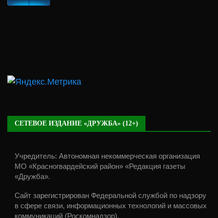
СЕТЕВОЕ ИЗДАНИЕ «ДРУЖБА» (12+)
Учредитель: Автономная некоммерческая организация
МО «Красногвардейский район» «Редакция газеты
«Дружба».
Сайт зарегистрирован Федеральной службой по надзору
в сфере связи, информационных технологий и массовых
коммуникаций (Роскомнадзор).