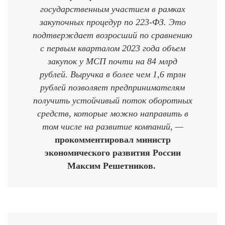
государственным участием в рамках
закупочных процедур по 223-ФЗ. Это
подтверждает возросший по сравнению
с первым кварталом 2023 года объем
закупок у МСП почти на 84 млрд
рублей. Выручка в более чем 1,6 трлн
рублей позволяет предпринимателям
получить устойчивый поток оборотных
средств, которые можно направить в
том числе на развитие компаний, —
прокомментировал министр
экономического развития России
Максим Решетников.