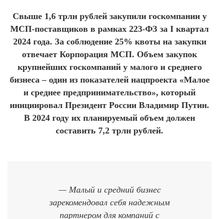
Свыше 1,6 трлн рублей закупили госкомпании у
МСП-поставщиков в рамках 223-ФЗ за I квартал
2024 года. За соблюдение 25% квоты на закупки
отвечает Корпорация МСП. Объем закупок
крупнейших госкомпаний у малого и среднего
бизнеса – один из показателей нацпроекта «Малое
и среднее предпринимательство», который
инициировал Президент России Владимир Путин.
В 2024 году их планируемый объем должен
составить 7,2 трлн рублей.
— Малый и средний бизнес
зарекомендовал себя надежным
партнером для компаний с