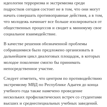
идеологии терроризма и экстремизма среди
подростков сегодня состоит не в том, что они могут
начать совершать противоправные действия, а в том,
что молодежь начинает все больше изолироваться от
общественных процессов и сводит к минимуму свое
социальное взаимодействие.
В качестве решения обозначенной проблемы
собравшимися было предложено организовать в
дальнейшем цикл диалоговых площадок, в которых
молодое поколение смогло бы принимать
непосредственное участие.
Следует отметить, что центром по противодействию
экстремизму МВД по Республике Адыгея до конца
учебного года также намечено проведение
нескольких профилактических встреч со студентами
высших и среднеспециальных учебных заведений.