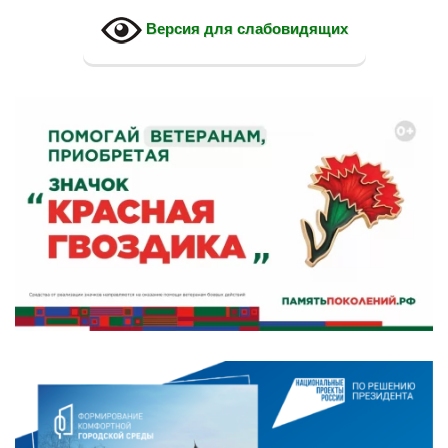
Версия для слабовидящих