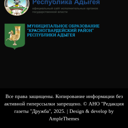
Все права защищены. Копирование информации без
активной гиперссылки запрещено. © АНО "Редакция
газеты "Дружба", 2025. |
Design & develop by
AmpleThemes