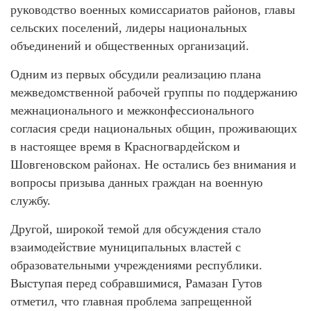
руководство военных комиссариатов районов, главы
сельских поселений, лидеры национальных
объединений и общественных организаций.
Одним из первых обсудили реализацию плана
межведомственной рабочей группы по поддержанию
межнационального и межконфессионального
согласия среди национальных общин, проживающих
в настоящее время в Красногвардейском и
Шовгеновском районах. Не остались без внимания и
вопросы призыва данных граждан на военную
службу.
Другой, широкой темой для обсуждения стало
взаимодействие муниципальных властей с
образовательными учреждениями республики.
Выступая перед собравшимися, Рамазан Гутов
отметил, что главная проблема запрещенной