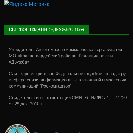
СЕТЕВОЕ ИЗДАНИЕ «ДРУЖБА» (12+)
Учредитель: Автономная некоммерческая организация
МО «Красногвардейский район» «Редакция газеты
«Дружба».
Сайт зарегистрирован Федеральной службой по надзору
в сфере связи, информационных технологий и массовых
коммуникаций (Роскомнадзор).
Свидетельство о регистрации СМИ ЭЛ № ФС77 — 74720
от 29 дек. 2018 г.