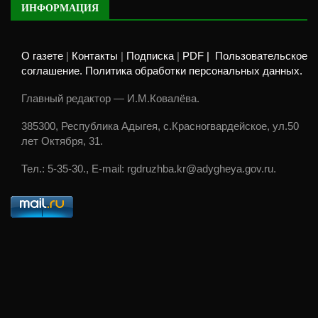
ИНФОРМАЦИЯ
О газете
|
Контакты
|
Подписка
|
PDF |
Пользовательское
соглашение. Политика обработки персональных данных.
Главный редактор — И.М.Ковалёва.
385300, Республика Адыгея, с.Красногвардейское, ул.50
лет Октября, 31.
Тел.: 5-35-30., E-mail: rgdruzhba.kr@adygheya.gov.ru.