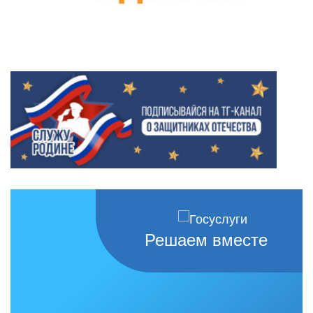
Решаем вместе