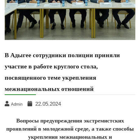
В Адыгее сотрудники полиции приняли
участие в работе круглого стола,
посвященного теме укрепления
межнациональных отношений
22.05.2024
Admin
Вопросы предупреждения экстремистских
проявлений в молодежной среде, а также способы
укрепления межнациональных и