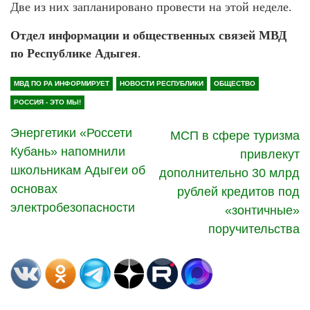
Две из них запланировано провести на этой неделе.
Отдел информации и общественных связей МВД
по Республике Адыгея
.
МВД ПО РА ИНФОРМИРУЕТ
НОВОСТИ РЕСПУБЛИКИ
ОБЩЕСТВО
РОССИЯ - ЭТО МЫ!
Энергетики «Россети
МСП в сфере туризма
Кубань» напомнили
привлекут
школьникам Адыгеи об
дополнительно 30 млрд
основах
рублей кредитов под
электробезопасности
«зонтичные»
поручительства