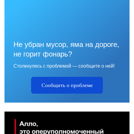
Не убран мусор, яма на дороге,
не горит фонарь?
Столкнулись с проблемой — сообщите о ней!
Сообщить о проблеме