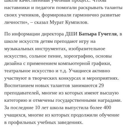
наставники и педагоги помогали раскрывать таланты
своих учеников, формировали гармонично развитые
личности», – сказал Мурат Кумпилов.
По информации директора ДШИ
Батыра Гучетля
, в
школе искусств детям преподают игру на
музыкальных инструментах, изобразительное
искусство, сольное пение, хореографию, основы
дизайна с применением компьютерной графики,
театральное искусство и т.д. Учащиеся активно
участвуют в творческих конкурсах и мероприятиях.
Воспитанием новых талантов занимаются 29
преподавателей, многие из которых имеют высшую
категорию и отмечены государственными наградами.
За последние 10 лет школа выпустила более 400
учащихся, многие из которых продолжили обучение
в профильных учебных заведениях.