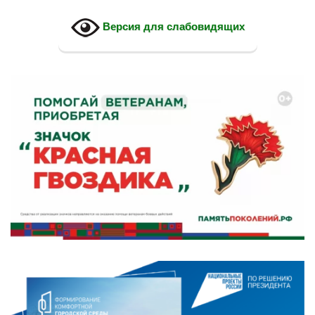
Версия для слабовидящих