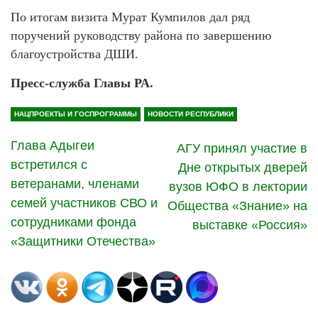
По итогам визита Мурат Кумпилов дал ряд
поручений руководству района по завершению
благоустройства ДШИ.
Пресс-служба Главы РА.
НАЦПРОЕКТЫ И ГОСПРОГРАММЫ
НОВОСТИ РЕСПУБЛИКИ
Глава Адыгеи
АГУ принял участие в
встретился с
Дне открытых дверей
ветеранами, членами
вузов ЮФО в лектории
семей участников СВО и
Общества «Знание» на
сотрудниками фонда
выставке «Россия»
«Защитники Отечества»