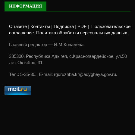
ИНФОРМАЦИЯ
О газете
|
Контакты
|
Подписка
|
PDF |
Пользовательское
соглашение. Политика обработки персональных данных.
Главный редактор — И.М.Ковалёва.
385300, Республика Адыгея, с.Красногвардейское, ул.50
лет Октября, 31.
Тел.: 5-35-30., E-mail: rgdruzhba.kr@adygheya.gov.ru.