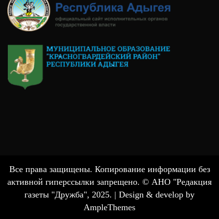
Все права защищены. Копирование информации без
активной гиперссылки запрещено. © АНО "Редакция
газеты "Дружба", 2025. |
Design & develop by
AmpleThemes