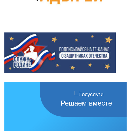
Решаем вместе