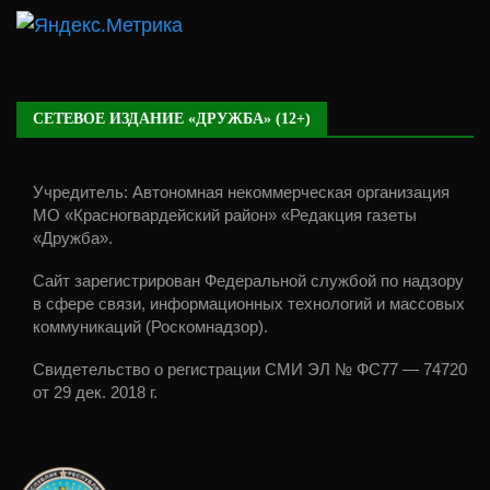
СЕТЕВОЕ ИЗДАНИЕ «ДРУЖБА» (12+)
Учредитель: Автономная некоммерческая организация
МО «Красногвардейский район» «Редакция газеты
«Дружба».
Сайт зарегистрирован Федеральной службой по надзору
в сфере связи, информационных технологий и массовых
коммуникаций (Роскомнадзор).
Свидетельство о регистрации СМИ ЭЛ № ФС77 — 74720
от 29 дек. 2018 г.