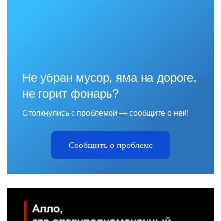
Не убран мусор, яма на дороге,
не горит фонарь?
Столкнулись с проблемой — сообщите о ней!
Сообщить о проблеме