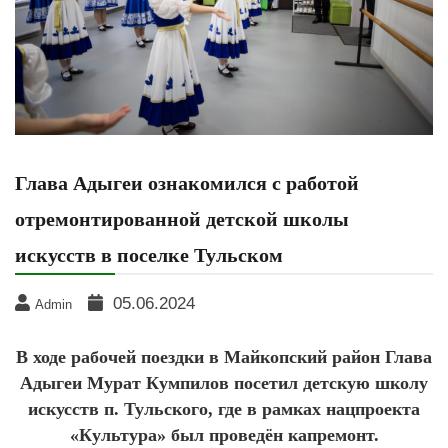
Глава Адыгеи ознакомился с работой
отремонтированной детской школы
искусств в поселке Тульском
05.06.2024
Admin
В ходе рабочей поездки в Майкопский район Глава
Адыгеи Мурат Кумпилов посетил детскую школу
искусств п. Тульского, где в рамках нацпроекта
«Культура» был проведён капремонт.