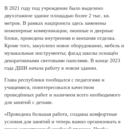
В 2021 году под учреждение было выделено
двухэтажное здание площадью более 2 тыс. кв.
метров. В рамках нацпроекта здесь заменены
инженерные коммуникации, оконные и дверные
блоки, проведена внутренняя и внешняя отделка.
Кроме того, закуплено новое оборудование, мебель и
музыкальные инструменты; фасад школы оснащён
декоративными световыми панелями. В конце 2023
года ДШИ начала работу в новом здании.
Глава республики пообщался с педагогами и
учащимися, поинтересовался качеством
проведённых работ и наличием всего необходимого
для занятий с детьми.
«Проведена большая работа, созданы комфортные
условия для занятий и теперь важно организовать в
школе качественный учебный процесс. Чтобы