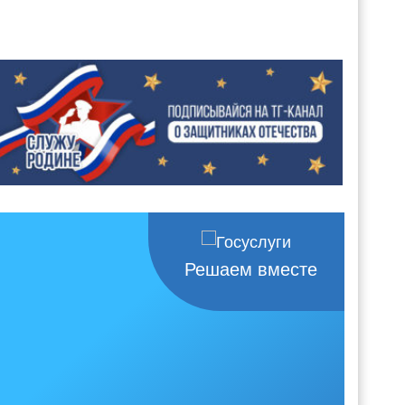
Решаем вместе