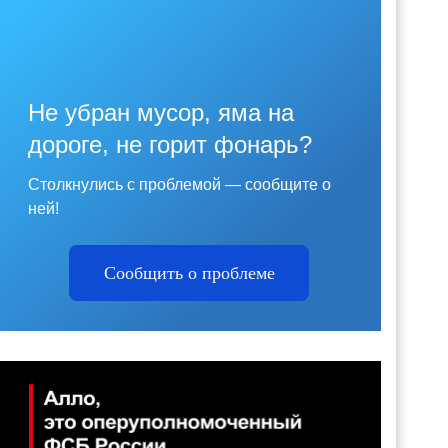
Не убран мусор, яма на
дороге, не горит фонарь?
Столкнулись с проблемой — сообщите о
ней!
Сообщить о проблеме