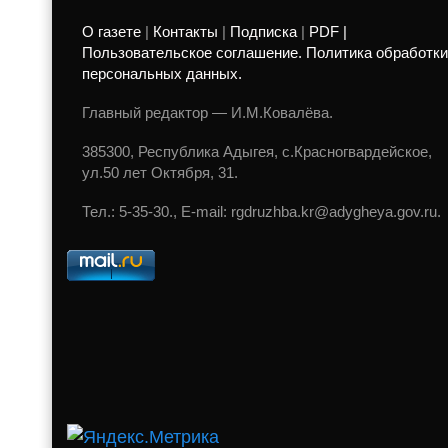
О газете
|
Контакты
|
Подписка
|
PDF |
Пользовательское соглашение. Политика обработки
персональных данных.
Главный редактор — И.М.Ковалёва.
385300, Республика Адыгея, с.Красногвардейское,
ул.50 лет Октября, 31.
Тел.: 5-35-30., E-mail: rgdruzhba.kr@adygheya.gov.ru.