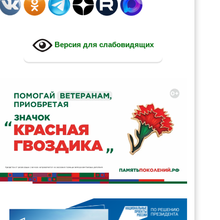
Версия для слабовидящих