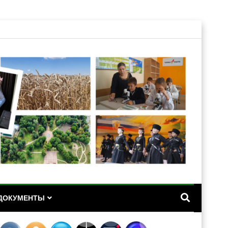
А
ДОКУМЕНТЫ