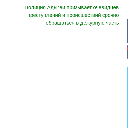
Полиция Адыгеи призывает очевидцев
преступлений и происшествий срочно
обращаться в дежурную часть