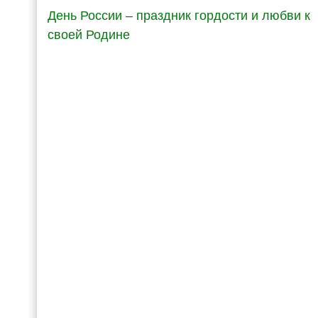
День России – праздник гордости и любви к
своей Родине