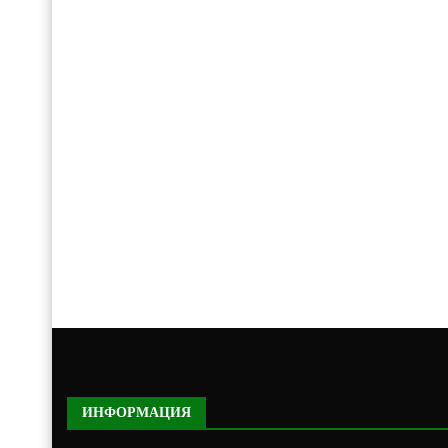
ИНФОРМАЦИЯ