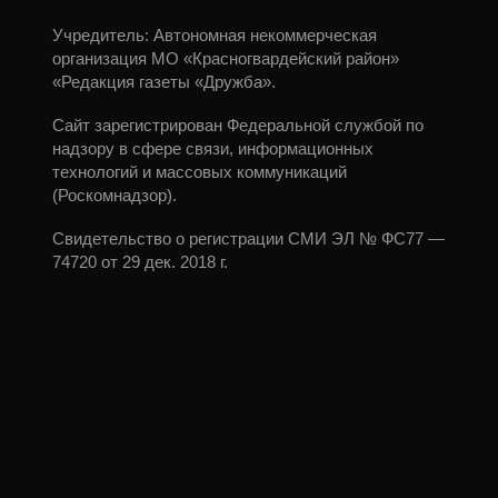
Учредитель: Автономная некоммерческая
организация МО «Красногвардейский район»
«Редакция газеты «Дружба».
Сайт зарегистрирован Федеральной службой по
надзору в сфере связи, информационных
технологий и массовых коммуникаций
(Роскомнадзор).
Свидетельство о регистрации СМИ ЭЛ № ФС77 —
74720 от 29 дек. 2018 г.