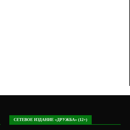
СЕТЕВОЕ ИЗДАНИЕ «ДРУЖБА» (12+)