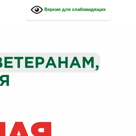
Версия для слабовидящих