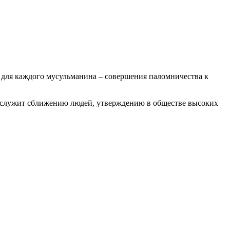
 для каждого мусульманина – совершения паломничества к
 служит сближению людей, утверждению в обществе высоких