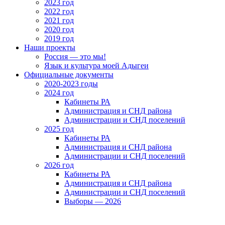
2023 год
2022 год
2021 год
2020 год
2019 год
Наши проекты
Россия — это мы!
Язык и культура моей Адыгеи
Официальные документы
2020-2023 годы
2024 год
Кабинеты РА
Администрация и СНД района
Администрации и СНД поселений
2025 год
Кабинеты РА
Администрация и СНД района
Администрации и СНД поселений
2026 год
Кабинеты РА
Администрация и СНД района
Администрации и СНД поселений
Выборы — 2026