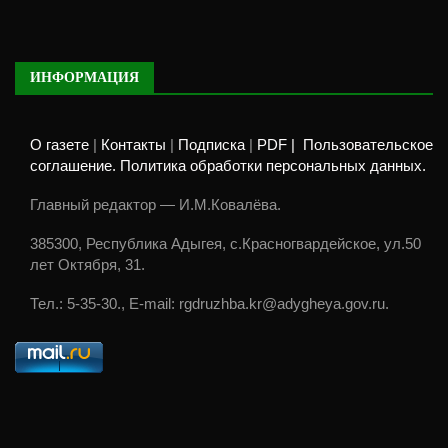
ИНФОРМАЦИЯ
О газете
|
Контакты
|
Подписка
|
PDF |
Пользовательское
соглашение. Политика обработки персональных данных.
Главный редактор — И.М.Ковалёва.
385300, Республика Адыгея, с.Красногвардейское, ул.50
лет Октября, 31.
Тел.: 5-35-30., E-mail: rgdruzhba.kr@adygheya.gov.ru.