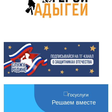
Решаем вместе