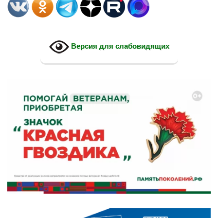
Версия для слабовидящих