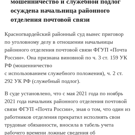
мошенничество и служебной подлог
осуждена начальница районного
отделения почтовой связи
Красногвардейский районный суд вынес приговор
по уголовному делу в отношении начальницы
районного отделения почтовой связи ФГУП «Почта
России». Она признана виновной по ч. 3 ст. 159 УК
РФ (мошенничество
с использованием служебного положения), ч. 2 ст.
292 УК РФ (служебный подлог).
В суде установлено, что с мая 2021 года по ноябрь
2021 года начальник районного отделения почтовой
связи ФГУП «Почта России», зная о том, что один из
работников отделения прекратил исполнять свои
трудовые обязанности, вносила в табель учета
рабочего времени ложные сведения об