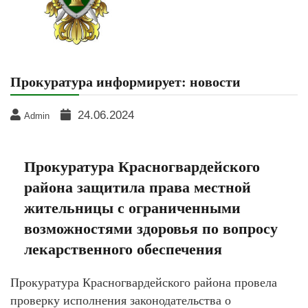
Прокуратура информирует: новости
24.06.2024
Admin
Прокуратура Красногвардейского
района защитила права местной
жительницы с ограниченными
возможностями здоровья по вопросу
лекарственного обеспечения
Прокуратура Красногвардейского района провела
проверку исполнения законодательства о