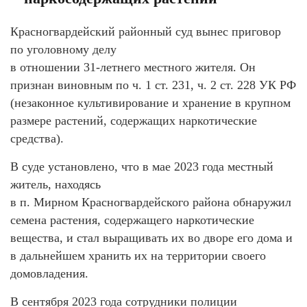
Красногвардейский районный суд вынес приговор
по уголовному делу
в отношении 31-летнего местного жителя. Он
признан виновным по ч. 1 ст. 231, ч. 2 ст. 228 УК РФ
(незаконное культивирование и хранение в крупном
размере растений, содержащих наркотические
средства).
В суде установлено, что в мае 2023 года местный
житель, находясь
в п. Мирном Красногвардейского района обнаружил
семена растения, содержащего наркотические
вещества, и стал выращивать их во дворе его дома и
в дальнейшем хранить их на территории своего
домовладения.
В сентября 2023 года сотрудники полиции