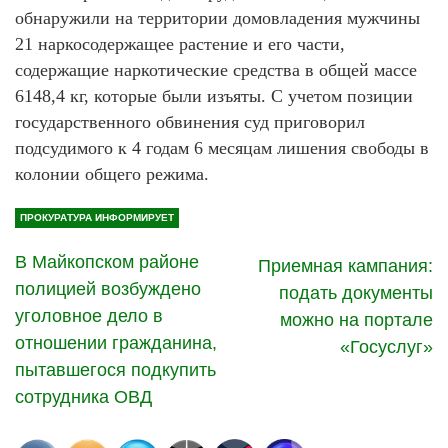
обнаружили на территории домовладения мужчины
21 наркосодержащее растение и его части,
содержащие наркотические средства в общей массе
6148,4 кг, которые были изъяты. С учетом позиции
государственного обвинения суд приговорил
подсудимого к 4 годам 6 месяцам лишения свободы в
колонии общего режима.
ПРОКУРАТУРА ИНФОРМИРУЕТ
В Майкопском районе
Приемная кампания:
полицией возбуждено
подать документы
уголовное дело в
можно на портале
отношении гражданина,
«Госуслуг»
пытавшегося подкупить
сотрудника ОВД