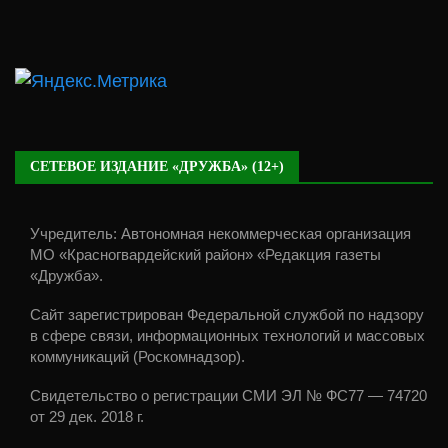
СЕТЕВОЕ ИЗДАНИЕ «ДРУЖБА» (12+)
Учредитель: Автономная некоммерческая организация
МО «Красногвардейский район» «Редакция газеты
«Дружба».
Сайт зарегистрирован Федеральной службой по надзору
в сфере связи, информационных технологий и массовых
коммуникаций (Роскомнадзор).
Свидетельство о регистрации СМИ ЭЛ № ФС77 — 74720
от 29 дек. 2018 г.