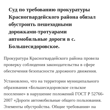
Суд по требованию прокуратуры
Красногвардейского района обязал
обустроить пешеходными
дорожками-тротуарами
автомобильные дороги в с.
Большесидоровское.
Прокуратура Красногвардейского района провела
проверку соблюдения законодательства в сфере
обеспечения безопасности дорожного движения.
Установлено, что на территории муниципального
образования «Большесидоровское сельское
поселение» в нарушение положений ГОСТ Р 52766-
2007 «Дороги автомобильные общего пользования.
Элементы обустройства. Общие требования» на