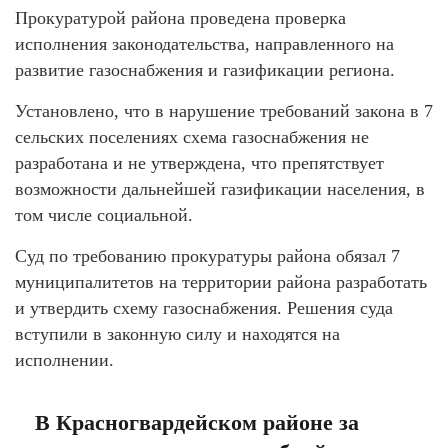
Прокуратурой района проведена проверка
исполнения законодательства, направленного на
развитие газоснабжения и газификации региона.
Установлено, что в нарушение требований закона в 7
сельских поселениях схема газоснабжения не
разработана и не утверждена, что препятствует
возможности дальнейшей газификации населения, в
том числе социальной.
Суд по требованию прокуратуры района обязал 7
муниципалитетов на территории района разработать
и утвердить схему газоснабжения. Решения суда
вступили в законную силу и находятся на
исполнении.
В Красногвардейском районе за