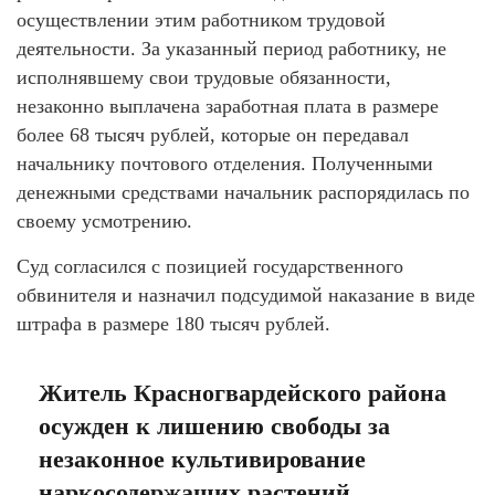
осуществлении этим работником трудовой
деятельности. За указанный период работнику, не
исполнявшему свои трудовые обязанности,
незаконно выплачена заработная плата в размере
более 68 тысяч рублей, которые он передавал
начальнику почтового отделения. Полученными
денежными средствами начальник распорядилась по
своему усмотрению.
Суд согласился с позицией государственного
обвинителя и назначил подсудимой наказание в виде
штрафа в размере 180 тысяч рублей.
Житель Красногвардейского района
осужден к лишению свободы за
незаконное культивирование
наркосодержащих растений