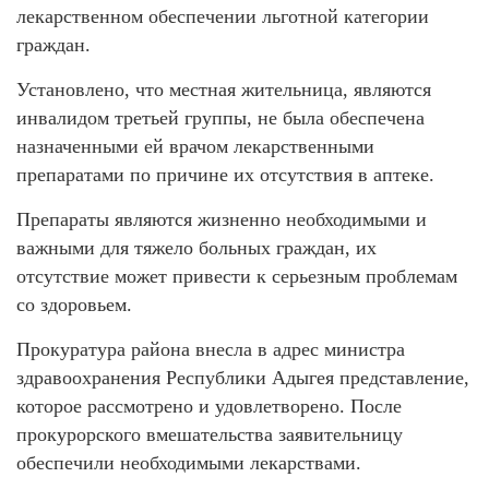
лекарственном обеспечении льготной категории
граждан.
Установлено, что местная жительница, являются
инвалидом третьей группы, не была обеспечена
назначенными ей врачом лекарственными
препаратами по причине их отсутствия в аптеке.
Препараты являются жизненно необходимыми и
важными для тяжело больных граждан, их
отсутствие может привести к серьезным проблемам
со здоровьем.
Прокуратура района внесла в адрес министра
здравоохранения Республики Адыгея представление,
которое рассмотрено и удовлетворено. После
прокурорского вмешательства заявительницу
обеспечили необходимыми лекарствами.