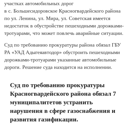
участках автомобильных дорог
в с. Большесидоровское Красногвардейского района
по ул. Ленина, ул. Мира, ул. Советская имеется
недостаток в обустройстве пешеходными дорожками-
тротуарами, что может повлечь аварийные ситуации.
Суд по требованию прокуратуры района обязал ГБУ
РА «УАД Адыгеяавтодор» обустроить пешеходными
дорожками-тротуарами указанные автомобильные
дороги. Решение суда находится на исполнении.
Суд по требованию прокуратуры
Красногвардейского района обязал 7
муниципалитетов устранить
нарушения в сфере газоснабжения и
развития газификации.