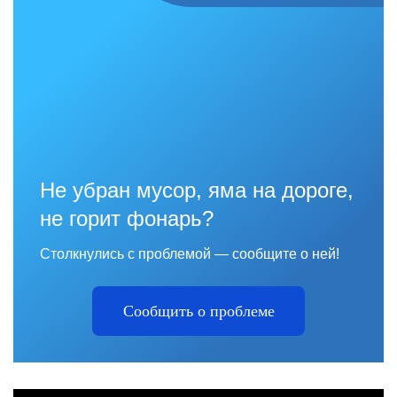
Не убран мусор, яма на дороге,
не горит фонарь?
Столкнулись с проблемой — сообщите о ней!
Сообщить о проблеме