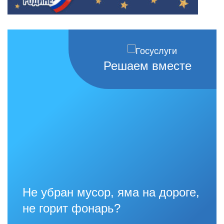
Решаем вместе
Не убран мусор, яма на дороге,
не горит фонарь?