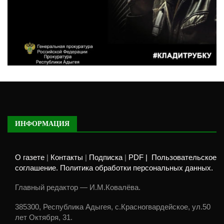
ИНФОРМАЦИЯ
О газете
|
Контакты
|
Подписка
|
PDF |
Пользовательское
соглашение. Политика обработки персональных данных.
Главный редактор — И.М.Ковалёва.
385300, Республика Адыгея, с.Красногвардейское, ул.50
лет Октября, 31.