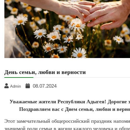
День семьи, любви и верности
08.07.2024
Admin
Уважаемые жители Республики Адыгея! Дорогие 
Поздравляем вас с Днем семьи, любви и верно
Этот замечательный общероссийский праздник напоми
значимой роли семьи в жизни каждого человека и обще