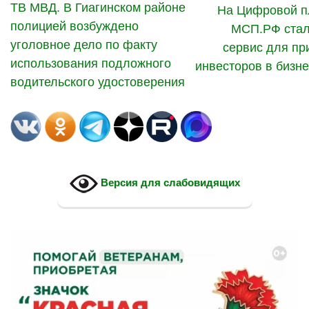
ТВ МВД. В Гиагинском районе
На Цифровой 
полицией возбуждено
МСП.РФ стал
уголовное дело по факту
сервис для пр
использования подложного
инвесторов в бизн
водительского удостоверения
Версия для слабовидящих