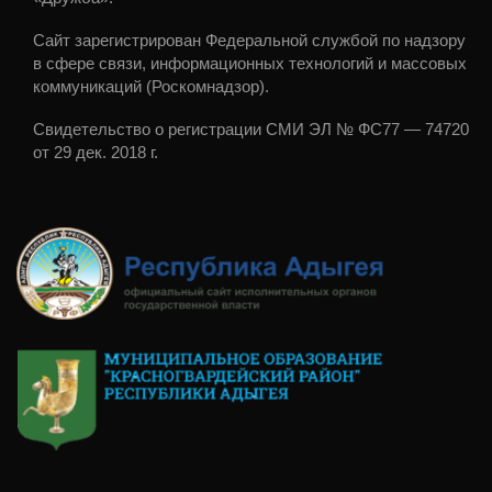
Сайт зарегистрирован Федеральной службой по надзору
в сфере связи, информационных технологий и массовых
коммуникаций (Роскомнадзор).
Свидетельство о регистрации СМИ ЭЛ № ФС77 — 74720
от 29 дек. 2018 г.