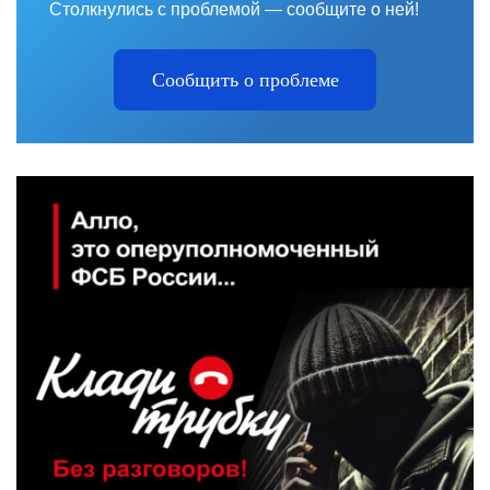
Столкнулись с проблемой — сообщите о ней!
Сообщить о проблеме