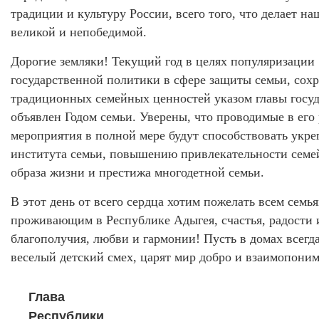
традиции и культуру России, всего того, что делает на
великой и непобедимой.
Дорогие земляки! Текущий год в целях популяризации
государственной политики в сфере защиты семьи, сох
традиционных семейных ценностей указом главы госуд
объявлен Годом семьи. Уверены, что проводимые в его
мероприятия в полной мере будут способствовать укр
института семьи, повышению привлекательности семе
образа жизни и престижа многодетной семьи.
В этот день от всего сердца хотим пожелать всем семья
проживающим в Республике Адыгея, счастья, радости 
благополучия, любви и гармонии! Пусть в домах всегда
веселый детский смех, царят мир добро и взаимопони
Глава
Республики