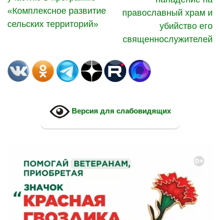
«Комплексное развитие
православный храм и
сельских территорий»
убийство его
священнослужителей
Версия для слабовидящих