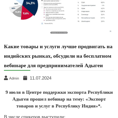
Какие товары и услуги лучше продвигать на
индийских рынках, обсудили на бесплатном
вебинаре для предпринимателей Адыгеи
11.07.2024
Admin
9 июля в Центре поддержки экспорта Республики
Адыгея прошел вебинар на тему: «Экспорт
товаров и услуг в Республику Индия»*.
В числе спикеров выступили: