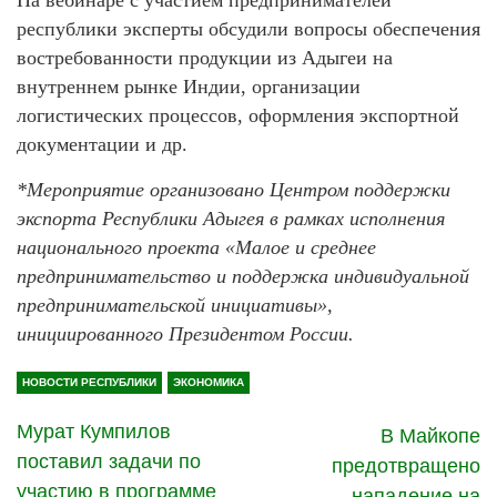
республики эксперты обсудили вопросы обеспечения
востребованности продукции из Адыгеи на
внутреннем рынке Индии, организации
логистических процессов, оформления экспортной
документации и др.
*Мероприятие организовано Центром поддержки
экспорта Республики Адыгея в рамках исполнения
национального проекта «Малое и среднее
предпринимательство и поддержка индивидуальной
предпринимательской инициативы»,
инициированного Президентом России.
НОВОСТИ РЕСПУБЛИКИ
ЭКОНОМИКА
Мурат Кумпилов
В Майкопе
поставил задачи по
предотвращено
участию в программе
нападение на