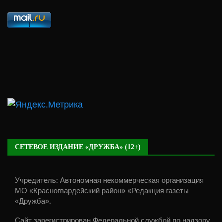
СЕТЕВОЕ ИЗДАНИЕ «ДРУЖБА» (12+)
Учредитель: Автономная некоммерческая организация
МО «Красногвардейский район» «Редакция газеты
«Дружба».
Сайт зарегистрирован Федеральной службой по надзору