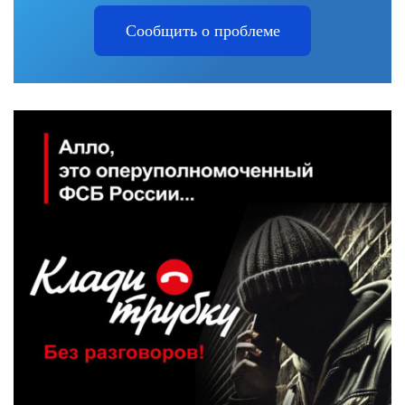
Сообщить о проблеме