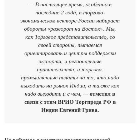
— В настоящее время, особенно в
последние 2 года, в торгово-
экономическом векторе России набирает
обороты «разворот на Восток». Мы,
как Торговое представительство, со
своей стороны, пытаемся
ориентировать и центры поддержки
экспорта, и региональные
правительства, и торгово-
промышленные палаты на то, что надо
выходить на рынок Индии, а также как
надо выходить и с чем, —
отметил в
связи с этим ВРИО Торгпреда РФ в
Индии Евгений Грива.
На вебинаре с участием предпринимателей