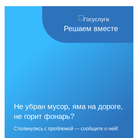
Решаем вместе
Не убран мусор, яма на дороге,
не горит фонарь?
Столкнулись с проблемой — сообщите о ней!