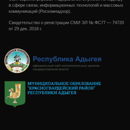
в сфере связи, информационных технологий и массовых
коммуникаций (Роскомнадзор).
Свидетельство о регистрации СМИ ЭЛ № ФС77 — 74720
от 29 дек. 2018 г.