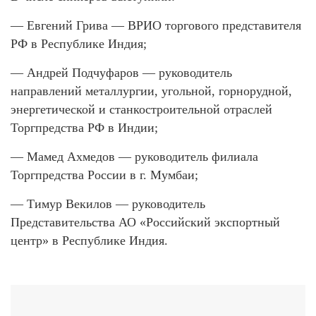
— Евгений Грива — ВРИО торгового представителя
РФ в Республике Индия;
— Андрей Подчуфаров — руководитель
направлений металлургии, угольной, горнорудной,
энергетической и станкостроительной отраслей
Торгпредства РФ в Индии;
— Мамед Ахмедов — руководитель филиала
Торгпредства России в г. Мумбаи;
— Тимур Векилов — руководитель
Представительства АО «Российский экспортный
центр» в Республике Индия.