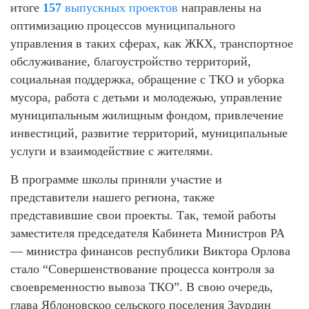
итоге
157
выпускных проектов
направлены на
оптимизацию процессов муниципального
управления в таких сферах, как ЖКХ, транспортное
обслуживание, благоустройство территорий,
социальная поддержка, обращение с ТКО и уборка
мусора, работа с детьми и молодежью, управление
муниципальным жилищным фондом, привлечение
инвестиций, развитие территорий, муниципальные
услуги и взаимодействие с жителями.
В программе школы приняли участие и
представители нашего региона, также
представившие свои проекты. Так, темой работы
заместителя председателя Кабинета Министров РА
— министра финансов республики Виктора Орлова
стало “Совершенствование процесса контроля за
своевременностю вывоза ТКО”. В свою очередь,
глава Яблоновскоо сельского поселения Заурдин