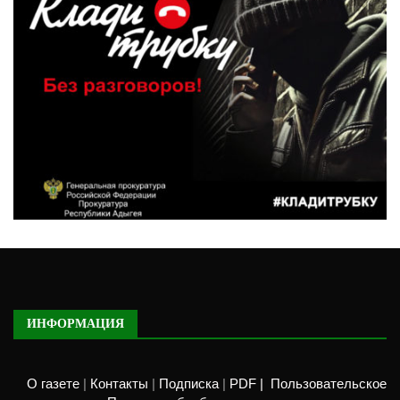
ИНФОРМАЦИЯ
О газете
|
Контакты
|
Подписка
|
PDF |
Пользовательское