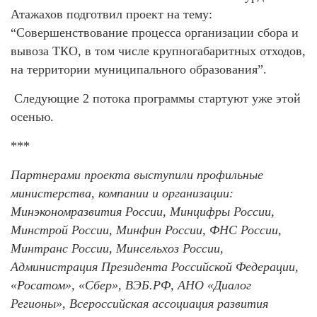
Атажахов подготвил проект на тему:
“Совершенствование процесса организации сбора и
вывоза ТКО, в том числе крупногабаритных отходов,
на территории муниципального образования”.
Следующие 2 потока программы стартуют уже этой
осенью.
***
Партнерами проекта выступили профильные
министерства, компании и организации:
Минэкономразвития России, Минцифры России,
Минстрой России, Минфин России, ФНС России,
Минтранс России, Минсельхоз России,
Администрация Президента Российской Федерации,
«Росатом», «Сбер», ВЭБ.РФ, АНО «Диалог
Регионы», Всероссийская ассоциация развития