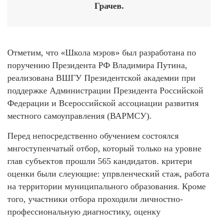
Грачев.
Отметим, что «Школа мэров» был разработана по
поручению Президента РФ Владимира Путина,
реализована ВШГУ Президентской академии при
поддержке Администрации Президента Российской
Федерации и Всероссийской ассоциации развития
местного самоуправления (ВАРМСУ).
Перед непосредственно обучением состоялся
мнгоступенчатый отбор, который только на уровне
глав субъектов прошли 565 кандидатов. критери
оценки были слеующие: упрвленческий стаж, работа
на территории муниципального образования. Кроме
того, участники отбора проходили личностно-
профессиональную диагностику, оценку