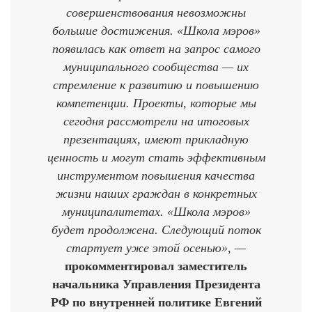
совершенствования невозможны
большие достижения. «Школа мэров»
появилась как ответ на запрос самого
муниципального сообщества — их
стремление к развитию и повышению
компетенции. Проекты, которые мы
сегодня рассмотрели на итоговых
презентациях, имеют прикладную
ценность и могут стать эффективным
инструментом повышения качества
жизни наших граждан в конкретных
муниципалитетах. «Школа мэров»
будет продолжена. Следующий поток
стартует уже этой осенью», —
прокомментировал заместитель
начальника Управления Президента
РФ по внутренней политике Евгений