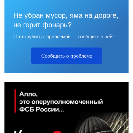
Не убран мусор, яма на дороге,
не горит фонарь?
Столкнулись с проблемой — сообщите о ней!
Сообщить о проблеме