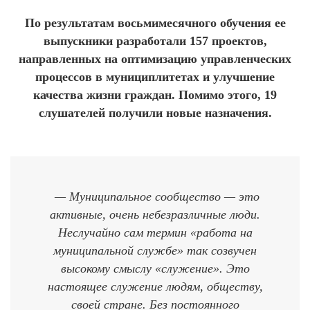
По результатам восьмимесячного обучения ее
выпускники разработали 157 проектов,
направленных на оптимизацию управленческих
процессов в мунициплитетах и улучшение
качества жизни граждан. Помимо этого, 19
слушателей получили новые назначения.
— Муниципальное сообщество — это
активные, очень небезразличные люди.
Неслучайно сам термин «работа на
муниципальной службе» так созвучен
высокому смыслу «служение». Это
настоящее служение людям, обществу,
своей стране. Без постоянного