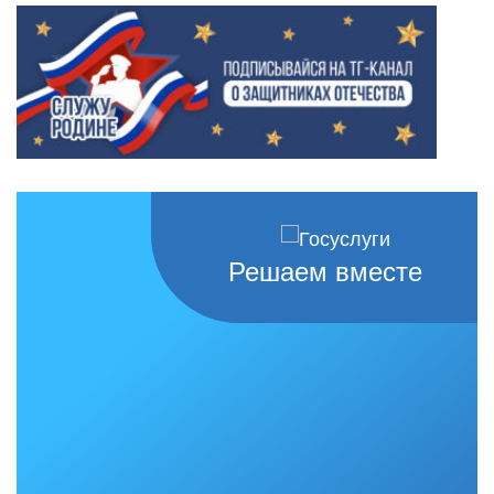
Решаем вместе