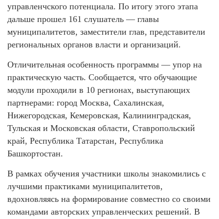
управленчского потенциала. По итогу этого этапа
дальше прошел 161 слушатель — главы
муниципалитетов, заместители глав, представители
региональных органов власти и организаций.
Отличительная особенность программы — упор на
практическую часть. Сообщается, что обучающие
модули проходили в 10 регионах, выступающих
партнерами: город Москва, Сахалинская,
Нижегородская, Кемеровская, Калининградская,
Тульская и Московская области, Ставропольский
край, Республика Татарстан, Республика
Башкортостан.
В рамках обучения участники школы знакомились с
лучшими практиками муниципалитетов,
вдохновляясь на формирование совместно со своими
командами авторских управленческих решений. В