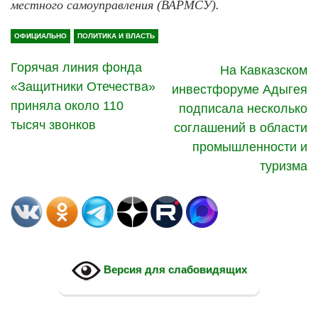
местного самоуправления (ВАРМСУ).
ОФИЦИАЛЬНО
ПОЛИТИКА И ВЛАСТЬ
Горячая линия фонда
На Кавказском
«Защитники Отечества»
инвестфоруме Адыгея
приняла около 110
подписала несколько
тысяч звонков
соглашений в области
промышленности и
туризма
Версия для слабовидящих