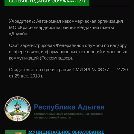
СЕТЕВОЕ ИЗДАНИЕ «ДРУЖБА» (12+)
Учредитель: Автономная некоммерческая организация
МО «Красногвардейский район» «Редакция газеты
«Дружба».
Сайт зарегистрирован Федеральной службой по надзору
в сфере связи, информационных технологий и массовых
коммуникаций (Роскомнадзор).
Свидетельство о регистрации СМИ ЭЛ № ФС77 — 74720
от 29 дек. 2018 г.