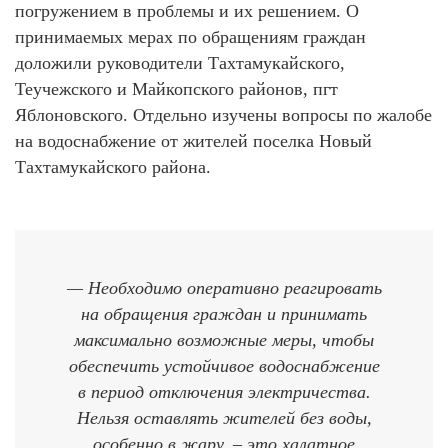
погружением в проблемы и их решением. О
принимаемых мерах по обращениям граждан
доложили руководители Тахтамукайского,
Теучежского и Майкопского районов, пгт
Яблоновского. Отдельно изучены вопросы по жалобе
на водоснабжение от жителей поселка Новый
Тахтамукайского района.
— Необходимо оперативно реагировать
на обращения граждан и принимать
максимально возможные меры, чтобы
обеспечить устойчивое водоснабжение
в период отключения электричества.
Нельзя оставлять жителей без воды,
особенно в жару, – это халатное