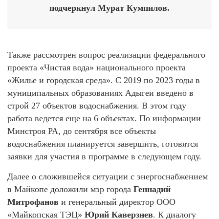
подчеркнул Мурат Кумпилов.
Также рассмотрен вопрос реализации федерального
проекта «Чистая вода» национального проекта
«Жилье и городская среда». С 2019 по 2023 годы в
муниципальных образованиях Адыгеи введено в
строй 27 объектов водоснабжения. В этом году
работа ведется еще на 6 объектах. По информации
Минстроя РА, до сентября все объекты
водоснабжения планируется завершить, готовятся
заявки для участия в программе в следующем году.
Далее о сложившейся ситуации с энергоснабжением
в Майкопе доложили мэр города
Геннадий
Митрофанов
и генеральный директор ООО
«Майкопская ТЭЦ»
Юрий Каверзнев
. К диалогу