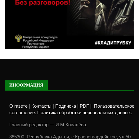
ИНФОРМАЦИЯ
О газете
|
Контакты
|
Подписка
|
PDF |
Пользовательское
соглашение. Политика обработки персональных данных.
Главный редактор — И.М.Ковалёва.
385300, Республика Адыгея, с.Красногвардейское, ул.50