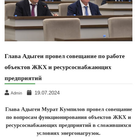
Глава Адыгеи провел совещание по работе
объектов ЖКХ и ресурсоснабжающих
предприятий
19.07.2024
Admin
Глава Адыгеи Мурат Кумпилов провел совещание
по вопросам функционирования объектов ЖКХ и
ресурсоснабжающих предприятий в сложившихся
условиях энергонагрузок.