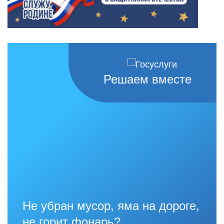
Решаем вместе
Не убран мусор, яма на дороге,
не горит фонарь?