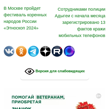
В Москве пройдет
Сотрудниками полиции
фестиваль коренных
Адыгеи с начала месяца
народов России
зарегистрировано 13
«Этноскоп 2024»
фактов кражи
мобильных телефонов
Версия для слабовидящих