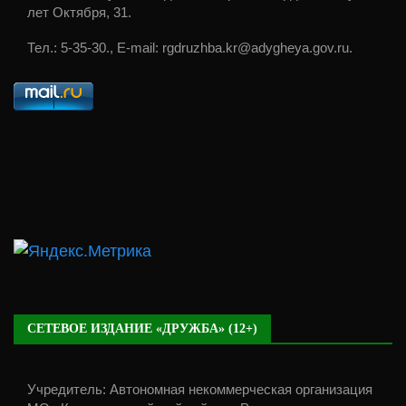
лет Октября, 31.
Тел.: 5-35-30., E-mail: rgdruzhba.kr@adygheya.gov.ru.
СЕТЕВОЕ ИЗДАНИЕ «ДРУЖБА» (12+)
Учредитель: Автономная некоммерческая организация