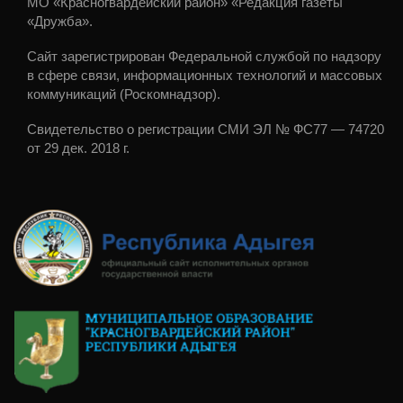
МО «Красногвардейский район» «Редакция газеты
«Дружба».
Сайт зарегистрирован Федеральной службой по надзору
в сфере связи, информационных технологий и массовых
коммуникаций (Роскомнадзор).
Свидетельство о регистрации СМИ ЭЛ № ФС77 — 74720
от 29 дек. 2018 г.