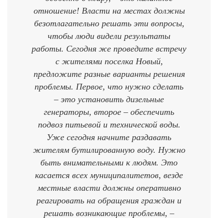
отношение! Власти на местах должны
безотлагательно решать эти вопросы,
чтобы люди видели результаты
работы. Сегодня же проведите встречу
с жителями поселка Новый,
предложите разные варианты решения
проблемы. Первое, что нужно сделать
– это установить дизельные
генераторы, второе – обеспечить
подвоз питьевой и технической воды.
Уже сегодня начните раздавать
жителям бутилированную воду. Нужно
быть внимательными к людям. Это
касается всех муниципалитетов, везде
местные власти должны оперативно
реагировать на обращения граждан и
решать возникающие проблемы, –