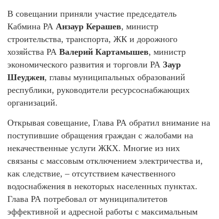
В совещании приняли участие председатель
Кабмина РА
Анзаур Керашев
, министр
строительства, транспорта, ЖК и дорожного
хозяйства РА
Валерий Картамышев
, министр
экономического развития и торговли РА
Заур
Шеуджен
, главы муниципальных образований
республики, руководители ресурсоснабжающих
организаций.
Открывая совещание, Глава РА обратил внимание на
поступившие обращения граждан с жалобами на
некачественные услуги ЖКХ. Многие из них
связаны с массовым отключением электричества и,
как следствие, – отсутствием качественного
водоснабжения в некоторых населенных пунктах.
Глава РА потребовал от муниципалитетов
эффективной и адресной работы с максимальным