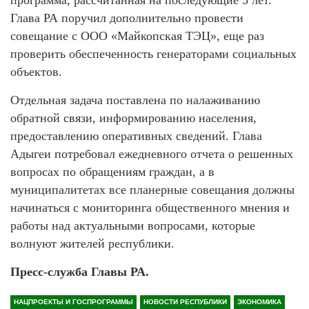
Глава РА поручил дополнительно провести
совещание с ООО «Майкопская ТЭЦ», еще раз
проверить обеспеченность генераторами социальных
объектов.
Отдельная задача поставлена по налаживанию
обратной связи, информированию населения,
предоставлению оперативных сведений. Глава
Адыгеи потребовал ежедневного отчета о решенных
вопросах по обращениям граждан, а в
муниципалитетах все планерные совещания должны
начинаться с мониторинга общественного мнения и
работы над актуальными вопросами, которые
волнуют жителей республики.
Пресс-служба Главы РА.
НАЦПРОЕКТЫ И ГОСПРОГРАММЫ
НОВОСТИ РЕСПУБЛИКИ
ЭКОНОМИКА