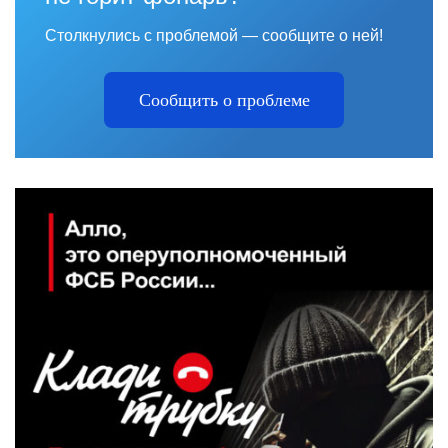
Столкнулись с проблемой — сообщите о ней!
Сообщить о проблеме