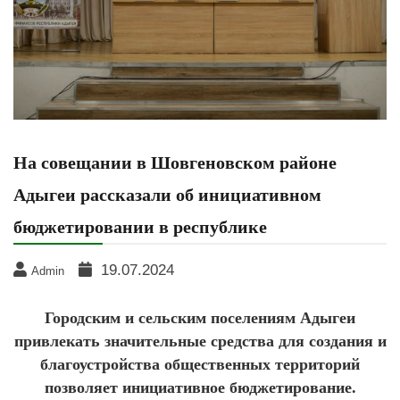
На совещании в Шовгеновском районе
Адыгеи рассказали об инициативном
бюджетировании в республике
19.07.2024
Admin
Городским и сельским поселениям Адыгеи
привлекать значительные средства для создания и
благоустройства общественных территорий
позволяет инициативное бюджетирование.