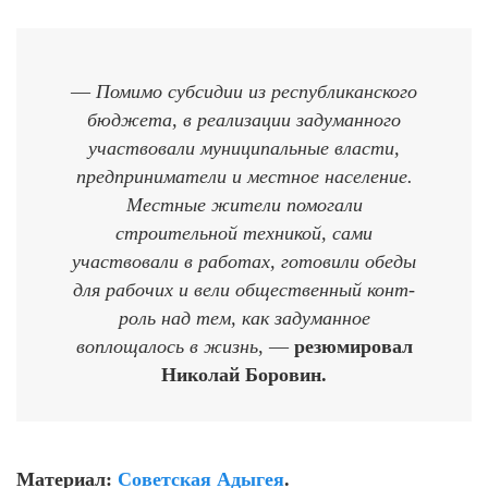
—
Помимо субсидии из республиканского
бюджета, в реализации задуманного
участвовали муниципальные власти,
предприниматели и местное население.
Местные жители помогали
строительной техникой, сами
участвовали в работах, готовили обеды
для рабочих и вели общественный конт­
роль над тем, как задуманное
воплощалось в жизнь
, —
резюмировал
Николай Боровин.
Материал:
Советская Адыгея
.