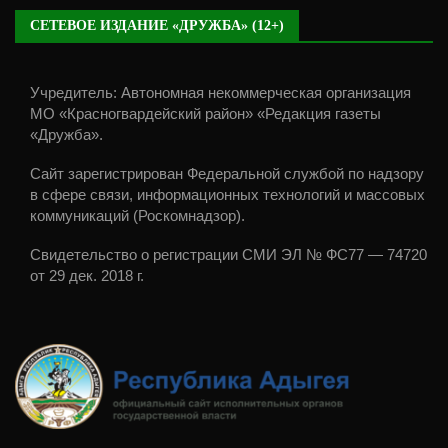
СЕТЕВОЕ ИЗДАНИЕ «ДРУЖБА» (12+)
Учредитель: Автономная некоммерческая организация
МО «Красногвардейский район» «Редакция газеты
«Дружба».
Сайт зарегистрирован Федеральной службой по надзору
в сфере связи, информационных технологий и массовых
коммуникаций (Роскомнадзор).
Свидетельство о регистрации СМИ ЭЛ № ФС77 — 74720
от 29 дек. 2018 г.