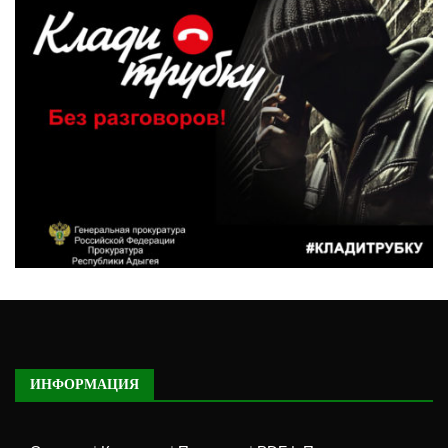
ИНФОРМАЦИЯ