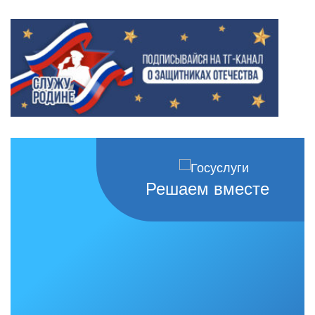
Решаем вместе