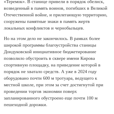
«Теремок». В станице привели в порядок обелиск,
возведенный в память воинов, погибших в Великой
Отечественной войне, и прилегающую территорию,
сооружены памятные знаки в память жертв
локальных конфликтов и чернобыльцев.
Но на этом дело не закончилось. В рамках более
широкой программы благоустройства станицы
Дондуковской инициативное бюджетирование
позволило обустроить в сквере имени Кирова
спортивную площадку, на приведение которой в
порядок не хватало средств. А уже в 2024 году
оборудовано почти 600 м тротуара, ведущего к
местной школе, при этом за счет достигнутой при
проведении торгов экономии поверх
запланированного обустроено еще почти 100 м
пешеходной дорожки.