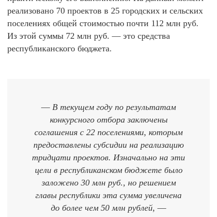
реализовано 70 проектов в 25 городских и сельских
поселениях общей стоимостью почти 112 млн руб.
Из этой суммы 72 млн руб. — это средства
республиканского бюджета.
—
В текущем году по результатам
конкурсного отбора заключены
соглашения с 22 поселениями, которым
предоставлены субсидии на реализацию
тридцати проектов. Изначально на эти
цели в республиканском бюджете было
заложено 30 млн руб., но решением
главы республики эта сумма увеличена
до более чем 50 млн рублей
, —