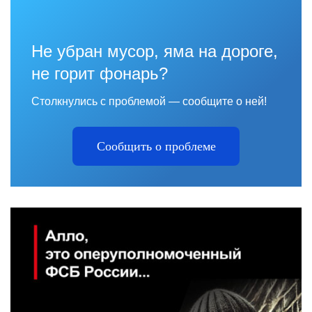
Не убран мусор, яма на дороге,
не горит фонарь?
Столкнулись с проблемой — сообщите о ней!
Сообщить о проблеме