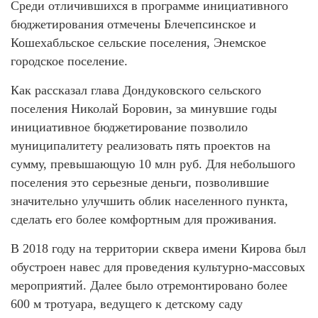
Среди отличившихся в программе инициативного
бюджетирования отмечены Блечепсинское и
Кошехабльское сельские поселения, Энемское
городское поселение.
Как рассказал глава Дондуковского сельского
поселения Николай Боровин, за минувшие годы
инициативное бюджетирование позволило
муниципалитету реализовать пять проектов на
сумму, превышающую 10 млн руб. Для небольшого
поселения это серьезные деньги, позволившие
значительно улучшить облик населенного пункта,
сделать его более комфортным для проживания.
В 2018 году на территории сквера имени Кирова был
обустроен навес для проведения культурно-массовых
мероприятий. Далее было отремонтировано более
600 м тротуара, ведущего к детскому саду