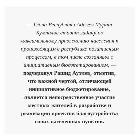
— Глава Республики Адыгея Мурат
Кумпилов ставит задачу по
максимальному привлечению населения к
происходящим в республике позитивным
процессам, в том числе связанным с
инициативным бюджетированием, —
подчеркнул Рашид Аутлев, отметив,
что важной чертой, отличающей
инициативное бюджетирование,
является непосредственное участие
местных жителей в разработке и
реализации проектов благоустройства
своих населенных пунктов.