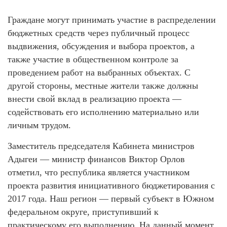
Граждане могут принимать участие в распределении
бюджетных средств через публичный процесс
выдвижения, обсуждения и выбора проектов, а
также участие в общественном контроле за
проведением работ на выбранных объектах. С
другой стороны, местные жители также должны
внести свой вклад в реализацию проекта —
содействовать его исполнению материально или
личным трудом.
Заместитель председателя Кабинета министров
Адыгеи — министр финансов Виктор Орлов
отметил, что республика является участником
проекта развития инициативного бюджетирования с
2017 года. Наш регион — первый субъект в Южном
федеральном округе, приступивший к
практическому его выполнению. На данный момент