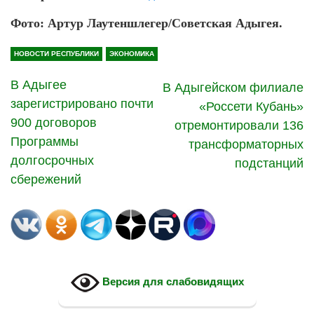
Фото: Артур Лаутеншлегер/Советская Адыгея.
НОВОСТИ РЕСПУБЛИКИ
ЭКОНОМИКА
В Адыгее
В Адыгейском филиале
зарегистрировано почти
«Россети Кубань»
900 договоров
отремонтировали 136
Программы
трансформаторных
долгосрочных
подстанций
сбережений
Версия для слабовидящих