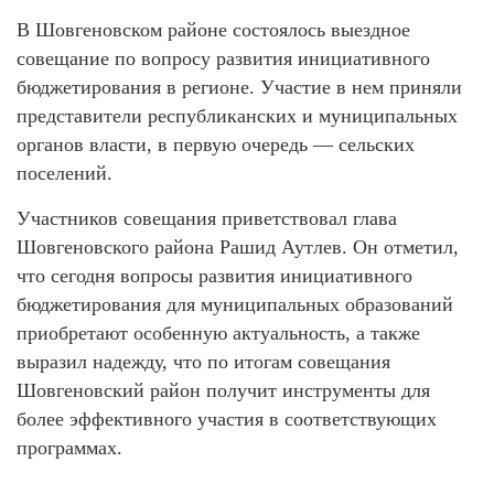
В Шовгеновском районе состоялось выездное
совещание по вопросу развития инициативного
бюджетирования в регионе. Участие в нем приняли
представители республиканских и муниципальных
органов власти, в первую очередь — сельских
поселений.
Участников совещания приветствовал глава
Шовгеновского района Рашид Аутлев. Он отметил,
что сегодня вопросы развития инициативного
бюджетирования для муниципальных образований
приобретают особенную актуальность, а также
выразил на­дежду, что по итогам совещания
Шовгеновский район получит инструменты для
более эффективного участия в соответствующих
программах.