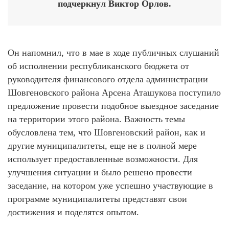
подчеркнул Виктор Орлов.
Он напомнил, что в мае в ходе публичных слушаний
об исполнении республиканского бюджета от
руководителя финансового отдела администрации
Шовгеновского района Арсена Аташукова поступило
предложение провести подобное выездное заседание
на территории этого района. Важность темы
обусловлена тем, что Шовгеновский район, как и
другие муниципалитеты, еще не в полной мере
использует предоставленные возможности. Для
улучшения ситуации и было решено провести
заседание, на котором уже успешно участвующие в
программе муниципалитеты представят свои
достижения и поделятся опытом.