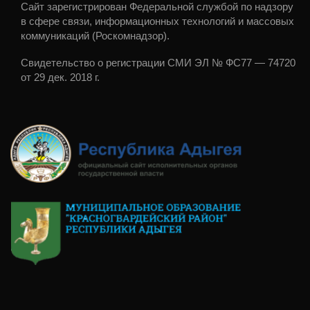
Сайт зарегистрирован Федеральной службой по надзору
в сфере связи, информационных технологий и массовых
коммуникаций (Роскомнадзор).
Свидетельство о регистрации СМИ ЭЛ № ФС77 — 74720
от 29 дек. 2018 г.