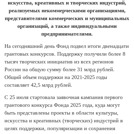
искусства, креативных и творческих индустрий,
реализуемых некоммерческими организациями,
представителями коммерческих и муниципальных
организаций, а также индивидуальными
предпринимателями.
На сегодняшний день Фонд подвел итоги двенадцати
грантовых конкурсов. Поддержку получили более 8
тысяч творческих инициатив из всех регионов
России на общую сумму более 31 млрд рублей.
Общий объем поддержки на 2021-2025 годы
составляет 42,5 млрд рублей.
С 25 июля стартовала заявочная кампания первого
грантового конкурса Фонда 2025 года, куда могут
быть представлены проекты в области культуры,
искусства и креативных (творческих) индустрий в
целях поддержки, популяризации и сохранения