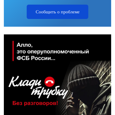
Сообщить о проблеме