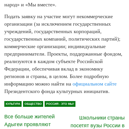
народ» и «Мы вместе».
Подать заявку на участие могут некоммерческие
организации (за исключением государственных
учреждений, государственных корпораций,
государственных компаний, политических партий);
коммерческие организации; индивидуальные
предприниматели. Проекты, поддержанные фондом,
реализуются в каждом субъекте Российской
Федерации, обеспечивая вклад в экономику
регионов и страны, в целом. Более подробную
информацию можно найти на
официальном сайте
Президентского фонда культурных инициатив.
КУЛЬТУРА
ОБЩЕСТВО
РОССИЯ - ЭТО МЫ!
Все больше жителей
Школьники страны
Адыгеи проявляют
посетят вузы России в