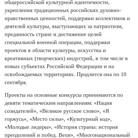
общероссийской культурной идентичности,
укрепления традиционных российских духовно-
нравственных ценностей, поддержки коллективов и
деятелей культуры, выступающих за патриотизм,
преданность стране и достижение целей
специальной военной операции, поддержки
проектов в области культуры, искусства и
креативных (творческих) индустрий, в том числе в
новых субъектах Российской Федерации и на
освобождаемых территориях. Продлится она по 10
сентября.
Проекты на основные конкурсы принимаются по
девяти тематическим направлениям: «Нация
созидателей», «Великое русское слово», «Я
горжусь», «Место силы», «Культурный код»,
«Молодые лидеры», «История страны: история
преодолений и побед. Вехи», «Многонациональный