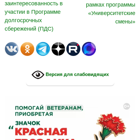
заинтересованность в
рамках программы
участии в Программе
«Университетские
долгосрочных
смены»
сбережений (ПДС)
Версия для слабовидящих