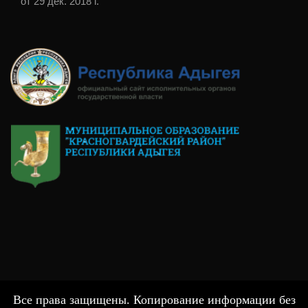
от 29 дек. 2018 г.
Все права защищены. Копирование информации без