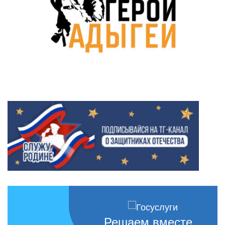
Решаем вместе