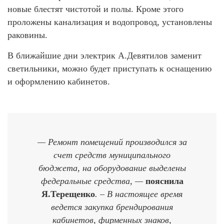
новые блестят чистотой и полы. Кроме этого
проложены канализация и водопровод, установлены
раковины.
В ближайшие дни электрик А.Девятилов заменит
светильники, можно будет приступать к оснащению
и оформлению кабинетов.
— Ремонт помещений производился за
счет средств муниципального
бюджета, на оборудование выделены
федеральные средства, —
пояснила
Я.Терещенко
. – В настоящее время
ведется закупка брендирования
кабинетов, фирменных знаков,