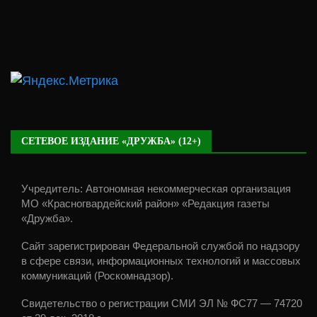
СЕТЕВОЕ ИЗДАНИЕ «ДРУЖБА» (12+)
Учредитель: Автономная некоммерческая организация
МО «Красногвардейский район» «Редакция газеты
«Дружба».
Сайт зарегистрирован Федеральной службой по надзору
в сфере связи, информационных технологий и массовых
коммуникаций (Роскомнадзор).
Свидетельство о регистрации СМИ ЭЛ № ФС77 — 74720