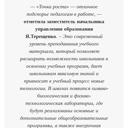
— «Точка роста» — отличное
подспорье педагогам в работе, —
отметила заместитель начальника
управления образования
Я.Терещенко
. – Это современный
уровень преподавания учебного
материала, который позволяет
расширить возможности школьников в
освоении учебных программ, дает
школьникам максимум знаний и
привносит в учебный процесс новые
технологии. В школах появится химико-
биологическая и физико-
технологическая лаборатории, где
будут реализованы основные и
дополнительные общеобразовательные
программы, а также внеурочная