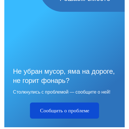
Не убран мусор, яма на дороге,
не горит фонарь?
Столкнулись с проблемой — сообщите о ней!
Сообщить о проблеме