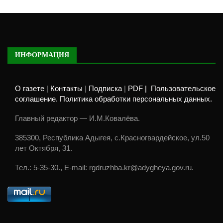
ИНФОРМАЦИЯ
О газете
|
Контакты
|
Подписка
|
PDF |
Пользовательское
соглашение. Политика обработки персональных данных.
Главный редактор — И.М.Ковалёва.
385300, Республика Адыгея, с.Красногвардейское, ул.50
лет Октября, 31.
Тел.: 5-35-30., E-mail: rgdruzhba.kr@adygheya.gov.ru.