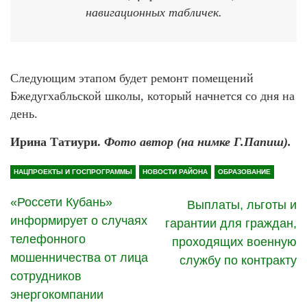
навигационных табличек.
Следующим этапом будет ремонт помещений
Бжедугхабльской школы, который начнется со дня на
день.
Ирина Татиури.
Фото автор (на нимке Г.Папиш).
НАЦПРОЕКТЫ И ГОСПРОГРАММЫ
НОВОСТИ РАЙОНА
ОБРАЗОВАНИЕ
«Россети Кубань»
Выплаты, льготы и
информирует о случаях
гарантии для граждан,
телефонного
проходящих военную
мошенничества от лица
службу по контракту
сотрудников
энергокомпании