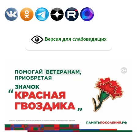
Версия для слабовидящих