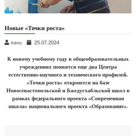
Новые «Точки роста»
25.07.2024
Admin
К новому учебному году в общеобразовательных
учреждениях появятся еще два Центра
естественно-научного и технического профилей.
«Точки роста» откроются на базе
Новосевастопольской и Бжедугхабльской школ в
рамках федерального проекта «Современная
школа» национального проекта «Образование».