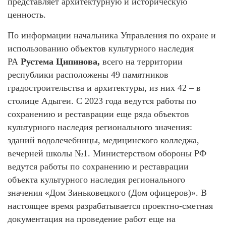
представляет архитектурную и историческую
ценность.
По информации начальника Управления по охране и
использованию объектов культурного наследия
РА
Рустема Ципинова,
всего на территории
республики расположены 49 памятников
градостроительства и архитектуры, из них 42 – в
столице Адыгеи. С 2023 года ведутся работы по
сохранению и реставрации еще ряда объектов
культурного наследия регионального значения:
зданий водолечебницы, медицинского колледжа,
вечерней школы №1. Министерством обороны РФ
ведутся работы по сохранению и реставрации
объекта культурного наследия регионального
значения «Дом Зиньковецкого (Дом офицеров)». В
настоящее время разрабатывается проектно-сметная
документация на проведение работ еще на