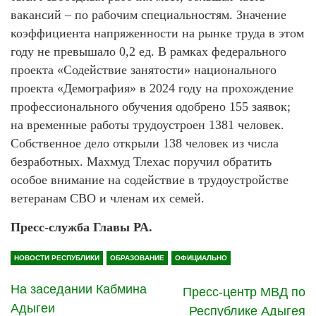
вакансий – по рабочим специальностям. Значение
коэффициента напряженности на рынке труда в этом
году не превышало 0,2 ед. В рамках федерального
проекта «Содействие занятости» национального
проекта «Демография» в 2024 году на прохождение
профессионального обучения одобрено 155 заявок;
на временные работы трудоустроен 1381 человек.
Собственное дело открыли 138 человек из числа
безработных. Махмуд Тлехас поручил обратить
особое внимание на содействие в трудоустройстве
ветеранам СВО и членам их семей.
Пресс-служба Главы РА.
НОВОСТИ РЕСПУБЛИКИ
ОБРАЗОВАНИЕ
ОФИЦИАЛЬНО
На заседании Кабмина
Пресс-центр МВД по
Адыгеи
Республике Адыгея