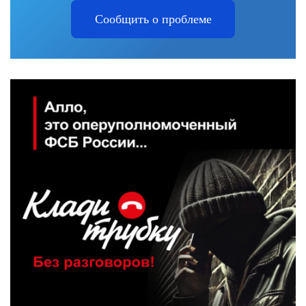
Сообщить о проблеме