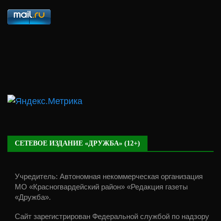
СЕТЕВОЕ ИЗДАНИЕ «ДРУЖБА» (12+)
Учредитель: Автономная некоммерческая организация
МО «Красногвардейский район» «Редакция газеты
«Дружба».
Сайт зарегистрирован Федеральной службой по надзору