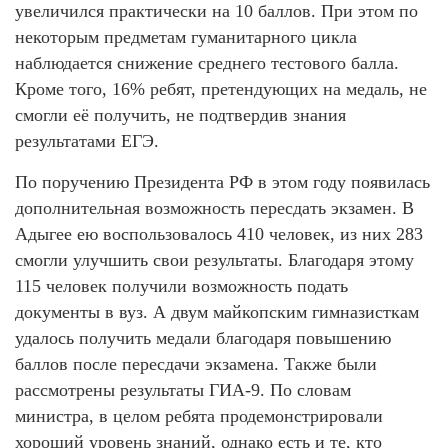
увеличился практически на 10 баллов. При этом по
некоторым предметам гуманитарного цикла
наблюдается снижение среднего тестового балла.
Кроме того, 16% ребят, претендующих на медаль, не
смогли её получить, не подтвердив знания
результатами ЕГЭ.
По поручению Президента РФ в этом году появилась
дополнительная возможность пересдать экзамен. В
Адыгее ею воспользовалось 410 человек, из них 283
смогли улучшить свои результаты. Благодаря этому
115 человек получили возможность подать
документы в вуз. А двум майкопским гимназисткам
удалось получить медали благодаря повышению
баллов после пересдачи экзамена. Также были
рассмотрены результаты ГИА-9. По словам
министра, в целом ребята продемонстрировали
хороший уровень знаний, однако есть и те, кто