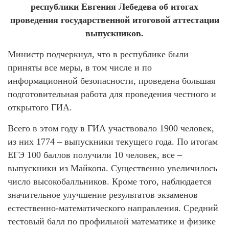
республики Евгения Лебедева об итогах
проведения государственной итоговой аттестации
выпускников.
Министр подчеркнул, что в республике были
приняты все меры, в том числе и по
информационной безопасности, проведена большая
подготовительная работа для проведения честного и
открытого ГИА.
Всего в этом году в ГИА участвовало 1900 человек,
из них 1774 – выпускники текущего года. По итогам
ЕГЭ 100 баллов получили 10 человек, все –
выпускники из Майкопа. Существенно увеличилось
число высокобалльников. Кроме того, наблюдается
значительное улучшение результатов экзаменов
естественно-математического направления. Средний
тестовый балл по профильной математике и физике