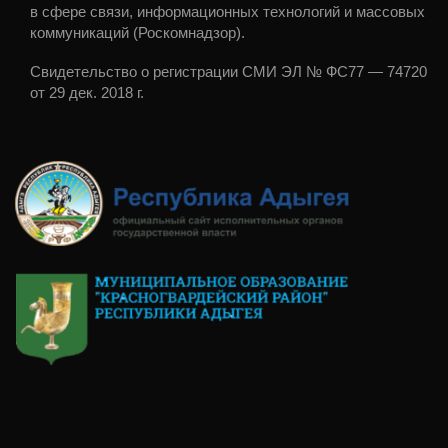
в сфере связи, информационных технологий и массовых
коммуникаций (Роскомнадзор).
Свидетельство о регистрации СМИ ЭЛ № ФС77 — 74720
от 29 дек. 2018 г.