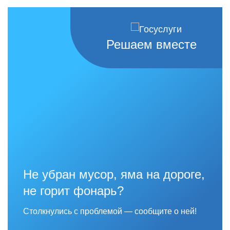
Решаем вместе
Не убран мусор, яма на дороге,
не горит фонарь?
Столкнулись с проблемой — сообщите о ней!