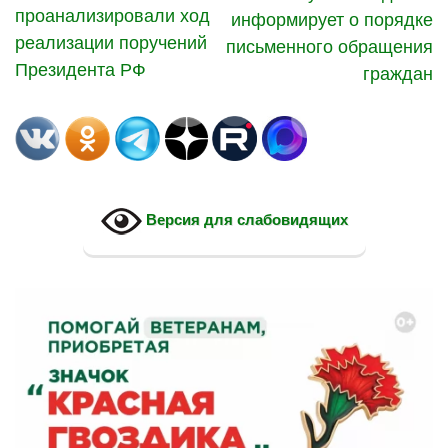
проанализировали ход
информирует о порядке
реализации поручений
письменного обращения
Президента РФ
граждан
Версия для слабовидящих