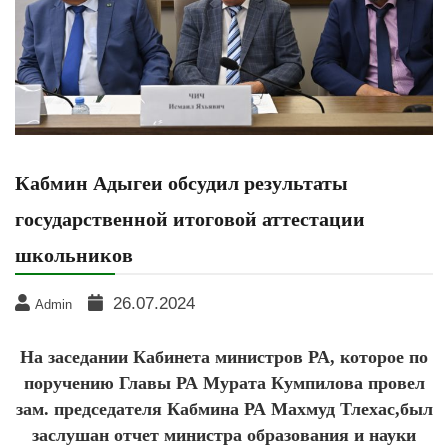
Кабмин Адыгеи обсудил результаты
государственной итоговой аттестации
школьников
26.07.2024
Admin
На заседании Кабинета министров РА, которое по
поручению Главы РА Мурата Кумпилова провел
зам. председателя Кабмина РА Махмуд Тлехас,был
заслушан отчет министра образования и науки