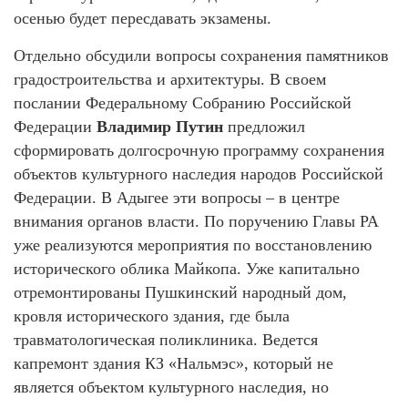
осенью будет пересдавать экзамены.
Отдельно обсудили вопросы сохранения памятников
градостроительства и архитектуры. В своем
послании Федеральному Собранию Российской
Федерации
Владимир Путин
предложил
сформировать долгосрочную программу сохранения
объектов культурного наследия народов Российской
Федерации. В Адыгее эти вопросы – в центре
внимания органов власти. По поручению Главы РА
уже реализуются мероприятия по восстановлению
исторического облика Майкопа. Уже капитально
отремонтированы Пушкинский народный дом,
кровля исторического здания, где была
травматологическая поликлиника. Ведется
капремонт здания КЗ «Нальмэс», который не
является объектом культурного наследия, но