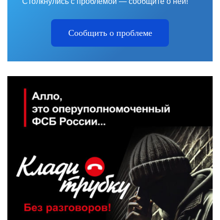
Столкнулись с проблемой — сообщите о ней!
Сообщить о проблеме