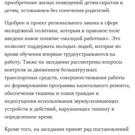
приобретение жилых помещений детям-сиротам и
детям, оставшимся без попечения родителей.
Одобрен и проект регионального закона в сфере
молодежной политики, которым в правовое поле
введено новое понятие «молодой работник». Это
позволит поддержать молодых людей, которые во
время обучения впервые трудоустраиваются на
работу. Также на заседании рассмотрены вопросы
контроля за движением большегрузных
транспортных средств, совершенствования работы
по формированию программы капитального ремонта,
обеспечения тишины и покоя граждан и
недопущения использования звукоусиливающих
устройств и действий, нарушающих тишину в
определенное время.
Кроме того, на заседании принят ряд постановлений