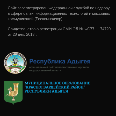
Сайт зарегистрирован Федеральной службой по надзору
в сфере связи, информационных технологий и массовых
коммуникаций (Роскомнадзор).
Свидетельство о регистрации СМИ ЭЛ № ФС77 — 74720
от 29 дек. 2018 г.