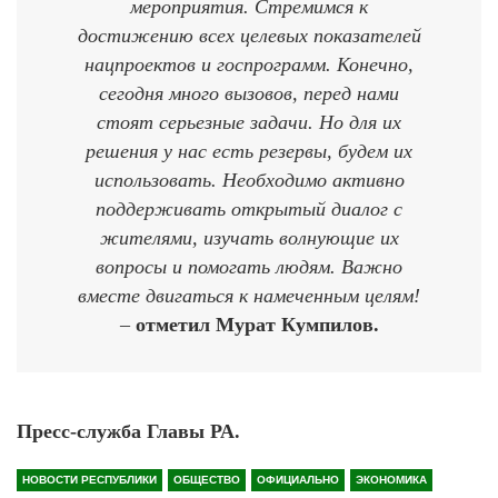
мероприятия. Стремимся к
достижению всех целевых показателей
нацпроектов и госпрограмм. Конечно,
сегодня много вызовов, перед нами
стоят серьезные задачи. Но для их
решения у нас есть резервы, будем их
использовать. Необходимо активно
поддерживать открытый диалог с
жителями, изучать волнующие их
вопросы и помогать людям. Важно
вместе двигаться к намеченным целям!
–
отметил Мурат Кумпилов.
Пресс-служба Главы РА.
НОВОСТИ РЕСПУБЛИКИ
ОБЩЕСТВО
ОФИЦИАЛЬНО
ЭКОНОМИКА