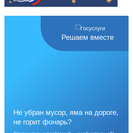
Решаем вместе
Не убран мусор, яма на дороге,
не горит фонарь?