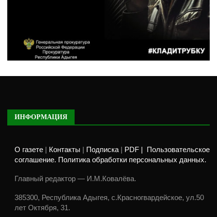
ИНФОРМАЦИЯ
О газете
|
Контакты
|
Подписка
|
PDF |
Пользовательское
соглашение. Политика обработки персональных данных.
Главный редактор — И.М.Ковалёва.
385300, Республика Адыгея, с.Красногвардейское, ул.50
лет Октября, 31.