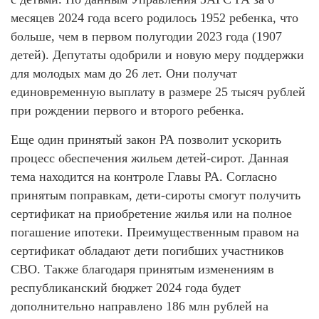
месяцев 2024 года всего родилось 1952 ребенка, что
больше, чем в первом полугодии 2023 года (1907
детей). Депутаты одобрили и новую меру поддержки
для молодых мам до 26 лет. Они получат
единовременную выплату в размере 25 тысяч рублей
при рождении первого и второго ребенка.
Еще один принятый закон РА позволит ускорить
процесс обеспечения жильем детей-сирот. Данная
тема находится на контроле Главы РА. Согласно
принятым поправкам, дети-сироты смогут получить
сертификат на приобретение жилья или на полное
погашение ипотеки. Преимущественным правом на
сертификат обладают дети погибших участников
СВО. Также благодаря принятым изменениям в
республиканский бюджет 2024 года будет
дополнительно направлено 186 млн рублей на