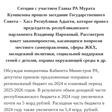
Сегодня с участием Главы РА Мурата
Кумпилова прошло заседание Государственного
Совета – Хасэ Республики Адыгея, которое провел
председатель республиканского
парламента Владимир Нарожный. Рассмотрен
пакет законопроектов, касающихся вопросов
местного самоуправления, сферы ЖКХ,
молодежной политики, социальной поддержки
семей с детьми, охраны окружающей среды и др.
Обсуждая инициативы Кабинета Министров РА,
депутаты приняли предложенные поправки в
региональный бюджет на 2024 и плановый период
2025-2026 годов. В результате объем доходной части
республиканского бюджета в 2024 году увеличился
почти на 5 млрд рублей. Расходная часть бюджета в
2024 году также увеличится на 5,4 млрд. рублей.