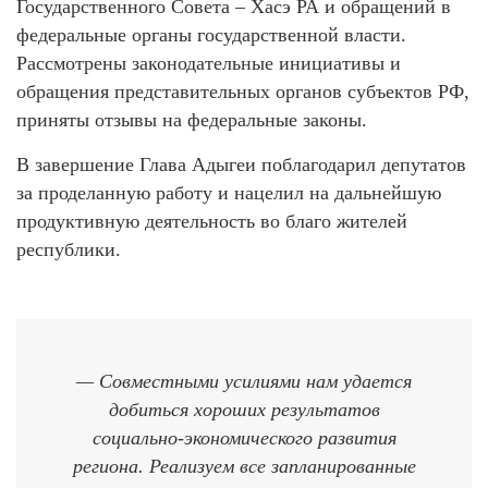
Государственного Совета – Хасэ РА и обращений в
федеральные органы государственной власти.
Рассмотрены законодательные инициативы и
обращения представительных органов субъектов РФ,
приняты отзывы на федеральные законы.
В завершение Глава Адыгеи поблагодарил депутатов
за проделанную работу и нацелил на дальнейшую
продуктивную деятельность во благо жителей
республики.
— Совместными усилиями нам удается
добиться хороших результатов
социально-экономического развития
региона. Реализуем все запланированные