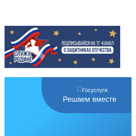
Решаем вместе