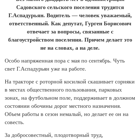
Садовского сельского поселения трудится
Г.Аспадурьян. Водитель — человек уважаемый,
ответственный. Как депутат, Гурген Борисович
отвечает за вопросы, связанные с
благоустройством поселения. Причем делает это
не на словах, а на деле.
Особо напряженная пора с мая по сентябрь. Чуть
свет Г.Аспадурьян уже на работе.
На тракторе с роторной косилкой скашивает сорняки
в местах общественного пользования, парковых
зонах, на футбольном поле, поддерживает в должном
состоянии обочины дорог местного назначения.
Объем работы в сезон немалый, но делает ее он на
совесть.
За добросовестный, плодотворный труд,