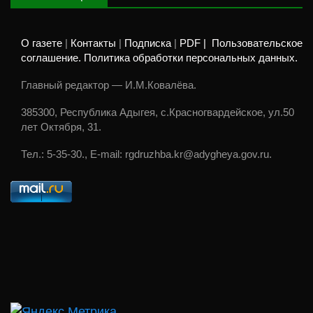
О газете
|
Контакты
|
Подписка
|
PDF |
Пользовательское
соглашение. Политика обработки персональных данных.
Главный редактор — И.М.Ковалёва.
385300, Республика Адыгея, с.Красногвардейское, ул.50
лет Октября, 31.
Тел.: 5-35-30., E-mail: rgdruzhba.kr@adygheya.gov.ru.