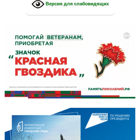
Версия для слабовидящих