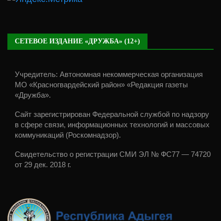
СЕТЕВОЕ ИЗДАНИЕ «ДРУЖБА» (12+)
Учредитель: Автономная некоммерческая организация
МО «Красногвардейский район» «Редакция газеты
«Дружба».
Сайт зарегистрирован Федеральной службой по надзору
в сфере связи, информационных технологий и массовых
коммуникаций (Роскомнадзор).
Свидетельство о регистрации СМИ ЭЛ № ФС77 — 74720
от 29 дек. 2018 г.