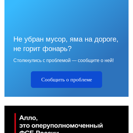
Не убран мусор, яма на дороге,
не горит фонарь?
Столкнулись с проблемой — сообщите о ней!
Сообщить о проблеме