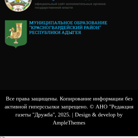
Все права защищены. Копирование информации без
активной гиперссылки запрещено. © АНО "Редакция
газеты "Дружба", 2025. |
Design & develop by
AmpleThemes