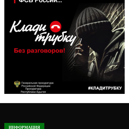
ИНФОРМАЦИЯ