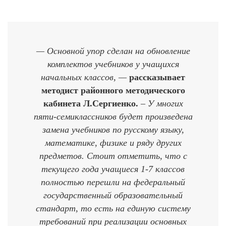
— Основной упор сделан на обновление
комплектов учебников у учащихся
начальных классов, —
рассказывает
методист районного методического
кабинета Л.Сергиенко.
– У многих
пяти-семиклассников будет произведена
замена учебников по русскому языку,
математике, физике и ряду других
предметов. Стоит отметить, что с
текущего года учащиеся 1-7 классов
полностью перешли на федеральный
государственный образовательный
стандарт, то есть на единую систему
требований при реализации основных