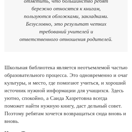
отметить, что большинство ребят
бережно относятся к книгам,
пользуются обложками, закладками.
Безусловно, это результат четких
требований учителей и
ответственного отношения родителей.
Школьная библиотека является неотъемлемой частью
образовательного процесса. Это одновременно и очаг
культуры, и место, где помогают учиться, и хороший
источник нужной информации для учащихся. Здесь
уютно, спокойно, а Саида Хазретовна всегда
поможет найти нужную книгу, даст дельный совет.
Поэтому ребятам хочется возвращаться сюда вновь и
вновь.