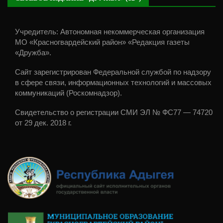
Учредитель: Автономная некоммерческая организация
МО «Красногвардейский район» «Редакция газеты
«Дружба».
Сайт зарегистрирован Федеральной службой по надзору
в сфере связи, информационных технологий и массовых
коммуникаций (Роскомнадзор).
Свидетельство о регистрации СМИ ЭЛ № ФС77 — 74720
от 29 дек. 2018 г.