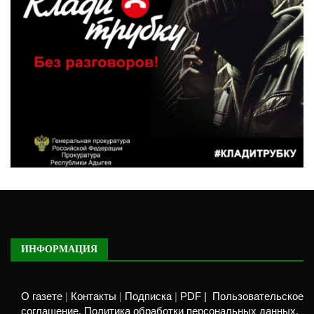
ИНФОРМАЦИЯ
О газете
|
Контакты
|
Подписка
|
PDF |
Пользовательское
соглашение. Политика обработки персональных данных.