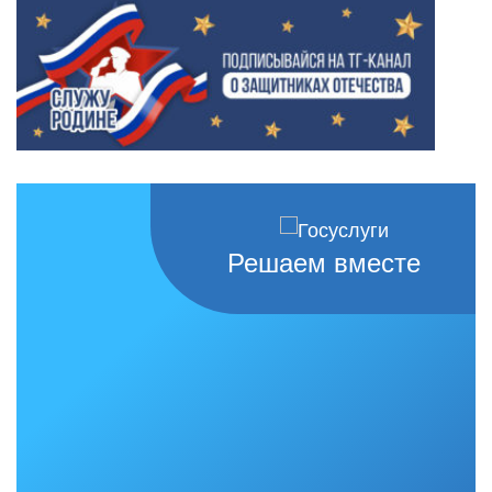
Решаем вместе