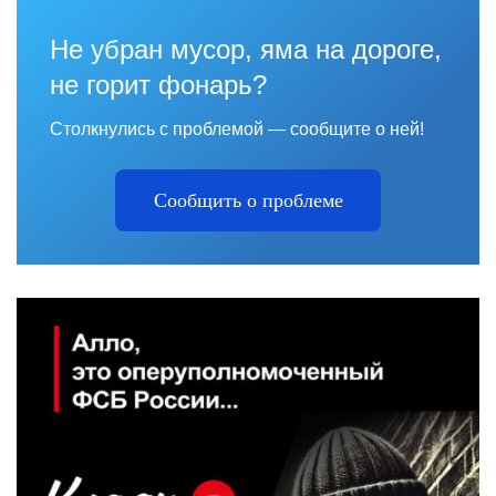
Не убран мусор, яма на дороге,
не горит фонарь?
Столкнулись с проблемой — сообщите о ней!
Сообщить о проблеме