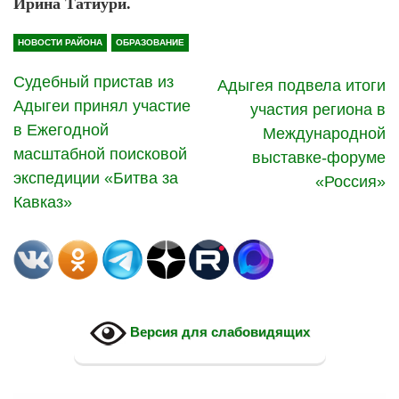
Ирина Татиури.
НОВОСТИ РАЙОНА
ОБРАЗОВАНИЕ
Судебный пристав из
Адыгея подвела итоги
Адыгеи принял участие
участия региона в
в Ежегодной
Международной
масштабной поисковой
выставке-форуме
экспедиции «Битва за
«Россия»
Кавказ»
Версия для слабовидящих