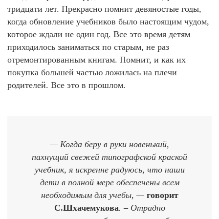
тридцати лет. Прекрасно помнит девяностые годы,
когда обновление учебников было настоящим чудом,
которое ждали не один год. Все это время детям
приходилось заниматься по старым, не раз
отремонтированным книгам. Помнит, и как их
покупка большей частью ложилась на плечи
родителей. Все это в прошлом.
— Когда беру в руки новенький,
пахнущий свежей типографской краской
учебник, я искренне радуюсь, что наши
дети в полной мере обеспечены всем
необходимым для учебы, —
говорит
С.Шхачемукова
. – Отрадно