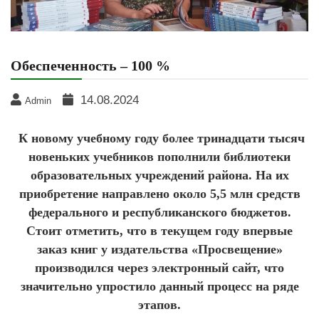
Обеспеченность – 100 %
14.08.2024
Admin
К новому учебному году более тринадцати тысяч
новеньких учебников пополнили библиотеки
образовательных учреждений района. На их
приобретение направлено около 5,5 млн средств
федерального и республиканского бюджетов.
Стоит отметить, что в текущем году впервые
заказ книг у издательства «Просвещение»
производился через электронный сайт, что
значительно упростило данный процесс на ряде
этапов.