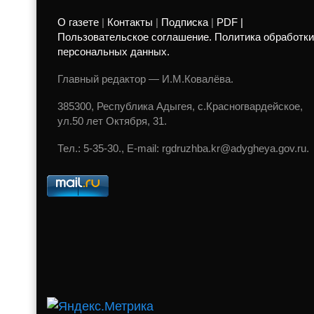
О газете
|
Контакты
|
Подписка
|
PDF |
Пользовательское соглашение. Политика обработки
персональных данных.
Главный редактор — И.М.Ковалёва.
385300, Республика Адыгея, с.Красногвардейское,
ул.50 лет Октября, 31.
Тел.: 5-35-30., E-mail: rgdruzhba.kr@adygheya.gov.ru.