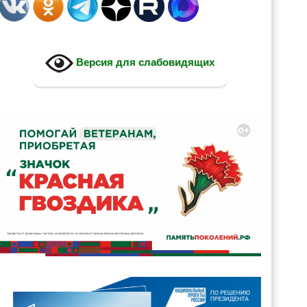
Версия для слабовидящих