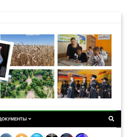
А
ДОКУМЕНТЫ