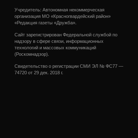
Учредитель: Автономная некоммерческая
организация МО «Красногвардейский район»
«Редакция газеты «Дружба».
Сайт зарегистрирован Федеральной службой по
надзору в сфере связи, информационных
технологий и массовых коммуникаций
(Роскомнадзор).
Свидетельство о регистрации СМИ ЭЛ № ФС77 —
74720 от 29 дек. 2018 г.