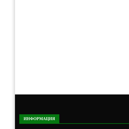
ИНФОРМАЦИЯ