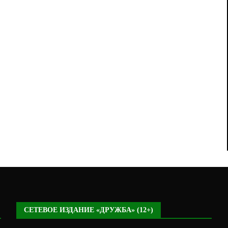
СЕТЕВОЕ ИЗДАНИЕ «ДРУЖБА» (12+)