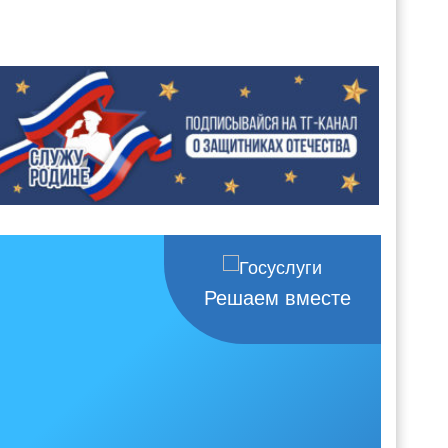
Решаем вместе