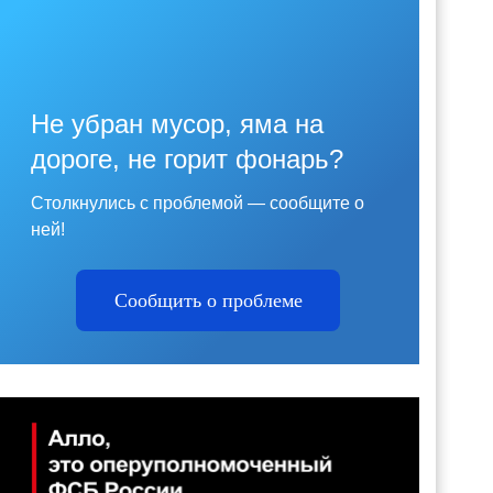
Не убран мусор, яма на
дороге, не горит фонарь?
Столкнулись с проблемой — сообщите о
ней!
Сообщить о проблеме