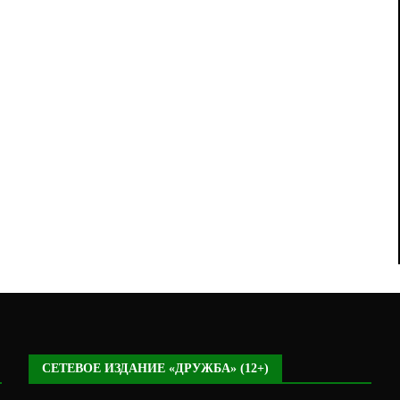
СЕТЕВОЕ ИЗДАНИЕ «ДРУЖБА» (12+)