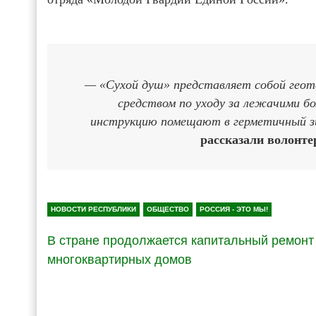
— «Сухой душ» представляет собой геот
средством по уходу за лежачими бо
инструкцию помещают в герметичный зи
рассказали волонте
НОВОСТИ РЕСПУБЛИКИ
ОБЩЕСТВО
РОССИЯ - ЭТО МЫ!
В стране продолжается капитальный ремонт
многоквартирных домов