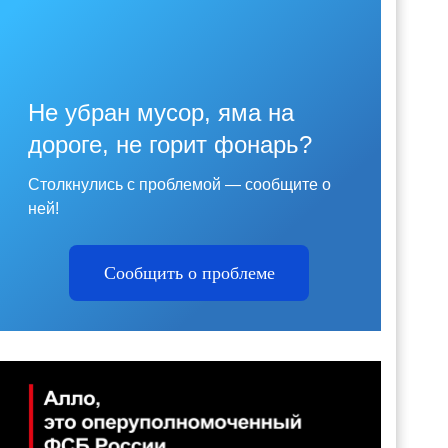
Не убран мусор, яма на
дороге, не горит фонарь?
Столкнулись с проблемой — сообщите о
ней!
Сообщить о проблеме