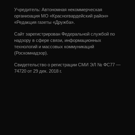
Учредитель: Автономная некоммерческая
организация МО «Красногвардейский район»
«Редакция газеты «Дружба».
Сайт зарегистрирован Федеральной службой по
надзору в сфере связи, информационных
технологий и массовых коммуникаций
(Роскомнадзор).
Свидетельство о регистрации СМИ ЭЛ № ФС77 —
74720 от 29 дек. 2018 г.