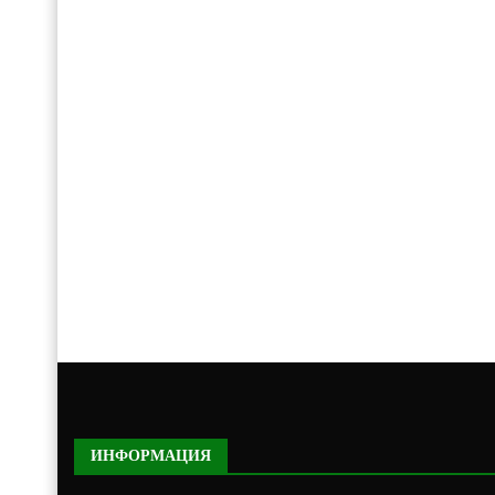
ИНФОРМАЦИЯ