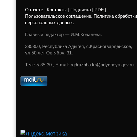
О газете
|
Контакты
|
Подписка
|
PDF |
Пользовательское соглашение. Политика обработки
персональных данных.
Главный редактор — И.М.Ковалёва.
385300, Республика Адыгея, с.Красногвардейское,
ул.50 лет Октября, 31.
Тел.: 5-35-30., E-mail: rgdruzhba.kr@adygheya.gov.ru.