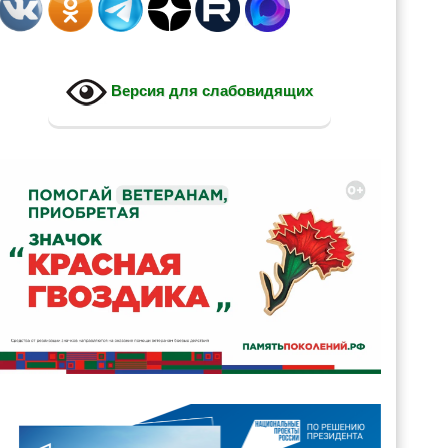
Версия для слабовидящих