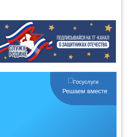
Решаем вместе