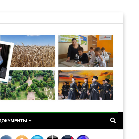
А
ДОКУМЕНТЫ