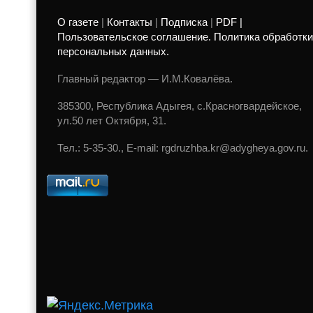
О газете
|
Контакты
|
Подписка
|
PDF |
Пользовательское соглашение. Политика обработки
персональных данных.
Главный редактор — И.М.Ковалёва.
385300, Республика Адыгея, с.Красногвардейское,
ул.50 лет Октября, 31.
Тел.: 5-35-30., E-mail: rgdruzhba.kr@adygheya.gov.ru.