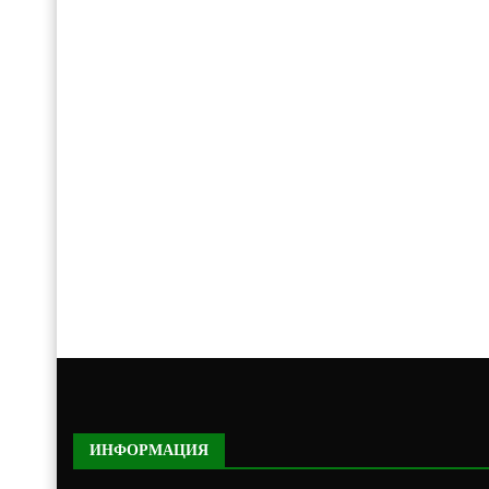
ИНФОРМАЦИЯ