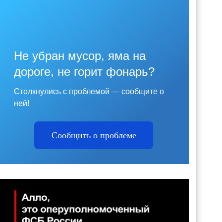
Не убран мусор, яма на
дороге, не горит фонарь?
Столкнулись с проблемой — сообщите о
ней!
Сообщить о проблеме