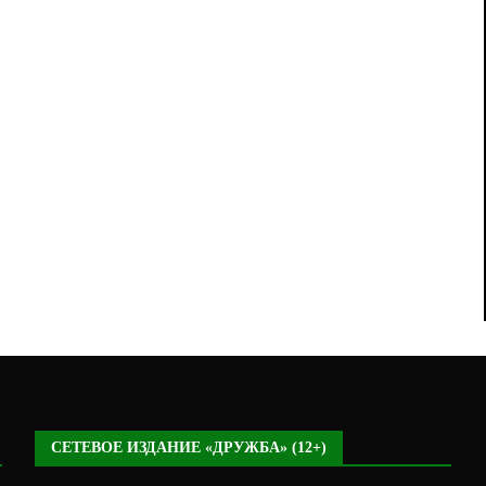
СЕТЕВОЕ ИЗДАНИЕ «ДРУЖБА» (12+)