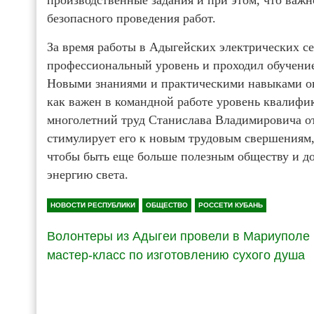
безопасного проведения работ.
За время работы в Адыгейских электрических с
профессиональный уровень и проходил обучени
Новыми знаниями и практическими навыками он 
как важен в командной работе уровень квалифи
многолетний труд Станислава Владимировича о
стимулирует его к новым трудовым свершениям
чтобы быть еще больше полезным обществу и до
энергию света.
НОВОСТИ РЕСПУБЛИКИ
ОБЩЕСТВО
РОССЕТИ КУБАНЬ
Волонтеры из Адыгеи провели в Мариуполе
мастер-класс по изготовлению сухого душа