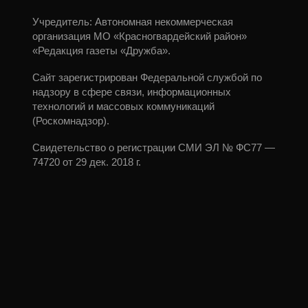
Учредитель: Автономная некоммерческая
организация МО «Красногвардейский район»
«Редакция газеты «Дружба».
Сайт зарегистрирован Федеральной службой по
надзору в сфере связи, информационных
технологий и массовых коммуникаций
(Роскомнадзор).
Свидетельство о регистрации СМИ ЭЛ № ФС77 —
74720 от 29 дек. 2018 г.