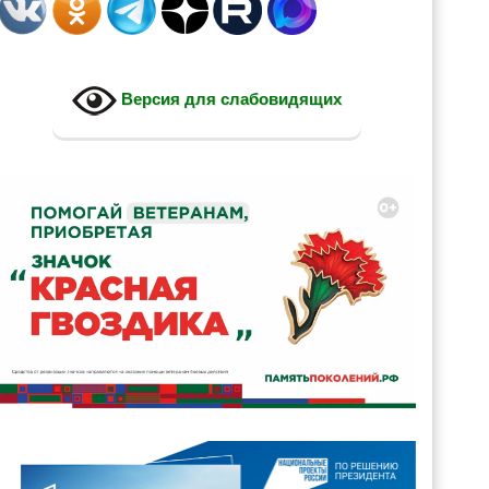
Версия для слабовидящих