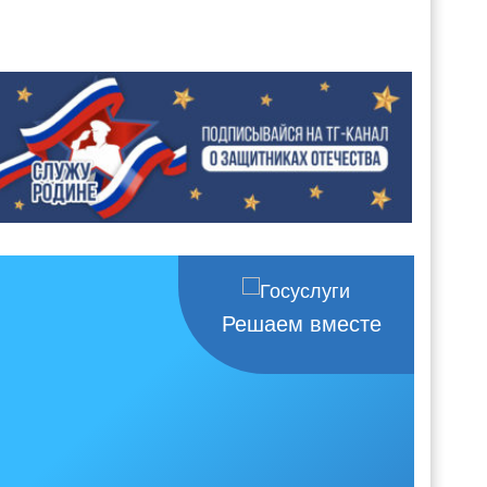
Решаем вместе