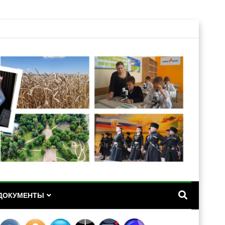
А
ДОКУМЕНТЫ