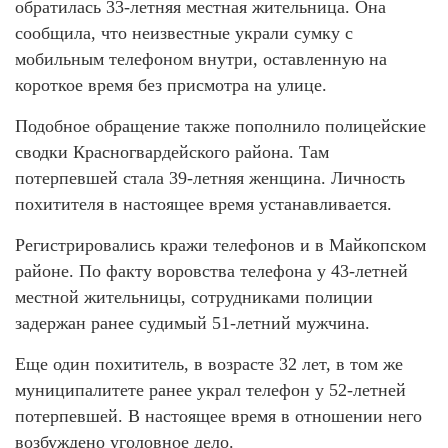
обратилась 33-летняя местная жительница. Она
сообщила, что неизвестные украли сумку с
мобильным телефоном внутри, оставленную на
короткое время без присмотра на улице.
Подобное обращение также пополнило полицейские
сводки Красногвардейского района. Там
потерпевшей стала 39-летняя женщина. Личность
похитителя в настоящее время устанавливается.
Регистрировались кражи телефонов и в Майкопском
районе. По факту воровства телефона у 43-летней
местной жительницы, сотрудниками полиции
задержан ранее судимый 51-летний мужчина.
Еще один похититель, в возрасте 32 лет, в том же
муниципалитете ранее украл телефон у 52-летней
потерпевшей. В настоящее время в отношении него
возбуждено уголовное дело.