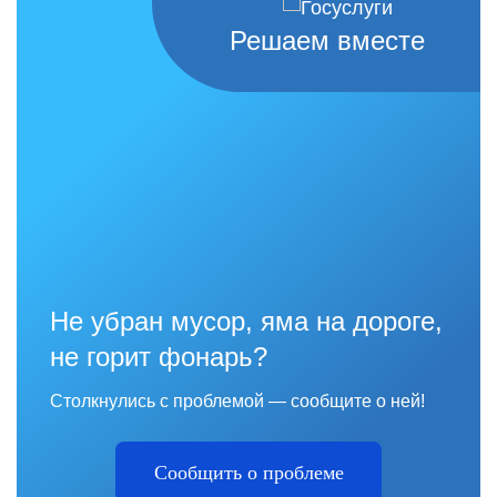
Решаем вместе
Не убран мусор, яма на дороге,
не горит фонарь?
Столкнулись с проблемой — сообщите о ней!
Сообщить о проблеме