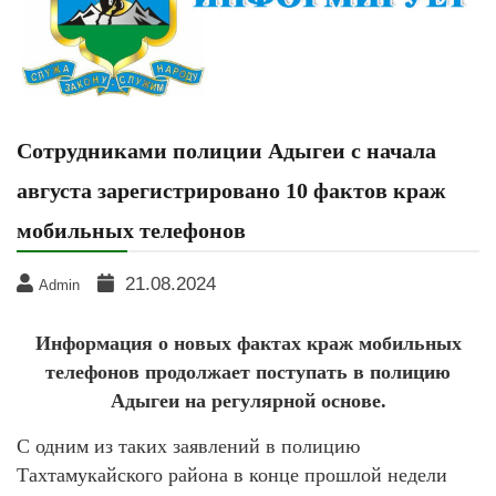
Сотрудниками полиции Адыгеи с начала
августа зарегистрировано 10 фактов краж
мобильных телефонов
21.08.2024
Admin
Информация о новых фактах краж мобильных
телефонов продолжает поступать в полицию
Адыгеи на регулярной основе.
С одним из таких заявлений в полицию
Тахтамукайского района в конце прошлой недели