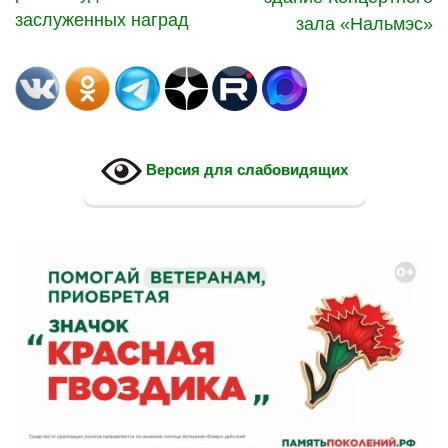
заслуженных наград
зала «Нальмэс»
Версия для слабовидящих