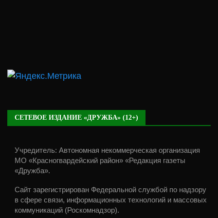
СЕТЕВОЕ ИЗДАНИЕ «ДРУЖБА» (12+)
Учредитель: Автономная некоммерческая организация
МО «Красногвардейский район» «Редакция газеты
«Дружба».
Сайт зарегистрирован Федеральной службой по надзору
в сфере связи, информационных технологий и массовых
коммуникаций (Роскомнадзор).