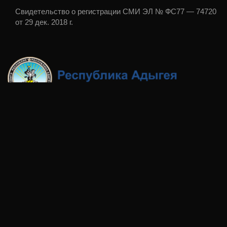
Свидетельство о регистрации СМИ ЭЛ № ФС77 — 74720
от 29 дек. 2018 г.