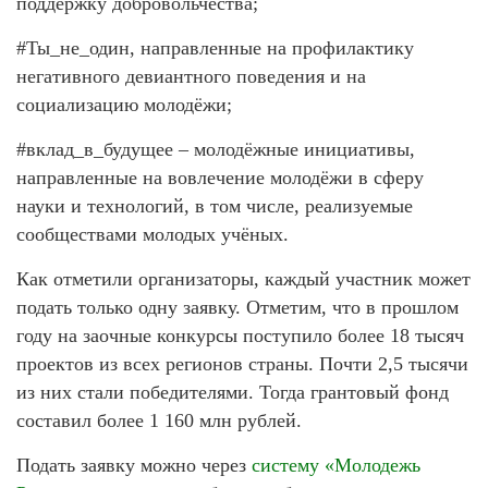
поддержку добровольчества;
#Ты_не_один, направленные на профилактику
негативного девиантного поведения и на
социализацию молодёжи;
#вклад_в_будущее – молодёжные инициативы,
направленные на вовлечение молодёжи в сферу
науки и технологий, в том числе, реализуемые
сообществами молодых учёных.
Как отметили организаторы, каждый участник может
подать только одну заявку. Отметим, что в прошлом
году на заочные конкурсы поступило более 18 тысяч
проектов из всех регионов страны. Почти 2,5 тысячи
из них стали победителями. Тогда грантовый фонд
составил более 1 160 млн рублей.
Подать заявку можно через
систему «Молодежь