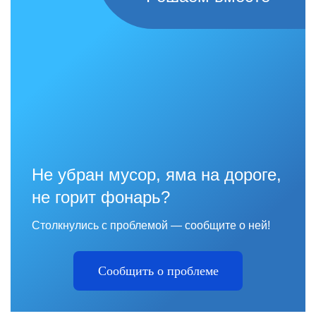
Не убран мусор, яма на дороге,
не горит фонарь?
Столкнулись с проблемой — сообщите о ней!
Сообщить о проблеме