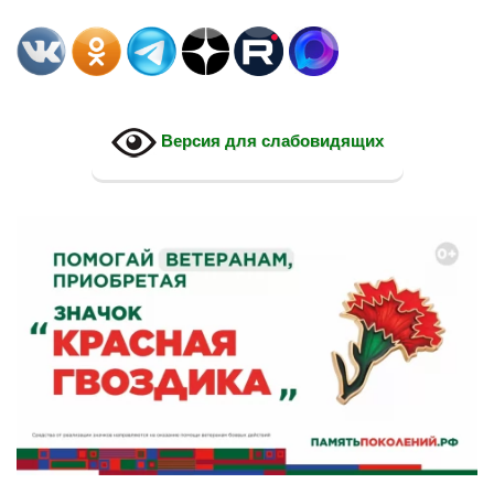
Версия для слабовидящих