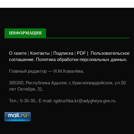
ИНФОРМАЦИЯ
О газете
|
Контакты
|
Подписка
|
PDF |
Пользовательское
соглашение. Политика обработки персональных данных.
Главный редактор — И.М.Ковалёва.
385300, Республика Адыгея, с.Красногвардейское, ул.50
лет Октября, 31.
Тел.: 5-35-30., E-mail: rgdruzhba.kr@adygheya.gov.ru.