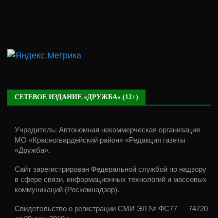
СЕТЕВОЕ ИЗДАНИЕ «ДРУЖБА» (12+)
Учредитель: Автономная некоммерческая организация
МО «Красногвардейский район» «Редакция газеты
«Дружба».
Сайт зарегистрирован Федеральной службой по надзору
в сфере связи, информационных технологий и массовых
коммуникаций (Роскомнадзор).
Свидетельство о регистрации СМИ ЭЛ № ФС77 — 74720