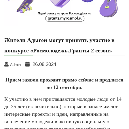
Жители Адыгеи могут принять участие в
конкурсе «Росмолодежь.Гранты 2 сезон»
26.08.2024
Admin
Прием заявок проходит прямо сейчас и продлится
до 12 сентября.
К участию в нем приглашаются молодые люди от 14
до 35 лет (включительно), которые в запасе имеют
интересные проекты и идеи, направленные на
вовлечение молодежи в активную социальную