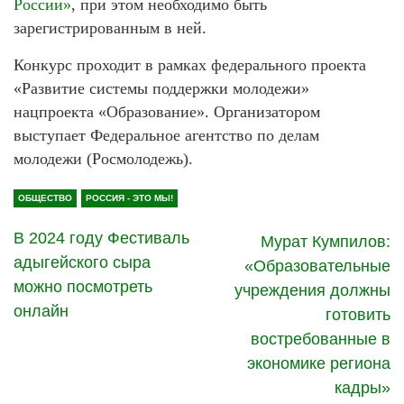
России»
, при этом необходимо быть
зарегистрированным в ней.
Конкурс проходит в рамках федерального проекта
«Развитие системы поддержки молодежи»
нацпроекта «Образование». Организатором
выступает Федеральное агентство по делам
молодежи (Росмолодежь).
ОБЩЕСТВО
РОССИЯ - ЭТО МЫ!
В 2024 году Фестиваль
Мурат Кумпилов:
адыгейского сыра
«Образовательные
можно посмотреть
учреждения должны
онлайн
готовить
востребованные в
экономике региона
кадры»