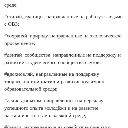
среде;
#стирай_границы, направленные на работу с людьми
с ОВЗ;
#сохраняй_природу, направленные на экологическое
просвещение;
#двигай_сообщества, направленные на поддержку и
развитие студенческого сообщества ссузов;
#вдохновляй, направленные на поддержку
творческих инициатив и развитие культурно-
образовательной среды;
#делись_опытом, направленные на передачу
успешного опыта молодёжи и на развитие
наставничества в молодёжной среде;
#береги, направленные на содействие развитию