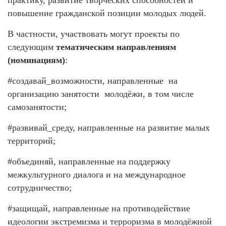
практику, развитие творческих способностей и
повышение гражданской позиции молодых людей.
В частности, участвовать могут проекты по
следующим
тематическим направлениям
(номинациям)
:
#создавай_возможности, направленные на
организацию занятости молодёжи, в том числе
самозанятости;
#развивай_среду, направленные на развитие малых
территорий;
#объединяй, направленные на поддержку
межкультурного диалога и на международное
сотрудничество;
#защищай, направленные на противодействие
идеологии экстремизма и терроризма в молодёжной