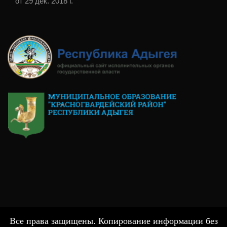
от 29 дек. 2018 г.
Все права защищены. Копирование информации без