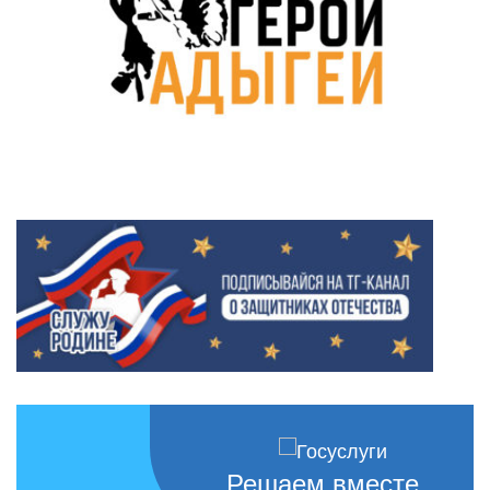
Решаем вместе