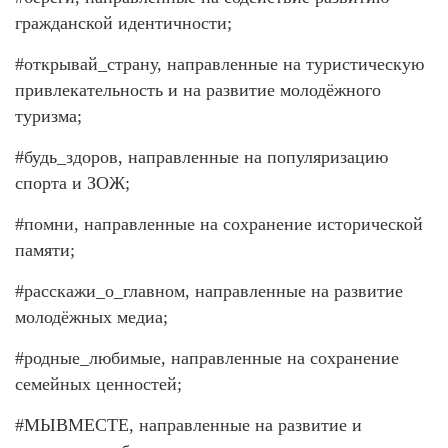
гражданской идентичности;
#открывай_страну, направленные на туристическую
привлекательность и на развитие молодёжного
туризма;
#будь_здоров, направленные на популяризацию
спорта и ЗОЖ;
#помни, направленные на сохранение исторической
памяти;
#расскажи_о_главном, направленные на развитие
молодёжных медиа;
#родные_любимые, направленные на сохранение
семейных ценностей;
#МЫВМЕСТЕ, направленные на развитие и