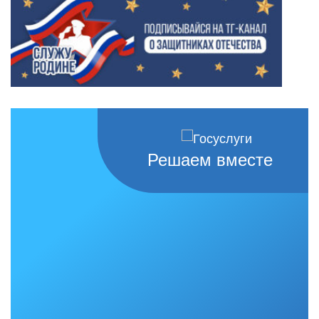
Решаем вместе