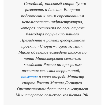
— Семейный, массовый спорт будем
развивать и дальше. Во время
подготовки к этим соревнованиям
использовалась инфраструктура,
которая построена по всей стране
благодаря поручению нашего
Президента в рамках федерального
проекта «Спорт – норма жизни».
Много объектов возведено также по
линии Министерства сельского
хозяйства России по программе
развития сельских территорий, –
отметил
в свою очередь Министр
спорта России Михаил Дегтярев.
Организатором фестиваля выступает
Министерство сельского хозяйства РФ.