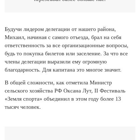
Будучи лидером делегации от нашего района,
Михаил, начиная с самого отъезда, брал на себя
ответственность за все организационные вопросы,
будь то покупка билетов или заселение. За что все
члены делегации выразили ему огромную
благодарность. Для капитана это многое значит.
В общей сложности, как отметила Министр
сельского хозяйства РФ Оксана Лут, II Фестиваль
«Земля спорта» объединил в этом году более 13
тысяч человек.