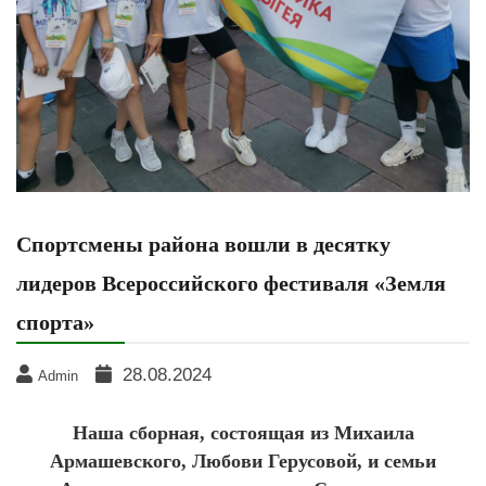
Спортсмены района вошли в десятку
лидеров Всероссийского фестиваля «Земля
спорта»
28.08.2024
Admin
Наша сборная, состоящая из Михаила
Армашевского, Любови Герусовой, и семьи