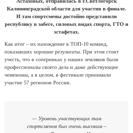
Астаховых, отправилась в г.Светлогорск
Калининградской области для участия в финале.
И там спортсмены достойно представили
республику в забеге, силовых видах спорта, ГТО и
эстафетах.
Как итог – их нахождение в ТОП-10 команд,
показавших хорошие результаты. При этом стоит
учесть, что в соперниках у наших земляков были
профессионалы своего дела и даже действующие
чемпионы, а в целом, в фестивале принимали
участие 57 регионов России.
— Уровень участвующих там
спортсменов был очень высоким –