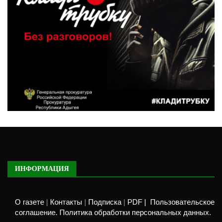
ИНФОРМАЦИЯ
О газете
|
Контакты
|
Подписка
|
PDF |
Пользовательское
соглашение. Политика обработки персональных данных.