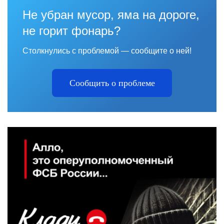
Не убран мусор, яма на дороге,
не горит фонарь?
Столкнулись с проблемой — сообщите о ней!
Сообщить о проблеме