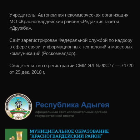
Учредитель: Автономная некоммерческая организация
МО «Красногвардейский район» «Редакция газеты
«Дружба».
Сайт зарегистрирован Федеральной службой по надзору
в сфере связи, информационных технологий и массовых
коммуникаций (Роскомнадзор).
Свидетельство о регистрации СМИ ЭЛ № ФС77 — 74720
от 29 дек. 2018 г.