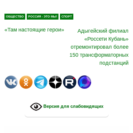
ОБЩЕСТВО
РОССИЯ - ЭТО МЫ!
СПОРТ
«Там настоящие герои»
Адыгейский филиал
«Россети Кубань»
отремонтировал более
150 трансформаторных
подстанций
Версия для слабовидящих