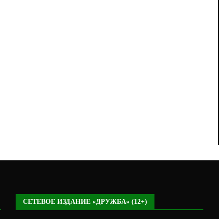
СЕТЕВОЕ ИЗДАНИЕ «ДРУЖБА» (12+)