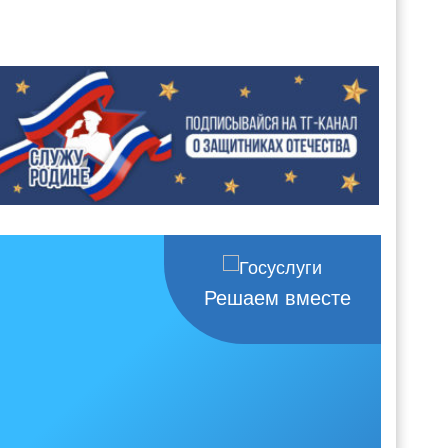
Решаем вместе