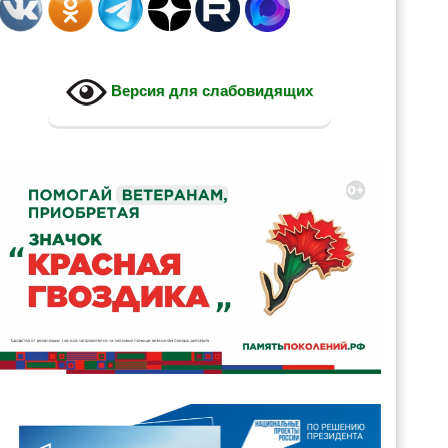
Версия для слабовидящих