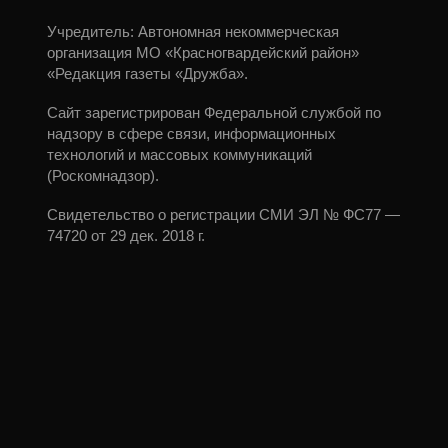
Учредитель: Автономная некоммерческая
организация МО «Красногвардейский район»
«Редакция газеты «Дружба».
Сайт зарегистрирован Федеральной службой по
надзору в сфере связи, информационных
технологий и массовых коммуникаций
(Роскомнадзор).
Свидетельство о регистрации СМИ ЭЛ № ФС77 —
74720 от 29 дек. 2018 г.