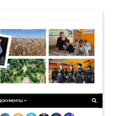
А
ДОКУМЕНТЫ