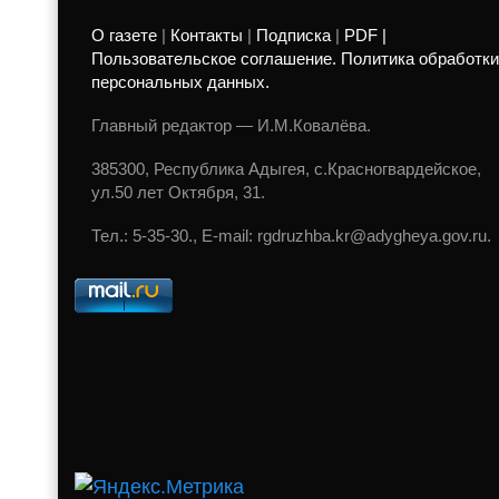
О газете
|
Контакты
|
Подписка
|
PDF |
Пользовательское соглашение. Политика обработки
персональных данных.
Главный редактор — И.М.Ковалёва.
385300, Республика Адыгея, с.Красногвардейское,
ул.50 лет Октября, 31.
Тел.: 5-35-30., E-mail: rgdruzhba.kr@adygheya.gov.ru.