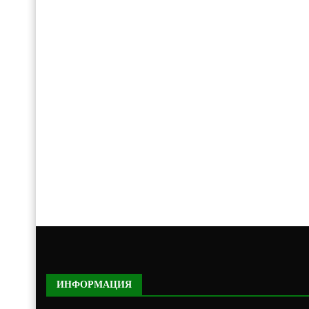
ИНФОРМАЦИЯ