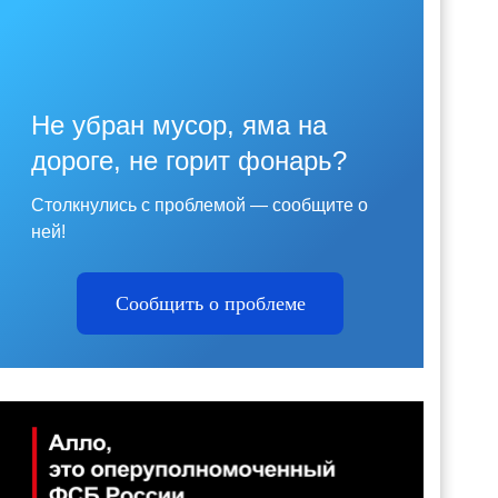
Не убран мусор, яма на
дороге, не горит фонарь?
Столкнулись с проблемой — сообщите о
ней!
Сообщить о проблеме