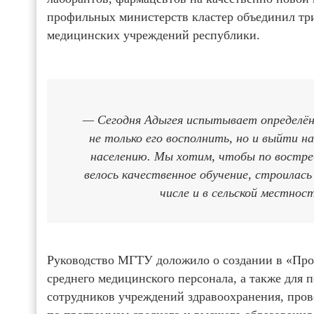
профильных министерств кластер объединил три
медицинских учреждений республики.
— Сегодня Адыгея испытывает определён
не только его восполнить, но и выйти н
населению. Мы хотим, чтобы по востре
велось качественное обучение, строилас
числе и в сельской местнос
Руководство МГТУ доложило о создании в «Про
среднего медицинского персонала, а также для
сотрудников учреждений здравоохранения, пров