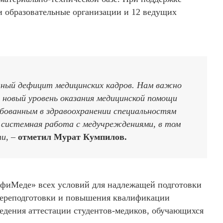
 образовательные организации и 12 ведущих
ный дефицит медицинских кадров. Нам важно
а новый уровень оказания медицинской помощи
бованным в здравоохранении специальностям
ь системная работа с медучреждениями, в том
ти, –
отметил Мурат Кумпилов.
фиМеде» всех условий для надлежащей подготовки
 переподготовки и повышения квалификации
едения аттестации студентов-медиков, обучающихся