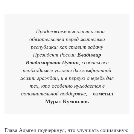
— Продолжаем выполнять свои
обязательства перед жителями
республики: как ставит задачу
Президент России
Владимир
Владимирович Путин
, создаем все
необходимые условия для комфортной
жизни граждан, и в первую очередь для
тех, кто особенно нуждается в
дополнительной поддержке, –
отметил
Мурат Кумпилов.
Глава Адыгеи подчеркнул, что улучшать социальную