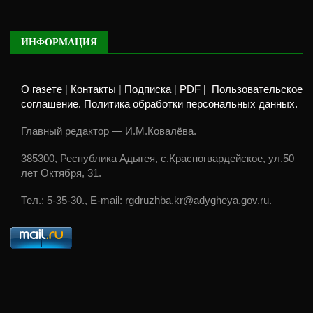
ИНФОРМАЦИЯ
О газете
|
Контакты
|
Подписка
|
PDF |
Пользовательское
соглашение. Политика обработки персональных данных.
Главный редактор — И.М.Ковалёва.
385300, Республика Адыгея, с.Красногвардейское, ул.50
лет Октября, 31.
Тел.: 5-35-30., E-mail: rgdruzhba.kr@adygheya.gov.ru.