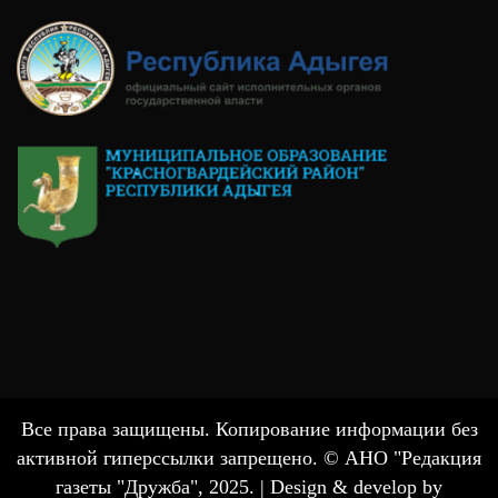
Все права защищены. Копирование информации без
активной гиперссылки запрещено. © АНО "Редакция
газеты "Дружба", 2025. |
Design & develop by