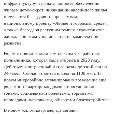
инфраструктуру и решать вопросы обеспечения
жильем детей-сирот, ликвидации аварийного жилья
получается благодаря госпрограммам,
национальному проекту «Жилье и городская среда»,
а также благодаря растущим темпам строительства
жилья. При этом упор делается на комплексное
развитие.
Рядом с новым жилым комплексом уже работает
поликлиника, которая была открыта в 2023 году.
Действует построенный 4 года назад детский сад на
240 мест. Сейчас строится школа на 1100 мест. В
новом микрорайоне запланировано возведение еще
ряда многоквартирных домов с прогулочными
зонами, социальными объектами, торговыми
площадями, парковками, объектами благоустройства.
В новом жилом квартале, где сегодня