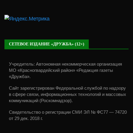
СЕТЕВОЕ ИЗДАНИЕ «ДРУЖБА» (12+)
Учредитель: Автономная некоммерческая организация
МО «Красногвардейский район» «Редакция газеты
«Дружба».
Сайт зарегистрирован Федеральной службой по надзору
в сфере связи, информационных технологий и массовых
коммуникаций (Роскомнадзор).
Свидетельство о регистрации СМИ ЭЛ № ФС77 — 74720
от 29 дек. 2018 г.