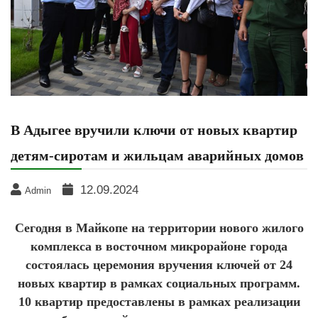
В Адыгее вручили ключи от новых квартир
детям-сиротам и жильцам аварийных домов
12.09.2024
Admin
Сегодня в Майкопе на территории нового жилого
комплекса в восточном микрорайоне города
состоялась церемония вручения ключей от 24
новых квартир в рамках социальных программ.
10 квартир предоставлены в рамках реализации