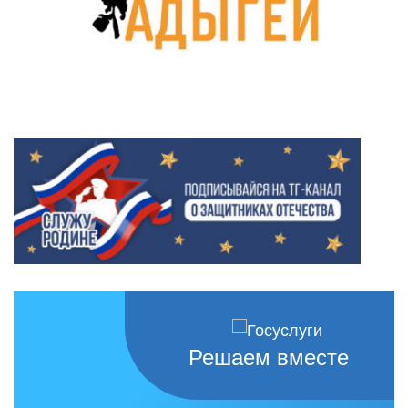
Решаем вместе