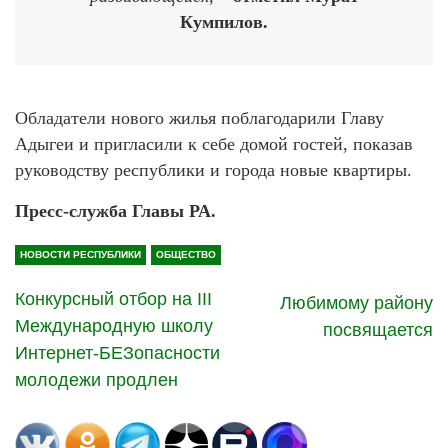
Кумпилов.
Обладатели нового жилья поблагодарили Главу
Адыгеи и пригласили к себе домой гостей, показав
руководству республики и города новые квартиры.
Пресс-служба Главы РА.
НОВОСТИ РЕСПУБЛИКИ
ОБЩЕСТВО
Конкурсный отбор на III
Любимому району
Международную школу
посвящается
Интернет-БЕЗопасности
молодежи продлен