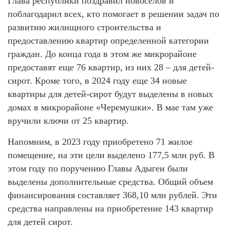
Глава республики поздравил новоселов и
поблагодарил всех, кто помогает в решении задач по
развитию жилищного строительства и
предоставлению квартир определенной категории
граждан. До конца года в этом же микрорайоне
предоставят еще 76 квартир, из них 28 – для детей-
сирот. Кроме того, в 2024 году еще 34 новые
квартиры для детей-сирот будут выделены в новых
домах в микрорайоне «Черемушки». В мае там уже
вручили ключи от 25 квартир.
Напомним, в 2023 году приобретено 71 жилое
помещение, на эти цели выделено 177,5 млн руб. В
этом году по поручению Главы Адыгеи были
выделены дополнительные средства. Общий объем
финансирования составляет 368,10 млн рублей. Эти
средства направлены на приобретение 143 квартир
для детей сирот.