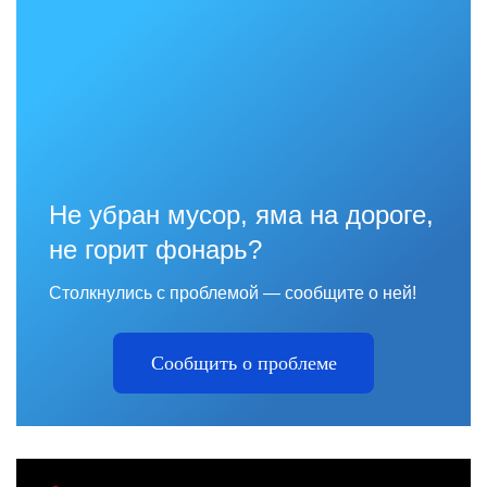
Не убран мусор, яма на дороге,
не горит фонарь?
Столкнулись с проблемой — сообщите о ней!
Сообщить о проблеме