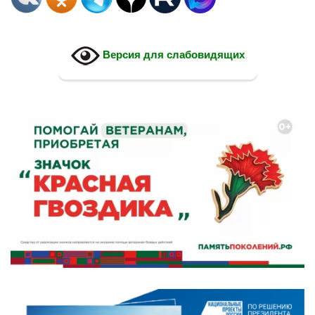
Версия для слабовидящих