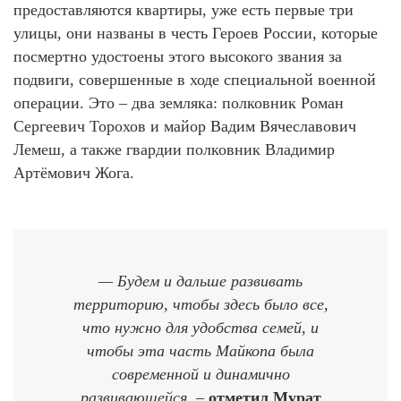
предоставляются квартиры, уже есть первые три
улицы, они названы в честь Героев России, которые
посмертно удостоены этого высокого звания за
подвиги, совершенные в ходе специальной военной
операции. Это – два земляка: полковник Роман
Сергеевич Торохов и майор Вадим Вячеславович
Лемеш, а также гвардии полковник Владимир
Артёмович Жога.
— Будем и дальше развивать
территорию, чтобы здесь было все,
что нужно для удобства семей, и
чтобы эта часть Майкопа была
современной и динамично
развивающейся, –
отметил Мурат