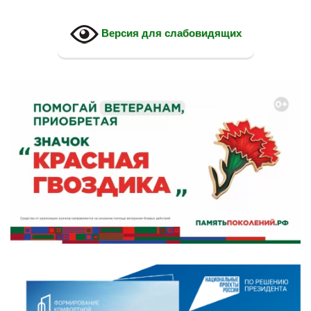
Версия для слабовидящих