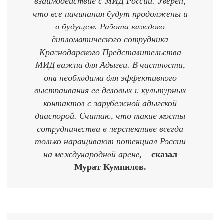
взаимодействие с МИД России. Уверен,
что все начинания будут продолжены и
в будущем. Работа каждого
дипломатического сотрудника
Краснодарского Представительства
МИД важна для Адыгеи. В частности,
она необходима для эффективного
выстраивания ее деловых и культурных
контактов с зарубежной адыгской
диаспорой. Считаю, что такие мосты
сотрудничества в перспективе всегда
только наращивают потенциал России
на международной арене, –
сказал
Мурат Кумпилов.