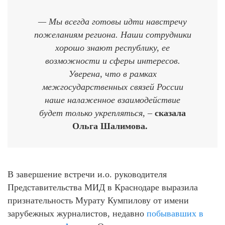
— Мы всегда готовы идти навстречу
пожеланиям региона. Наши сотрудники
хорошо знают республику, ее
возможности и сферы интересов.
Уверена, что в рамках
межгосударственных связей России
наше налаженное взаимодействие
будет только укрепляться, –
сказала
Ольга Шалимова.
В завершение встречи и.о. руководителя
Представительства МИД в Краснодаре выразила
признательность Мурату Кумпилову от имени
зарубежных журналистов, недавно
побывавших в