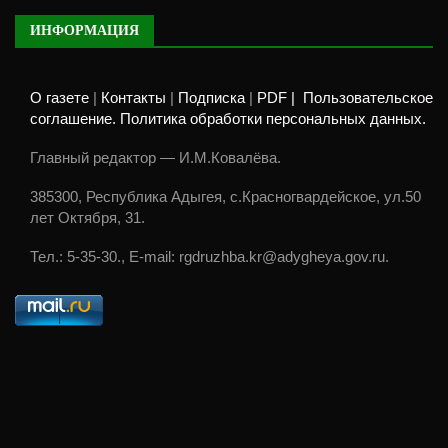
ИНФОРМАЦИЯ
О газете
|
Контакты
|
Подписка
|
PDF |
Пользовательское
соглашение. Политика обработки персональных данных.
Главный редактор — И.М.Ковалёва.
385300, Республика Адыгея, с.Красногвардейское, ул.50
лет Октября, 31.
Тел.: 5-35-30., E-mail: rgdruzhba.kr@adygheya.gov.ru.