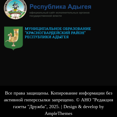
Все права защищены. Копирование информации без
активной гиперссылки запрещено. © АНО "Редакция
газеты "Дружба", 2025. |
Design & develop by
AmpleThemes