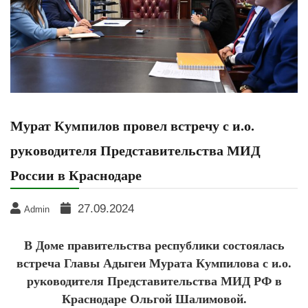
Мурат Кумпилов провел встречу с и.о.
руководителя Представительства МИД
России в Краснодаре
27.09.2024
Admin
В Доме правительства республики состоялась
встреча Главы Адыгеи Мурата Кумпилова с и.о.
руководителя Представительства МИД РФ в
Краснодаре Ольгой Шалимовой.