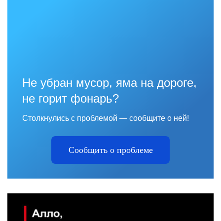
Не убран мусор, яма на дороге,
не горит фонарь?
Столкнулись с проблемой — сообщите о ней!
Сообщить о проблеме