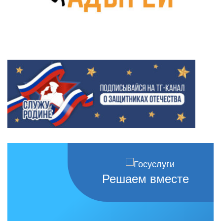
Решаем вместе