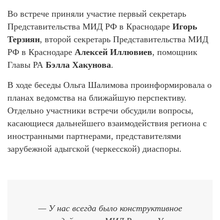
Во встрече приняли участие первый секретарь
Представительства МИД РФ в Краснодаре
Игорь
Терзиян
, второй секретарь Представительства МИД
РФ в Краснодаре
Алексей Иллювиев
, помощник
Главы РА
Бэлла Хакунова
.
В ходе беседы Ольга Шалимова проинформировала о
планах ведомства на ближайшую перспективу.
Отдельно участники встречи обсудили вопросы,
касающиеся дальнейшего взаимодействия региона с
иностранными партнерами, представителями
зарубежной адыгской (черкесской) диаспоры.
— У нас всегда было конструктивное