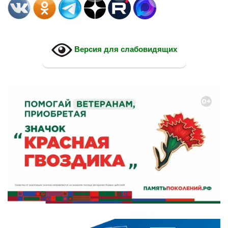
Версия для слабовидящих