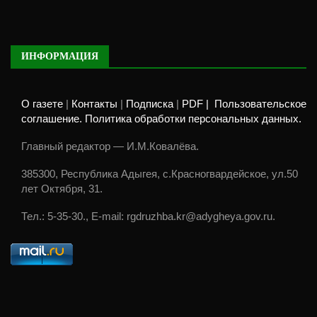
ИНФОРМАЦИЯ
О газете
|
Контакты
|
Подписка
|
PDF |
Пользовательское
соглашение. Политика обработки персональных данных.
Главный редактор — И.М.Ковалёва.
385300, Республика Адыгея, с.Красногвардейское, ул.50
лет Октября, 31.
Тел.: 5-35-30., E-mail: rgdruzhba.kr@adygheya.gov.ru.