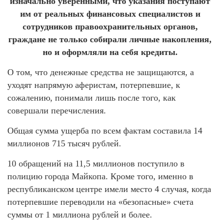
изначально уверенными, что указания поступают
им от реальных финансовых специалистов и
сотрудников правоохранительных органов,
граждане не только собирали личные накопления,
но и оформляли на себя кредиты.
О том, что денежные средства не защищаются, а
уходят напрямую аферистам, потерпевшие, к
сожалению, понимали лишь после того, как
совершали перечисления.
Общая сумма ущерба по всем фактам составила 14
миллионов 715 тысяч рублей.
10 обращений на 11,5 миллионов поступило в
полицию города Майкопа. Кроме того, именно в
республиканском центре имели место 4 случая, когда
потерпевшие переводили на «безопасные» счета
суммы от 1 миллиона рублей и более.