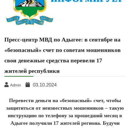
Пресс-центр МВД по Адыгее: в сентябре на
«безопасный» счет по советам мошенников
свои денежные средства перевели 17
жителей республики
03.10.2024
Admin
Перевести деньги на «безопасный» счет, чтобы
защититься от неизвестных мошенников – такую
инструкцию по телефону за прошедший месяц в
Адыгее получили 17 жителей региона. Будучи