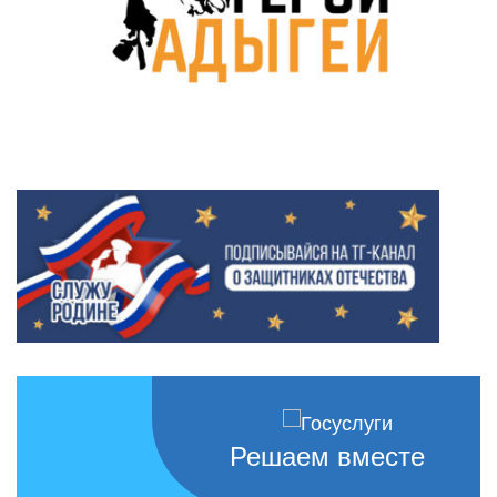
Решаем вместе