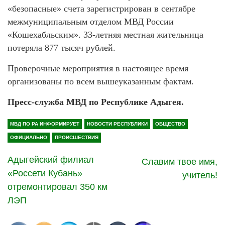
«безопасные» счета зарегистрирован в сентябре
межмуниципальным отделом МВД России
«Кошехабльским». 33-летняя местная жительница
потеряла 877 тысяч рублей.
Проверочные мероприятия в настоящее время
организованы по всем вышеуказанным фактам.
Пресс-служба МВД по Республике Адыгея.
МВД ПО РА ИНФОРМИРУЕТ
НОВОСТИ РЕСПУБЛИКИ
ОБЩЕСТВО
ОФИЦИАЛЬНО
ПРОИСШЕСТВИЯ
Адыгейский филиал
Славим твое имя,
«Россети Кубань»
учитель!
отремонтировал 350 км
ЛЭП