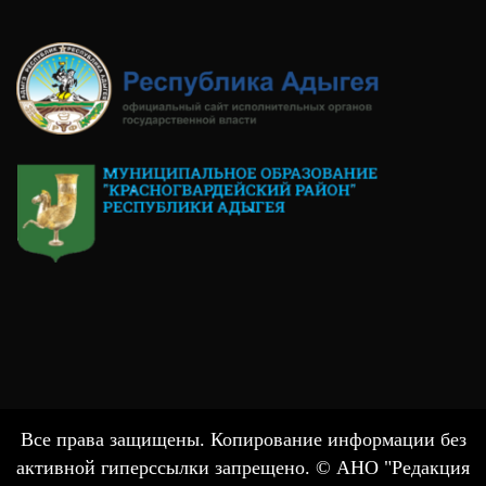
Все права защищены. Копирование информации без
активной гиперссылки запрещено. © АНО "Редакция