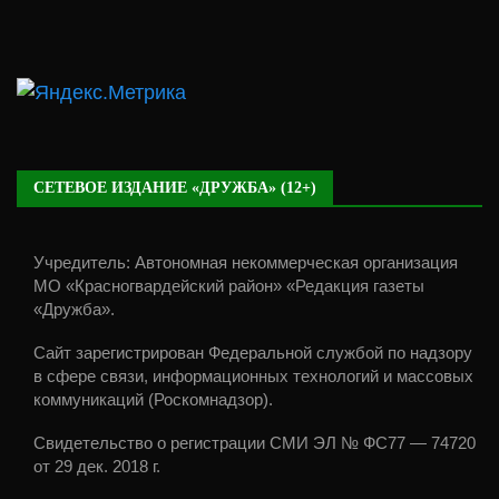
СЕТЕВОЕ ИЗДАНИЕ «ДРУЖБА» (12+)
Учредитель: Автономная некоммерческая организация
МО «Красногвардейский район» «Редакция газеты
«Дружба».
Сайт зарегистрирован Федеральной службой по надзору
в сфере связи, информационных технологий и массовых
коммуникаций (Роскомнадзор).
Свидетельство о регистрации СМИ ЭЛ № ФС77 — 74720
от 29 дек. 2018 г.