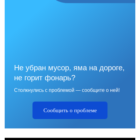
Не убран мусор, яма на дороге,
не горит фонарь?
Столкнулись с проблемой — сообщите о ней!
Сообщить о проблеме