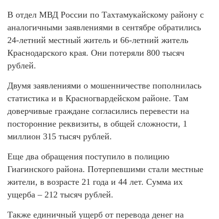
В отдел МВД России по Тахтамукайскому району с
аналогичными заявлениями в сентябре обратились
24-летний местный житель и 66-летний житель
Краснодарского края. Они потеряли 800 тысяч
рублей.
Двумя заявлениями о мошенничестве пополнилась
статистика и в Красногвардейском районе. Там
доверчивые граждане согласились перевести на
посторонние реквизиты, в общей сложности, 1
миллион 315 тысяч рублей.
Еще два обращения поступило в полицию
Гиагинского района. Потерпевшими стали местные
жители, в возрасте 21 года и 44 лет. Сумма их
ущерба – 212 тысяч рублей.
Также единичный ущерб от перевода денег на