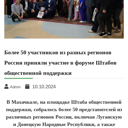
Более 50 участников из разных регионов
России приняли участие в форуме Штабов
общественной поддержки
10.10.2024
Admin
В Махачкале, на площадке Штаба общественной
поддержки, собралось более 50 представителей из
различных регионов России, включая Луганскую
и Донецкую Народные Республики, а также