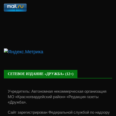
СЕТЕВОЕ ИЗДАНИЕ «ДРУЖБА» (12+)
Учредитель: Автономная некоммерческая организация
МО «Красногвардейский район» «Редакция газеты
«Дружба».
Сайт зарегистрирован Федеральной службой по надзору