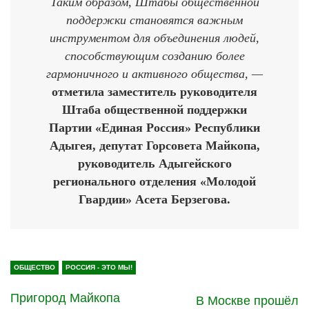
Таким образом, Штабы общественной
поддержки становятся важным
инструментом для объединения людей,
способствующим созданию более
гармоничного и активного общества, —
отметила заместитель руководителя
Штаба общественной поддержки
Партии «Единая Россия» Республики
Адыгея, депутат Горсовета Майкопа,
руководитель Адыгейского
регионального отделения «Молодой
Гвардии» Асета Берзегова.
ОБЩЕСТВО
РОССИЯ - ЭТО МЫ!
Пригород Майкопа
В Москве прошёл