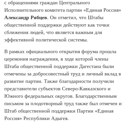
с обращениями граждан Центрального
Исполнительного комитета партии «Единая Россия»
Александр Рябцев
. Он отметил, что Штабы
общественной поддержки действуют как точки
сближения людей, что является важным для
эффективной политической системы.
В рамках официального открытия форума прошла
церемония награждения, в ходе которой члены
Штаба общественной поддержки Дагестана были
отмечены за добросовестный труд и личный вклад в
развитие партии. Также благодарности получили
представители субъектов Северо-Кавказского и
Южного федеральных округов. Благодарственным
письмом за плодотворный труд также был отмечен и
Штаб общественной поддержки Партии «Единая
Россия» Республики Адыгея.