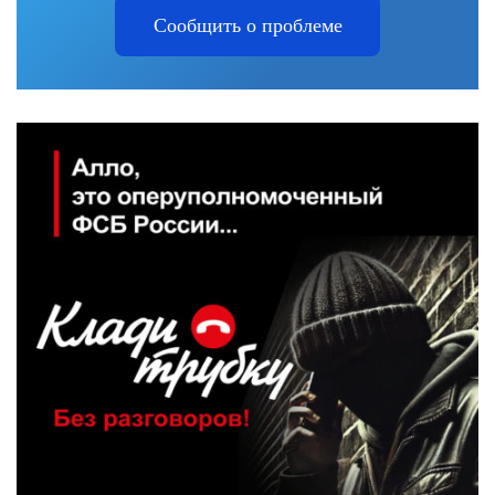
Сообщить о проблеме