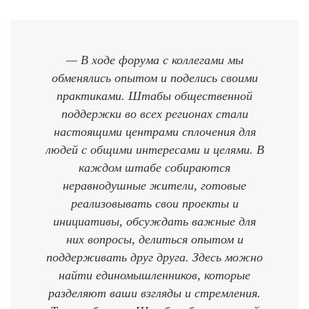
— В ходе форума с коллегами мы
обменялись опытом и поделись своими
практиками. Штабы общественной
поддержки во всех регионах стали
настоящими центрами сплочения для
людей с общими интересами и целями. В
каждом штабе собираются
неравнодушные жители, готовые
реализовывать свои проекты и
инициативы, обсуждать важные для
них вопросы, делиться опытом и
поддерживать друг друга. Здесь можно
найти единомышленников, которые
разделяют ваши взгляды и стремления.