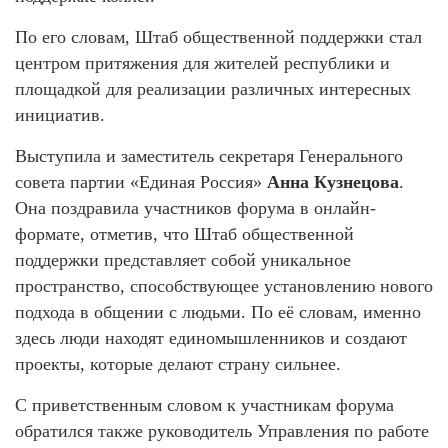
По его словам, Штаб общественной поддержки стал
центром притяжения для жителей республики и
площадкой для реализации различных интересных
инициатив.
Выступила и заместитель секретаря Генерального
совета партии «Единая Россия»
Анна Кузнецова
.
Она поздравила участников форума в онлайн-
формате, отметив, что Штаб общественной
поддержки представляет собой уникальное
пространство, способствующее установлению нового
подхода в общении с людьми. По её словам, именно
здесь люди находят единомышленников и создают
проекты, которые делают страну сильнее.
С приветственным словом к участникам форума
обратился также руководитель Управления по работе