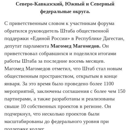
Северо-Кавказский, Южный и Северный
федеральные округа.
С приветственным словом к участникам форума
обратился руководитель Штаба общественной
поддержки «Единой России» в Республике Дагестан,
депутат парламента
Магомед Магомедов.
Он
приветствовал собравшихся и поделился итогами
работы Штаба за последние восемь месяцев.
Магомед Магомедов отметил, что Штаб стал новым
общественным пространством, открытым в конце
января. За это время было проведено более 1100
мероприятий, заключены соглашения с более чем 150
партнерами, а также разработаны и реализованы
свыше 10 собственных проектов в регионе. Он
подчеркнул, что несколько проектов были
масштабированы до федерального уровня при
поддержке коллег.