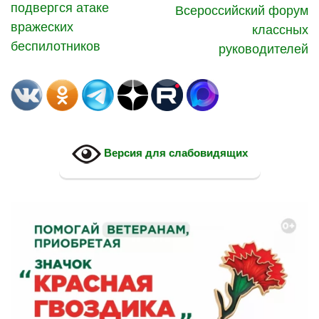
подвергся атаке
Всероссийский форум
вражеских
классных
беспилотников
руководителей
Версия для слабовидящих