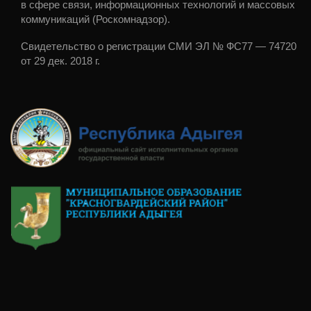
в сфере связи, информационных технологий и массовых
коммуникаций (Роскомнадзор).
Свидетельство о регистрации СМИ ЭЛ № ФС77 — 74720
от 29 дек. 2018 г.