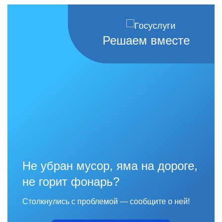
Решаем вместе
Не убран мусор, яма на дороге,
не горит фонарь?
Столкнулись с проблемой — сообщите о ней!