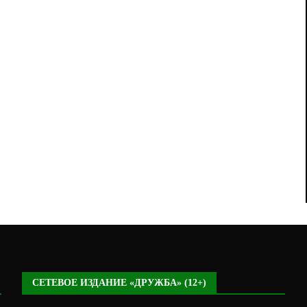
СЕТЕВОЕ ИЗДАНИЕ «ДРУЖБА» (12+)