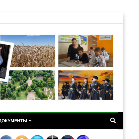
А
ДОКУМЕНТЫ