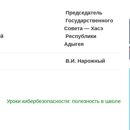
Председатель
Государственного
Совета — Хасэ
ой
Республики
Адыгея
В.И. Нарожный
Уроки кибербезопасности: полезность в школе