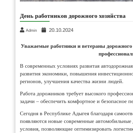
День работников дорожного хозяйства
20.10.2024
Admin
Уважаемые работники и ветераны дорожного 
профессионал
В современных условиях развитая автодорожная 
развития экономики, повышения инвестиционно
регионов, улучшения качества жизни людей.
Работа дорожников требует высокого профессио
задачи – обеспечить комфортное и безопасное 
Сегодня в Республике Адыгея благодаря самоот
появляются новые современные автомобильные 
условия, позволяющие оптимизировать логистику