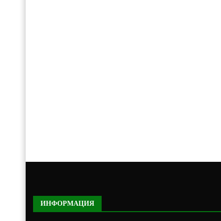
ИНФОРМАЦИЯ