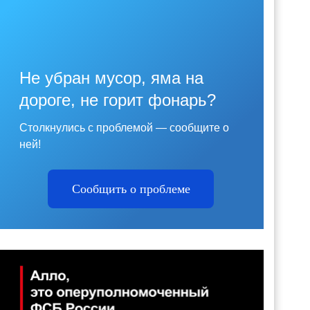
Не убран мусор, яма на
дороге, не горит фонарь?
Столкнулись с проблемой — сообщите о
ней!
Сообщить о проблеме