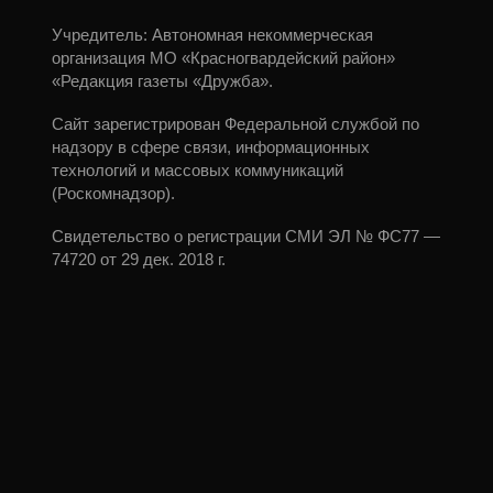
Учредитель: Автономная некоммерческая
организация МО «Красногвардейский район»
«Редакция газеты «Дружба».
Сайт зарегистрирован Федеральной службой по
надзору в сфере связи, информационных
технологий и массовых коммуникаций
(Роскомнадзор).
Свидетельство о регистрации СМИ ЭЛ № ФС77 —
74720 от 29 дек. 2018 г.