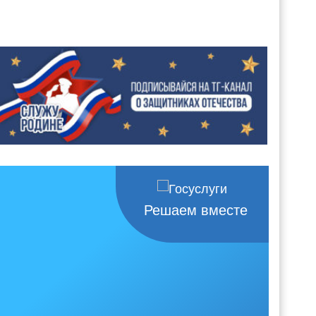
Решаем вместе