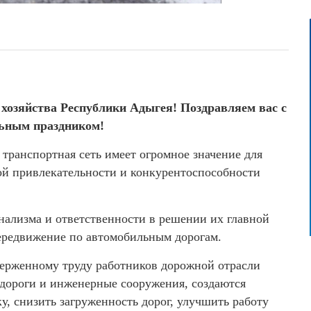
хозяйства Республики Адыгея! Поздравляем вас с
ьным праздником!
транспортная сеть имеет огромное значение для
й привлекательности и конкурентоспособности
нализма и ответственности в решении их главной
передвижение по автомобильным дорогам.
верженному труду работников дорожной отрасли
дороги и инженерные сооружения, создаются
, снизить загруженность дорог, улучшить работу