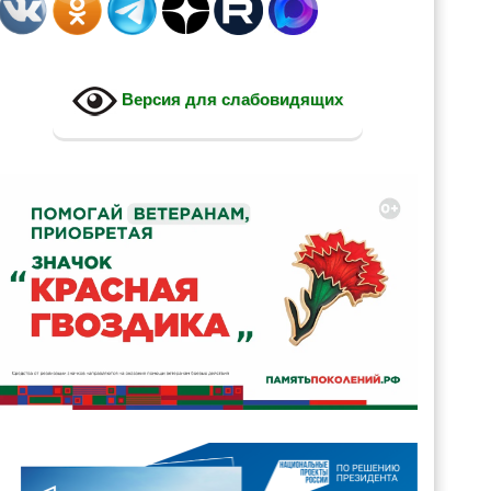
Версия для слабовидящих