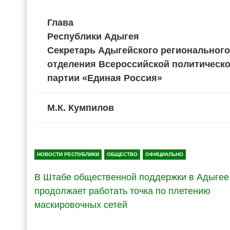
Глава
Республики Адыгея
Секретарь Адыгейского регионального
отделения Всероссийской политическ
партии «Единая Россия»
М.К. Кумпилов
НОВОСТИ РЕСПУБЛИКИ
ОБЩЕСТВО
ОФИЦИАЛЬНО
В Штабе общественной поддержки в Адыгее
продолжает работать точка по плетению
маскировочных сетей