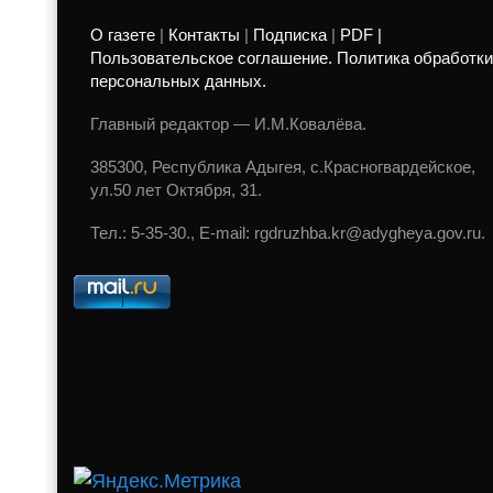
О газете
|
Контакты
|
Подписка
|
PDF |
Пользовательское соглашение. Политика обработки
персональных данных.
Главный редактор — И.М.Ковалёва.
385300, Республика Адыгея, с.Красногвардейское,
ул.50 лет Октября, 31.
Тел.: 5-35-30., E-mail: rgdruzhba.kr@adygheya.gov.ru.