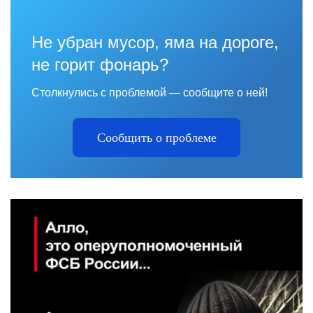
Не убран мусор, яма на дороге,
не горит фонарь?
Столкнулись с проблемой — сообщите о ней!
Сообщить о проблеме