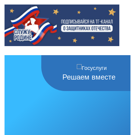
Решаем вместе