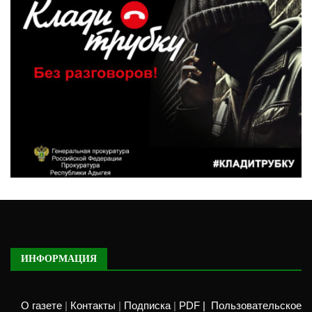
ИНФОРМАЦИЯ
О газете
|
Контакты
|
Подписка
|
PDF |
Пользовательское