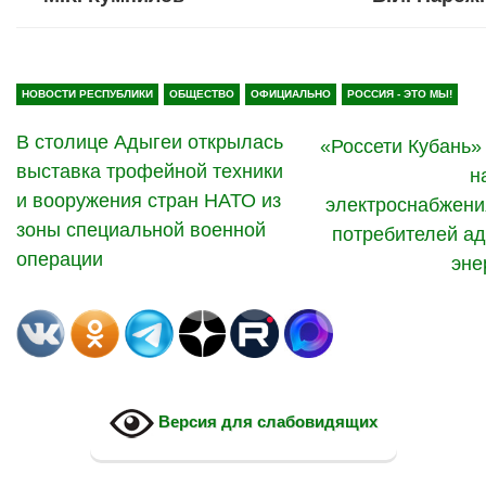
НОВОСТИ РЕСПУБЛИКИ
ОБЩЕСТВО
ОФИЦИАЛЬНО
РОССИЯ - ЭТО МЫ!
В столице Адыгеи открылась
«Россети Кубань»
выставка трофейной техники
н
и вооружения стран НАТО из
электроснабжени
зоны специальной военной
потребителей ад
операции
эне
Версия для слабовидящих