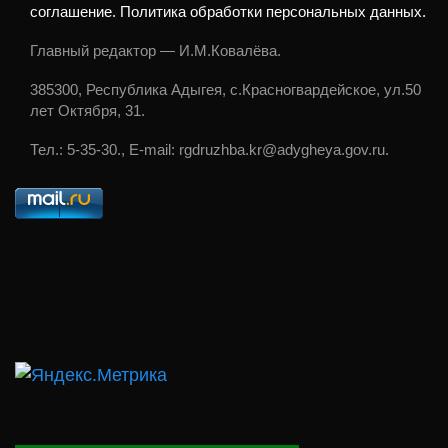
соглашение. Политика обработки персональных данных.
Главный редактор — И.М.Ковалёва.
385300, Республика Адыгея, с.Красногвардейское, ул.50
лет Октября, 31.
Тел.: 5-35-30., E-mail: rgdruzhba.kr@adygheya.gov.ru.