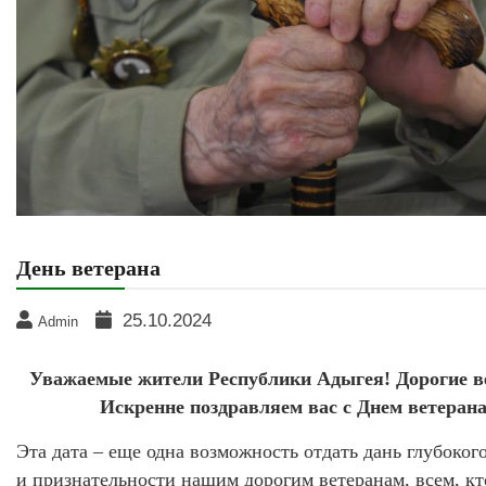
День ветерана
25.10.2024
Admin
Уважаемые жители Республики Адыгея! Дорогие в
Искренне поздравляем вас с Днем ветерана
Эта дата – еще одна возможность отдать дань глубоког
и признательности нашим дорогим ветеранам, всем, кт