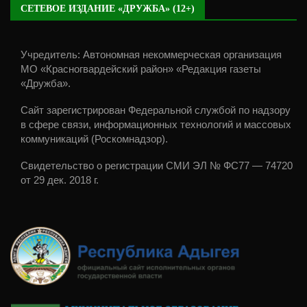
СЕТЕВОЕ ИЗДАНИЕ «ДРУЖБА» (12+)
Учредитель: Автономная некоммерческая организация
МО «Красногвардейский район» «Редакция газеты
«Дружба».
Сайт зарегистрирован Федеральной службой по надзору
в сфере связи, информационных технологий и массовых
коммуникаций (Роскомнадзор).
Свидетельство о регистрации СМИ ЭЛ № ФС77 — 74720
от 29 дек. 2018 г.