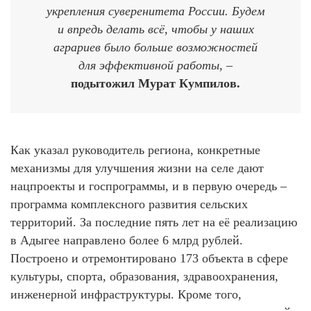
укрепления суверенитета России. Будем
и впредь делать всё, чтобы у наших
аграриев было больше возможностей
для эффективной работы, –
подытожил Мурат Кумпилов.
Как указал руководитель региона, конкретные
механизмы для улучшения жизни на селе дают
нацпроекты и госпрограммы, и в первую очередь –
программа комплексного развития сельских
территорий. За последние пять лет на её реализацию
в Адыгее направлено более 6 млрд рублей.
Построено и отремонтировано 173 объекта в сфере
культуры, спорта, образования, здравоохранения,
инженерной инфраструктуры. Кроме того,