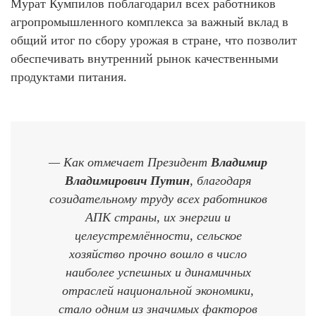
Мурат Кумпилов поблагодарил всех работников
агропромышленного комплекса за важный вклад в
общий итог по сбору урожая в стране, что позволит
обеспечивать внутренний рынок качественными
продуктами питания.
— Как отмечает Президент
Владимир
Владимирович Путин
, благодаря
созидательному труду всех работников
АПК страны, их энергии и
целеустремлённости, сельское
хозяйство прочно вошло в число
наиболее успешных и динамичных
отраслей национальной экономики,
стало одним из значимых факторов