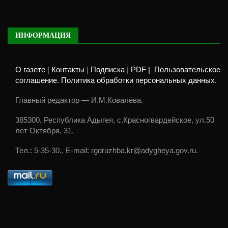
ИНФОРМАЦИЯ
О газете
|
Контакты
|
Подписка
|
PDF |
Пользовательское
соглашение. Политика обработки персональных данных.
Главный редактор — И.М.Ковалёва.
385300, Республика Адыгея, с.Красногвардейское, ул.50
лет Октября, 31.
Тел.: 5-35-30., E-mail: rgdruzhba.kr@adygheya.gov.ru.