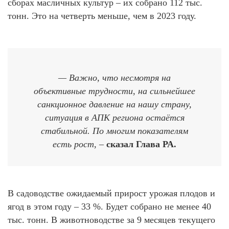
сборах масличных культур – их собрано 112 тыс.
тонн. Это на четверть меньше, чем в 2023 году.
— Важно, что несмотря на
объективные трудности, на сильнейшее
санкционное давление на нашу страну,
ситуация в АПК региона остаётся
стабильной. По многим показателям
есть рост, –
сказал Глава РА.
В садоводстве ожидаемый прирост урожая плодов и
ягод в этом году – 33 %. Будет собрано не менее 40
тыс. тонн. В животноводстве за 9 месяцев текущего