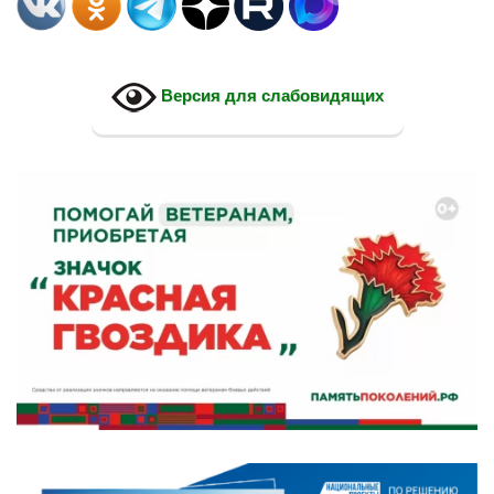
Версия для слабовидящих