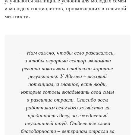
улучшаются жилищные условия для молодых семей
и молодых специалистов, проживающих в сельской
местности.
— Нам важно, чтобы село развивалось,
и чтобы аграрный сектор экономики
региона показывал стабильно хорошие
результаты. У Адыгеи – высокий
потенциал, а главное, есть люди,
которые готовы вкладывать свои силы
в развитие отрасли. Спасибо всем
работникам сельского хозяйства за
преданность делу, за ежедневный
неустанный труд. Отдельные слова
благодарности – ветеранам отрасли за