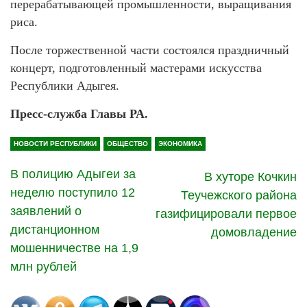
перерабатывающей промышленности, выращивания
риса.
После торжественной части состоялся праздничный
концерт, подготовленный мастерами искусства
Республики Адыгея.
Пресс-служба Главы РА.
НОВОСТИ РЕСПУБЛИКИ
ОБЩЕСТВО
ЭКОНОМИКА
В полицию Адыгеи за
В хуторе Кочкин
неделю поступило 12
Теучежского района
заявлений о
газифицировали первое
дистанционном
домовладение
мошенничестве на 1,9
млн рублей