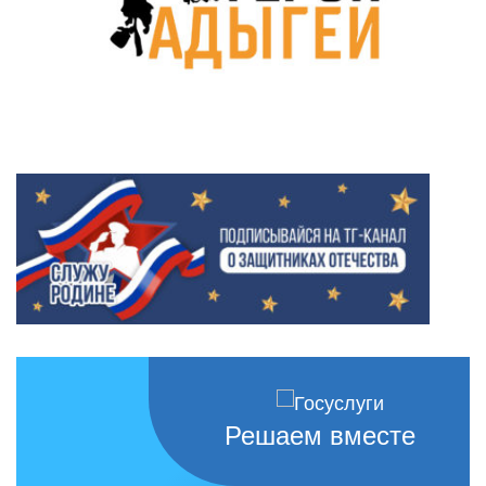
Решаем вместе