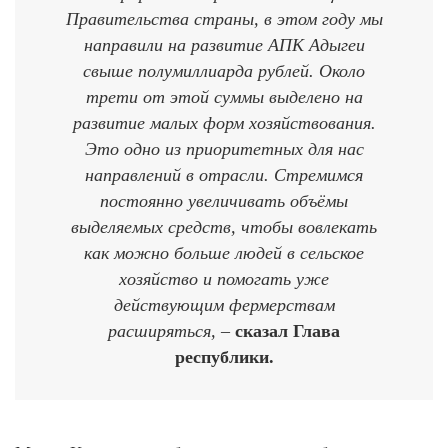
Правительства страны, в этом году мы
направили на развитие АПК Адыгеи
свыше полумиллиарда рублей. Около
трети от этой суммы выделено на
развитие малых форм хозяйствования.
Это одно из приоритетных для нас
направлений в отрасли. Стремимся
постоянно увеличивать объёмы
выделяемых средств, чтобы вовлекать
как можно больше людей в сельское
хозяйство и помогать уже
действующим фермерствам
расширяться, –
сказал Глава
республики.