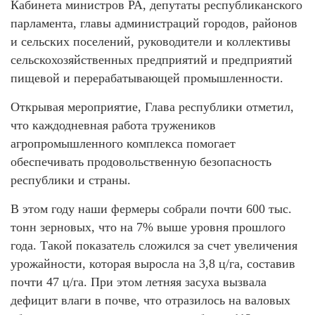
Кабинета министров РА, депутаты республиканского
парламента, главы администраций городов, районов
и сельских поселений, руководители и коллективы
сельскохозяйственных предприятий и предприятий
пищевой и перерабатывающей промышленности.
Открывая мероприятие, Глава республики отметил,
что каждодневная работа тружеников
агропромышленного комплекса помогает
обеспечивать продовольственную безопасность
республики и страны.
В этом году наши фермеры собрали почти 600 тыс.
тонн зерновых, что на 7% выше уровня прошлого
года. Такой показатель сложился за счет увеличения
урожайности, которая выросла на 3,8 ц/га, составив
почти 47 ц/га. При этом летняя засуха вызвала
дефицит влаги в почве, что отразилось на валовых