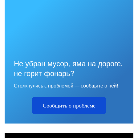
Не убран мусор, яма на дороге,
не горит фонарь?
Столкнулись с проблемой — сообщите о ней!
Сообщить о проблеме