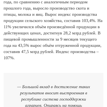
года, по сравнению с аналогичным периодом
прошлого года, выросло производство скота и
птицы, молока и яиц. Вырос индекс производства
продукции сельского хозяйства, составив 103,4%. На
11% увеличился объём произведённой продукции в
действующих ценах, достигнув 28,2 млрд рублей. В
пищевой промышленности за 9 месяцев текущего
года на 43,5% вырос объём отгруженной продукции,
составив 47,5 млрд рублей. Индекс производства –
107%.
— Большой вклад в достижение таких
результатов вносит выстроенная в
республике система господдержки
аграриев. Опираясь на помощь