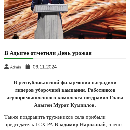
В Адыгее отметили День урожая
06.11.2024
Admin
В республиканской филармонии наградили
лидеров уборочной кампании. Работников
агропромышленного комплекса поздравил Глава
Адыгеи Мурат Кумпилов.
Также поздравить тружеников села прибыли
председатель ГСХ РА
Владимир Нарожный
, члены