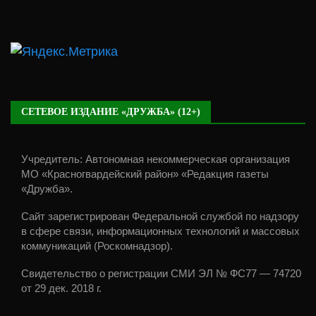
СЕТЕВОЕ ИЗДАНИЕ «ДРУЖБА» (12+)
Учредитель: Автономная некоммерческая организация
МО «Красногвардейский район» «Редакция газеты
«Дружба».
Сайт зарегистрирован Федеральной службой по надзору
в сфере связи, информационных технологий и массовых
коммуникаций (Роскомнадзор).
Свидетельство о регистрации СМИ ЭЛ № ФС77 — 74720
от 29 дек. 2018 г.