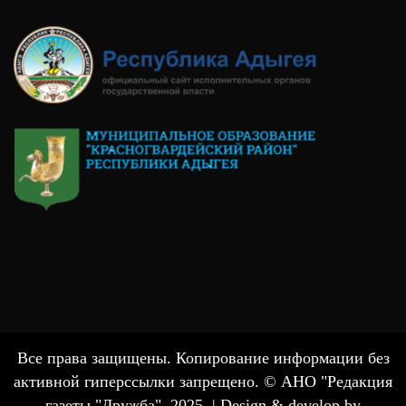
Все права защищены. Копирование информации без
активной гиперссылки запрещено. © АНО "Редакция
газеты "Дружба", 2025. |
Design & develop by