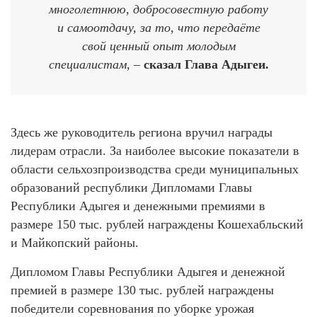
многолетнюю, добросовестную работу
и самоотдачу, за то, что передаёте
свой ценный опыт молодым
специалистам, –
сказал Глава Адыгеи.
Здесь же руководитель региона вручил награды
лидерам отрасли. За наиболее высокие показатели в
области сельхозпроизводства среди муниципальных
образований республики Дипломами Главы
Республики Адыгея и денежными премиями в
размере 150 тыс. рублей награждены Кошехабльский
и Майкопский районы.
Дипломом Главы Республики Адыгея и денежной
премией в размере 130 тыс. рублей награждены
победители соревнования по уборке урожая